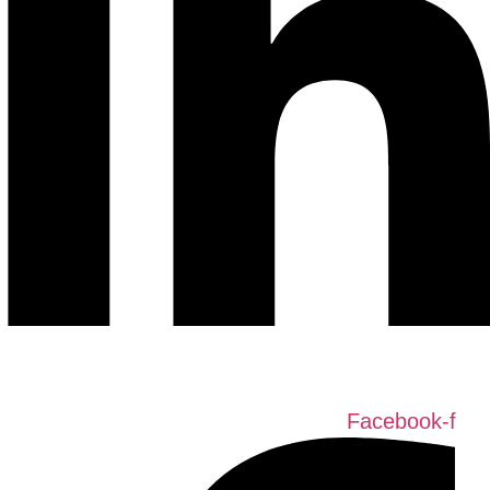
Facebook-f