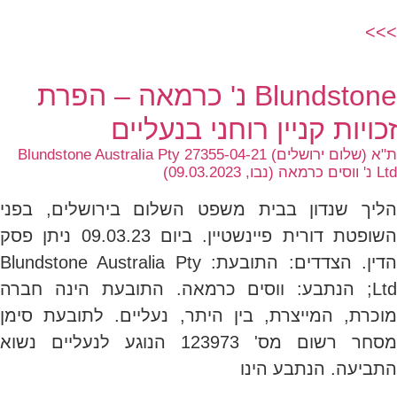
>>>
Blundstone נ' כרמאה – הפרת
זכויות קניין רוחני בנעליים
ת"א (שלום ירושלים) 27355-04-21 Blundstone Australia Pty
Ltd נ' ווסים כרמאה (נבו, 09.03.2023)
הליך שנדון בבית משפט השלום בירושלים, בפני
השופטת דורית פיינשטיין. ביום 09.03.23 ניתן פסק
הדין. הצדדים: התובעת: Blundstone Australia Pty
Ltd; הנתבע: ווסים כרמאה. התובעת הינה חברה
מוכרת, המייצרת, בין היתר, נעליים. לתובעת סימן
מסחר רשום מס' 123973 הנוגע לנעליים נשוא
התביעה. הנתבע הינו