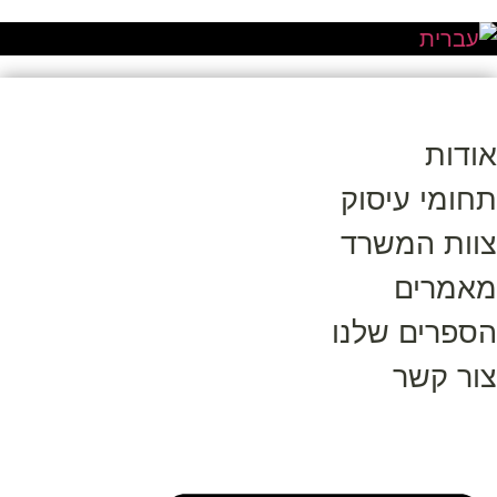
אודות
תחומי עיסוק
צוות המשרד
מאמרים
הספרים שלנו
צור קשר