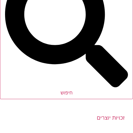
חיפוש
זכויות יוצרים