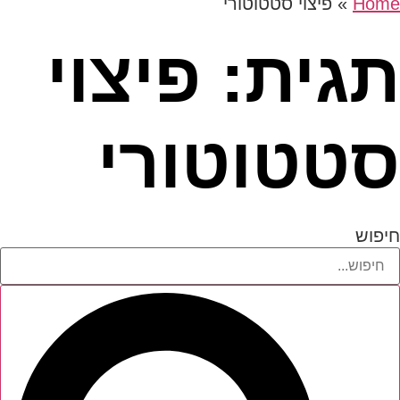
Home
»
פיצוי סטטוטורי
תגית: פיצוי
סטטוטורי
חיפוש