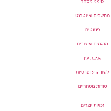
סימני מסחר
מחשבים ואינטרנט
פטנטים
מדגמים ועיצובים
גניבת עין
לשון הרע ופרטיות
סודות מסחריים
זכויות יוצרים