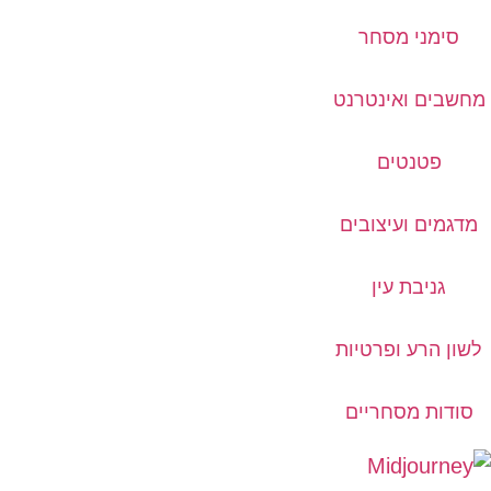
סימני מסחר
מחשבים ואינטרנט
פטנטים
מדגמים ועיצובים
גניבת עין
לשון הרע ופרטיות
סודות מסחריים