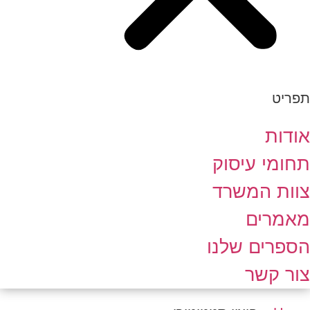
תפריט
אודות
תחומי עיסוק
צוות המשרד
מאמרים
הספרים שלנו
צור קשר