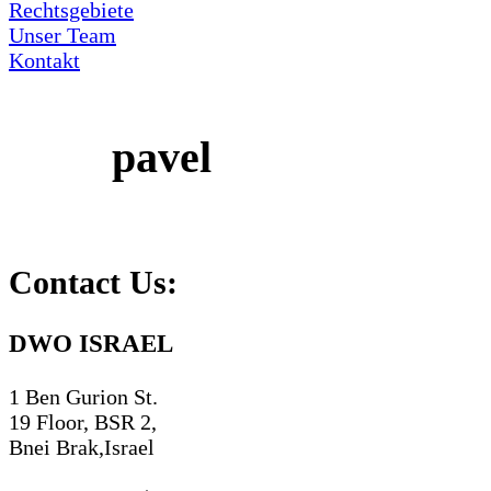
Rechtsgebiete
Unser Team
Kontakt
pavel
Contact Us:
DWO ISRAEL
1 Ben Gurion St.
19 Floor, BSR 2,
Bnei Brak,Israel