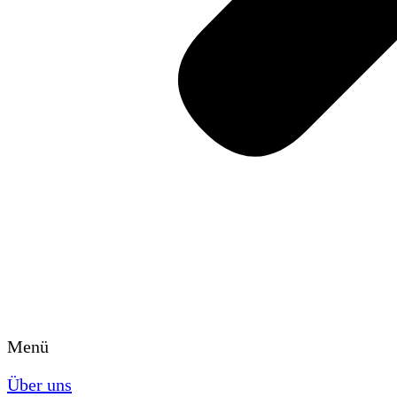
Menü
Über uns