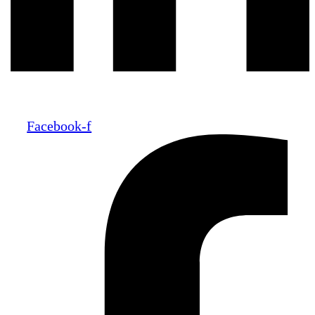
Facebook-f