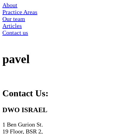
About
Practice Areas
Our team
Articles
Contact us
pavel
Contact Us:
DWO ISRAEL
1 Ben Gurion St.
19 Floor, BSR 2,