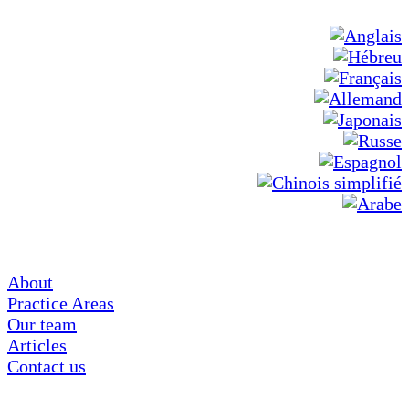
About
Practice Areas
Our team
Articles
Contact us