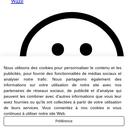
Waze
Nous utilisons des cookies pour personnaliser le contenu et les
publicités, pour fournir des fonctionnalités de médias sociaux et
analyser notre trafic. Nous partageons également des
informations sur votre utilisation de notre site avec nos
partenaires de réseaux sociaux, de publicité et d'analyse qui
peuvent les combiner avec d'autres informations que vous leur
avez fournies ou qu'ils ont collectées à partir de votre utilisation
de leurs services. Vous consentez à nos cookies si vous
continuez à utiliser notre site Web.
Préférence