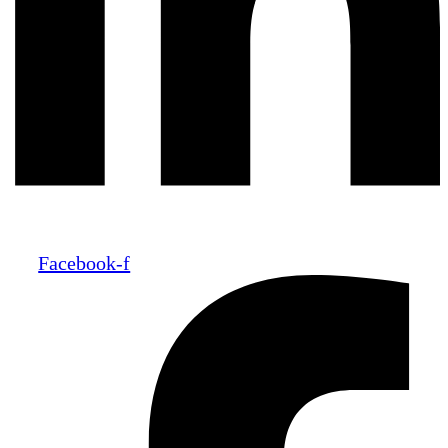
Facebook-f