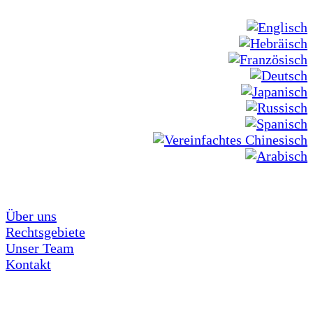
Über uns
Rechtsgebiete
Unser Team
Kontakt