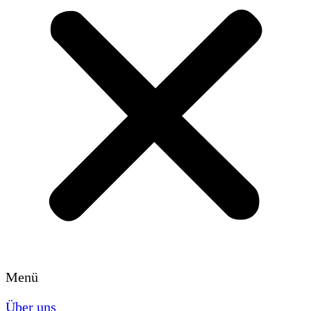
Menü
Über uns