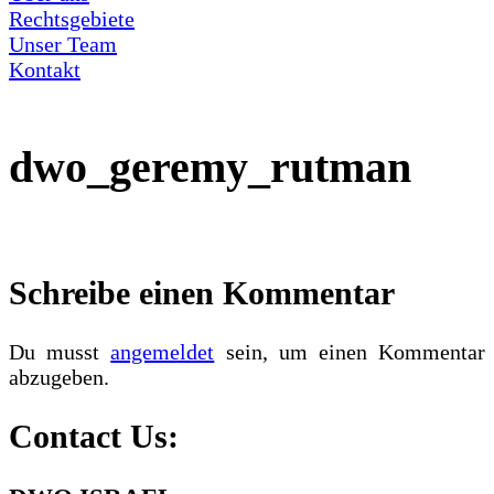
Rechtsgebiete
Unser Team
Kontakt
dwo_geremy_rutman
Schreibe einen Kommentar
Du musst
angemeldet
sein, um einen Kommentar
abzugeben.
Contact Us: