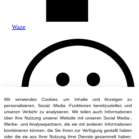
Waze
Wir verwenden Cookies, um Inhalte und Anzeigen zu
personalisieren, Social -Media -Funktionen bereitzustellen und
unseren Verkehr zu analysieren. Wir teilen auch Informationen
über Ihre Nutzung unserer Website mit unseren Social Media-,
Werbe- und Analysepartnern, die sie mit anderen Informationen
kombinieren können, die Sie ihnen zur Verfügung gestellt haben
oder die sie aus Ihrer Nutzung ihrer Dienste gesammelt haben.