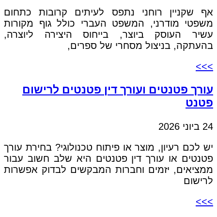
אף שקניין רוחני נתפס לעיתים קרובות כתחום
משפטי מודרני, המשפט העברי כולל גוף מקורות
עשיר העוסק ביוצר, בייחוס היצירה ליוצרה,
בהעתקה, בניצול מסחרי של ספרים,
>>>
עורך פטנטים ועורך דין פטנטים לרישום
פטנט
24 ביוני 2026
יש לכם רעיון, מוצר או פיתוח טכנולוגי? בחירת עורך
פטנטים או עורך דין פטנטים היא שלב חשוב עבור
ממציאים, יזמים וחברות המבקשים לבדוק אפשרות
לרישום
>>>