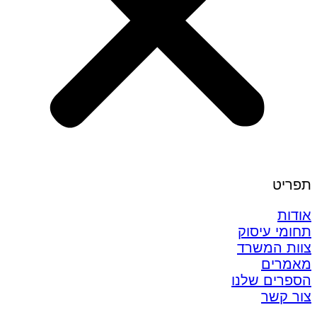
תפריט
אודות
תחומי עיסוק
צוות המשרד
מאמרים
הספרים שלנו
צור קשר