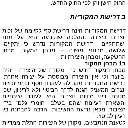
החוק הישן והן לפי החוק החדש.
ב דרישת המקוריות
דרישת המקוריות הינה דרישת סף לקיומה של זכות
יוצרים ביצירה. ההלכה שנקבעה היא על מנת
שתתקיים דרישת המקוריות נדרש כי יתקיימו
שלושה מבחני משנה – מבחן המקור, מבחן
ההשקעה, ומבחן היצירתיות.
ב1 מבחן המקור
מבחן המקור דורש כי מקורה של היצירה יהיה
ביוצר וכי אין היצירה מבוססת על יצירה אחרת.
דרישת המקוריות מקבילה לעקרון נוסף בדיני זכויות
יוצרים המעניק הגנה לדרך הביטוי ולא לרעיון, שכן
מטרת דיני זכויות יוצרים היא לעודד יצירתיות
והשארת רעיונות שהם בשלב "חומרי גלם" בידי
הציבור. מכאן נודעת החשיבות הרבה להבחנה בין
רעיון לביטוי.
לטענת הנתבעים, מקורן של היצירות התלת ממדיות