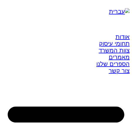
אודות
תחומי עיסוק
צוות המשרד
מאמרים
הספרים שלנו
צור קשר