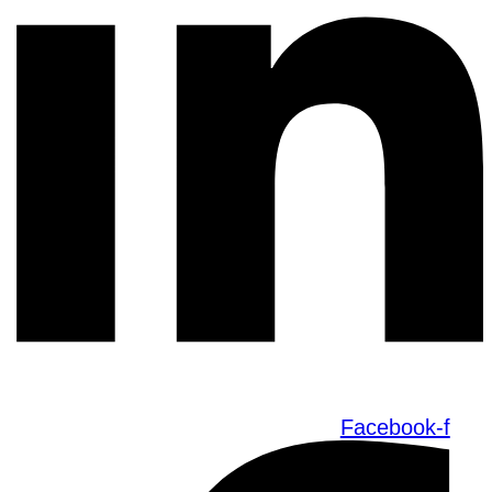
Facebook-f