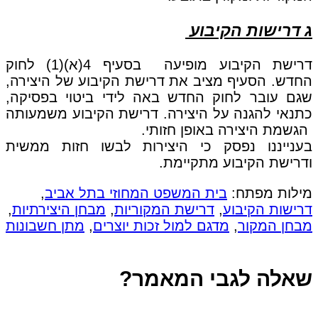
ג דרישות הקיבוע
דרישת הקיבוע מופיעה בסעיף 4(א)(1) לחוק
החדש. הסעיף מציב את דרישת הקיבוע של היצירה,
שגם עובר לחוק החדש באה לידי ביטוי בפסיקה,
כתנאי להגנה על היצירה. דרישת הקיבוע משמעותה
הגשמת היצירה באופן חזותי.
בענייננו נפסק כי היצירות לבשו חזות ממשית
ודרישת הקיבוע מתקיימת.
מילות מפתח:
בית המשפט המחוזי בתל אביב
,
דרישות הקיבוע
,
דרישת המקוריות
,
מבחן היצירתיות
,
מבחן המקור
,
מדגם למול זכות יוצרים
,
מתן חשבונות
שאלה לגבי המאמר?