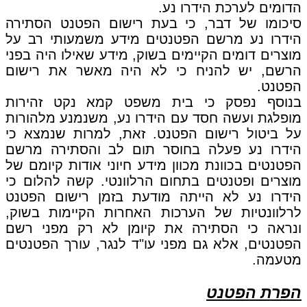
הדומים לערכת הידרו נע.
סיכומו של דבר, כי בעת רישום הפטנט הסתירה
הידרו נע מרשם הפטנטים מידע משמעותי רב על
מוצרים דומים הקיימים בשוק, מידע שאילו היה בפני
הרשם, יש להניח כי לא היה מאשר את רישום
הפטנט.
בנוסף נפסק כי בית משפט קמא נקט זהירות
מופלגת ועשה חסד עם הידרו נע, משנמנע מלהורות
על ביטול רישום הפטנט. זאת, למרות שנמצא כי
הידרו נע פעלה בחוסר תום לב והסתירה מרשם
הפטנטים בכוונת מכוון מידע חיוני אודות קיומם של
מוצרים ופטנטים בתחום הרלוונטי. קשה להלום כי
הידרו נע לא הייתה מודעת בזמן רישום הפטנט
לרלוונטיות של הערכות האחרות הקיימות בשוק,
ונראה כי הסתירה את קיומן לא רק מפני רשם
הפטנטים, אלא גם מפני עו"ד לנגר, עורך הפטנטים
מטעמה.
הפרת הפטנט