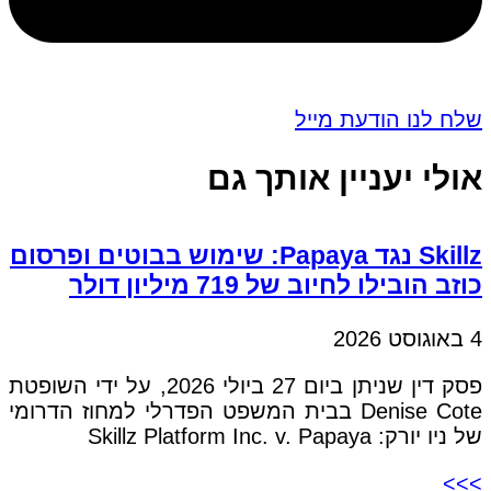
שלח לנו הודעת מייל
אולי יעניין אותך גם
Skillz נגד Papaya: שימוש בבוטים ופרסום
כוזב הובילו לחיוב של 719 מיליון דולר
4 באוגוסט 2026
פסק דין שניתן ביום 27 ביולי 2026, על ידי השופטת
Denise Cote בבית המשפט הפדרלי למחוז הדרומי
של ניו יורק: Skillz Platform Inc. v. Papaya
>>>