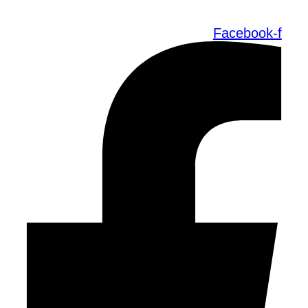
Facebook-f