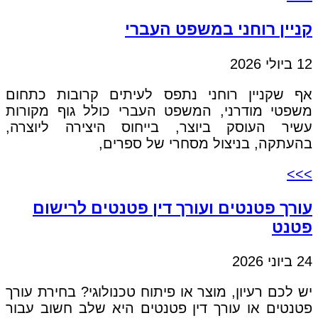
קניין רוחני במשפט העברי
12 ביולי 2026
אף שקניין רוחני נתפס לעיתים קרובות כתחום
משפטי מודרני, המשפט העברי כולל גוף מקורות
עשיר העוסק ביוצר, בייחוס היצירה ליוצרה,
בהעתקה, בניצול מסחרי של ספרים,
>>>
עורך פטנטים ועורך דין פטנטים לרישום
פטנט
24 ביוני 2026
יש לכם רעיון, מוצר או פיתוח טכנולוגי? בחירת עורך
פטנטים או עורך דין פטנטים היא שלב חשוב עבור