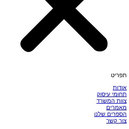
תפריט
אודות
תחומי עיסוק
צוות המשרד
מאמרים
הספרים שלנו
צור קשר