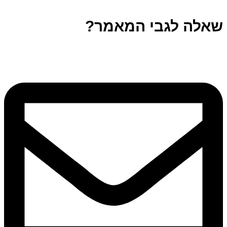
שאלה לגבי המאמר?