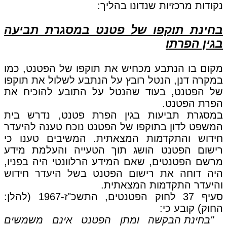
נקודות מרכזיות שנדונו בהליך:
בחינת תוקפו של פטנט במסגרת תביעה
בגין הפרתו
מקום בו הנתבע מכחיש את תוקפו של הפטנט, כמו
במקרה דנן, הנטל רובץ על הנתבע לשלול את תוקפו
של הפטנט, בעוד שהנטל על התובע להוכיח את
הפרת הפטנט.
במסגרת תביעות בגין הפרת פטנט, נדרש בית
המשפט לדון בתוקפו של הפטנט נוכח טענה להיעדר
חידוש והתקדמות המצאתית. המשיבים טענו כי
רישום הפטנט הושג תוך הטעייה והעלמת מידע
מרשם הפטנטים, שאם המידע הרלוונטי היה בפניו,
היה דוחה את רישום הפטנט בשל היעדר חידוש
והיעדר התקדמות המצאתית.
סעיף 37 לחוק הפטנטים, התשכ"ז-1967 (להלן:
החוק) קובע כי:
"בחינת הבקשה ומתן הפטנט אינם משמשים