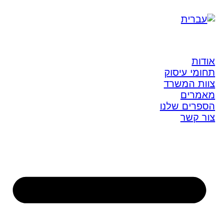
אודות
תחומי עיסוק
צוות המשרד
מאמרים
הספרים שלנו
צור קשר