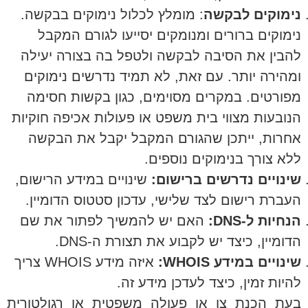
נימוקים לבקשה
: מומלץ לכלול נימוקים בבקשה.
נימוקים ברורים ומנומקים יסייעו לגורם המקבל
להבין את הסיבה לבקשה ולטפל בה בצורה יעילה
ומהירה יותר. עם זאת, לא תמיד נדרשים נימוקים
מפורטים. במקרים מסוימים, כגון בקשות חסימה
הנובעות מצווי בית משפט או פעולות אכיפה חוקיות
אחרות, ייתכן שהגורם המקבל יקבל את הבקשה
ללא צורך בנימוקים נוספים.
שינויים נדרשים ברישום:
שינויים במידע הרישום,
העברת רישום לצד שלישי, עדכון סטטוס הדומיין.
הנחיות ל-DNS:
האם יש להמשיך לפתור את שם
הדומיין, כיצד יש לקבוע את תצורת ה-DNS.
שינויים במידע WHOIS:
איזה מידע WHOIS צריך
להיות זמין, כיצד לעדכן מידע זה.
בעת הכנת צו או פעולה משפטית או רגולטורית