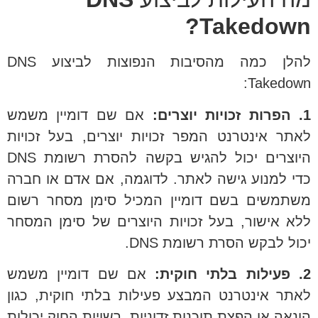
Takedown?
להלן כמה מהסיבות הנפוצות לביצוע DNS
Takedown:
1. הפרות זכויות יוצרים:
אם שם דומיין משמש
לאתר אינטרנט המפר זכויות יוצרים, בעל זכויות
היוצרים יכול להגיש בקשה להסרת רשומת DNS
כדי למנוע גישה לאתר. לדוגמה, אם אדם או חברה
משתמשים בשם דומיין המכיל סימן מסחר רשום
ללא אישור, בעל זכויות היוצרים של סימן המסחר
יכול לבקש הסרת רשומת DNS.
2. פעילות בלתי חוקית:
אם שם דומיין משמש
לאתר אינטרנט המבצע פעילות בלתי חוקית, כגון
הונאה או הפצת תוכנות זדוניות, רשויות החוק יכולות