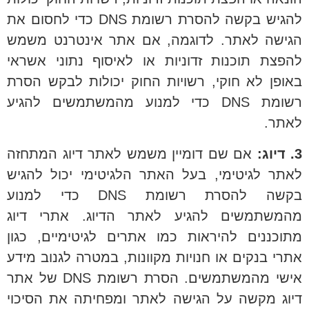
להגיש בקשה להסרת רשומת DNS כדי לחסום את
הגישה לאתר. לדוגמה, אם אתר אינטרנט משמש
להפצת תוכנות זדוניות או לאיסוף נתוני אשראי
באופן לא חוקי, רשויות החוק יכולות לבקש הסרת
רשומת DNS כדי למנוע מהמשתמשים להגיע
לאתר.
3. דיוג:
אם שם דומיין משמש לאתר דיוג המתחזה
לאתר לגיטימי, בעל האתר הלגיטימי יכול להגיש
בקשה להסרת רשומת DNS כדי למנוע
מהמשתמשים להגיע לאתר הדיוג. אתרי דיוג
מתוכננים להיראות כמו אתרים לגיטימיים, כגון
אתרי בנקים או חנויות מקוונות, במטרה לגנוב מידע
אישי מהמשתמשים. הסרת רשומת DNS של אתר
דיוג מקשה על הגישה לאתר ומפחיתה את הסיכוי