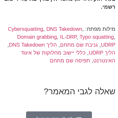
רשמי.
מילות מפתח:
,
DNS Takedown
,
Cybersquatting
Domain grabbing
,
IL-DRP
,
Typo squatting
,
UDRP
,
גניבת שם מתחם
,
הליך DNS Takedown
,
הליך UDRP
,
כללי יישוב מחלוקות של איגוד
האינטרנט
,
תפיסה שם מתחם
שאלה לגבי המאמר?