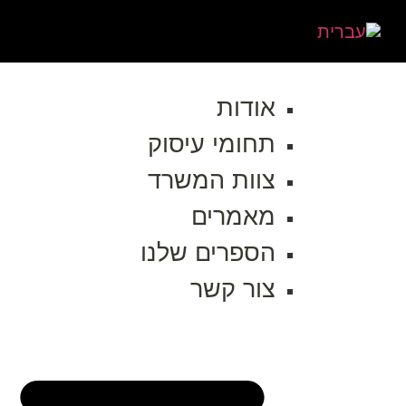
אודות
תחומי עיסוק
צוות המשרד
מאמרים
הספרים שלנו
צור קשר