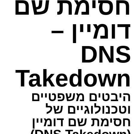
חסימת שם
דומיין –
DNS
Takedown
היבטים משפטיים
וטכנולוגיים של
חסימת שם דומיין