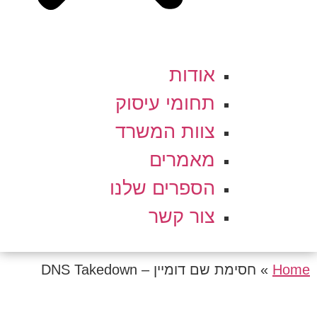
אודות
תחומי עיסוק
צוות המשרד
מאמרים
הספרים שלנו
צור קשר
Home
»
חסימת שם דומיין – DNS Takedown