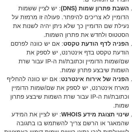
השבת פתרון שמות (DNS)
: יש לציין ששמות
הדומיין לא צריכים להיפתר. פעולה זו מרמזת על
נעילת שם הדומיין כך שלא ניתן יהיה לשנות את
הסטטוס ולחדש את פתרון השמות.
הפניה לדף הודעת טקסט
: אם יש כוונה לפרסם
הודעת טקסט בדף אינטרנט, יש לספק את
שם/שמות הדומיין וכתובת/ות ה-IP עבור שרת
השמות שיבצע פתרון שמות.
הפניה של אירוח אינטרנט
: אם יש כוונה להחליף
מארח אינטרנט, יש לספק את שם/שמות הדומיין
וכתובת/ות ה-IP עבור שרת השמות שיבצע פתרון
שמות.
שינוי תצוגת מידע WHOIS
: יש לציין את המידע
שהמאגר או הרשם צריך להשתמש בו בתגובה