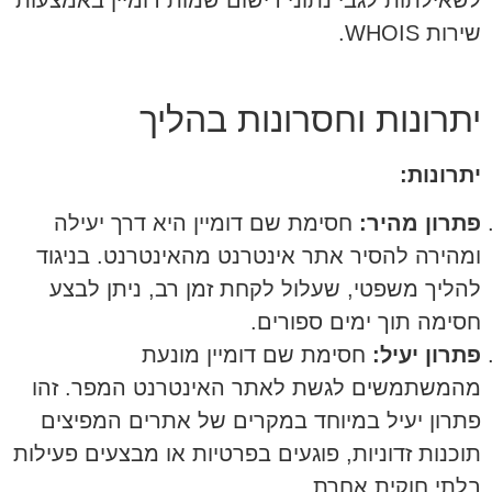
לשאילתות לגבי נתוני רישום שמות דומיין באמצעות
שירות WHOIS.
יתרונות וחסרונות בהליך
יתרונות:
פתרון מהיר:
חסימת שם דומיין היא דרך יעילה
ומהירה להסיר אתר אינטרנט מהאינטרנט. בניגוד
להליך משפטי, שעלול לקחת זמן רב, ניתן לבצע
חסימה תוך ימים ספורים.
פתרון יעיל:
חסימת שם דומיין מונעת
מהמשתמשים לגשת לאתר האינטרנט המפר. זהו
פתרון יעיל במיוחד במקרים של אתרים המפיצים
תוכנות זדוניות, פוגעים בפרטיות או מבצעים פעילות
בלתי חוקית אחרת.