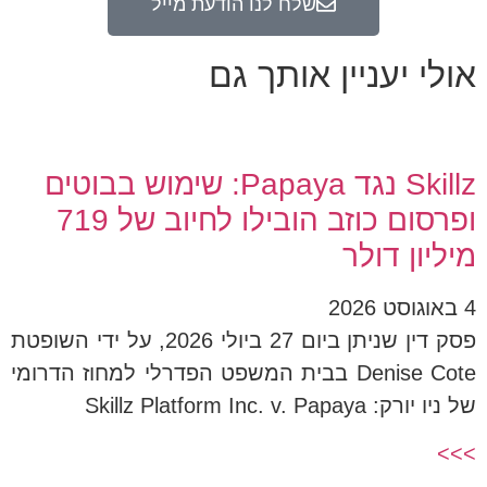
שלח לנו הודעת מייל
אולי יעניין אותך גם
Skillz נגד Papaya: שימוש בבוטים
ופרסום כוזב הובילו לחיוב של 719
מיליון דולר
4 באוגוסט 2026
פסק דין שניתן ביום 27 ביולי 2026, על ידי השופטת
Denise Cote בבית המשפט הפדרלי למחוז הדרומי
של ניו יורק: Skillz Platform Inc. v. Papaya
>>>