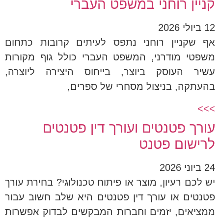
קניין רוחני במשפט העברי
12 ביולי 2026
אף שקניין רוחני נתפס לעיתים קרובות כתחום
משפטי מודרני, המשפט העברי כולל גוף מקורות
עשיר העוסק ביוצר, בייחוס היצירה ליוצרה,
בהעתקה, בניצול מסחרי של ספרים,
>>>
עורך פטנטים ועורך דין פטנטים
לרישום פטנט
24 ביוני 2026
יש לכם רעיון, מוצר או פיתוח טכנולוגי? בחירת עורך
פטנטים או עורך דין פטנטים היא שלב חשוב עבור
ממציאים, יזמים וחברות המבקשים לבדוק אפשרות