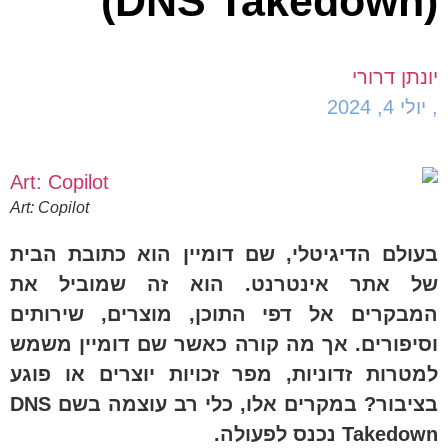
(DNS Takedown)
יונתן דרורי
,
יולי 4, 2024
Art: Copilot
בעולם הדיגיטלי, שם דומיין הוא כתובת הבית
של אתר אינטרנט. הוא זה שמוביל את
המבקרים אל דפי התוכן, מוצרים, שירותים
וסיפורים. אך מה קורה כאשר שם דומיין משמש
למטרות זדוניות, מפר זכויות יוצרים או פוגע
בציבור? במקרים אלו, כלי רב עוצמה בשם DNS
Takedown נכנס לפעולה.