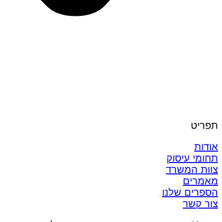
תפריט
אודות
תחומי עיסוק
צוות המשרד
מאמרים
הספרים שלנו
צור קשר