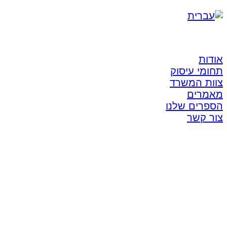
אודות
תחומי עיסוק
צוות המשרד
מאמרים
הספרים שלנו
צור קשר