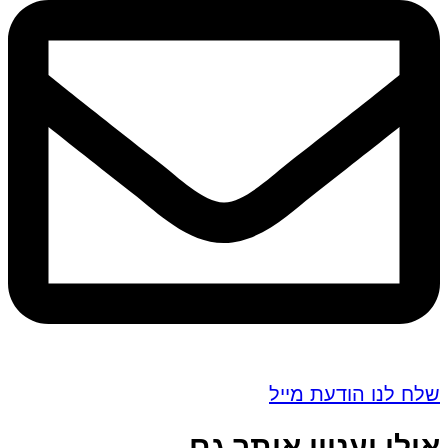
שלח לנו הודעת מייל
אולי יעניין אותך גם