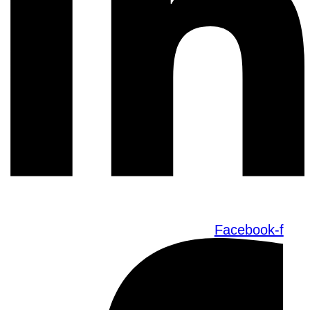
Facebook-f