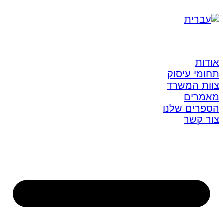
אודות
תחומי עיסוק
צוות המשרד
מאמרים
הספרים שלנו
צור קשר