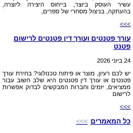
עשיר העוסק ביוצר, בייחוס היצירה ליוצרה,
בהעתקה, בניצול מסחרי של ספרים,
>>>
עורך פטנטים ועורך דין פטנטים לרישום
פטנט
24 ביוני 2026
יש לכם רעיון, מוצר או פיתוח טכנולוגי? בחירת עורך
פטנטים או עורך דין פטנטים היא שלב חשוב עבור
ממציאים, יזמים וחברות המבקשים לבדוק אפשרות
לרישום
>>>
כל המאמרים