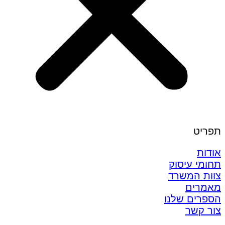
תפריט
אודות
תחומי עיסוק
צוות המשרד
מאמרים
הספרים שלנו
צור קשר