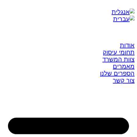
אודות
תחומי עיסוק
צוות המשרד
מאמרים
הספרים שלנו
צור קשר