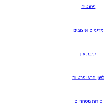
פטנטים
מדגמים ועיצובים
גניבת עין
לשון הרע ופרטיות
סודות מסחריים