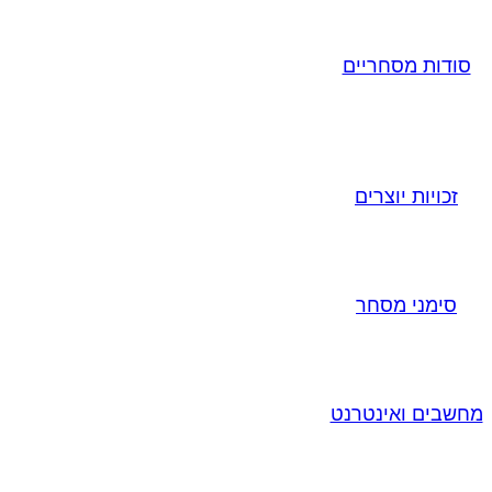
סודות מסחריים
זכויות יוצרים
סימני מסחר
מחשבים ואינטרנט