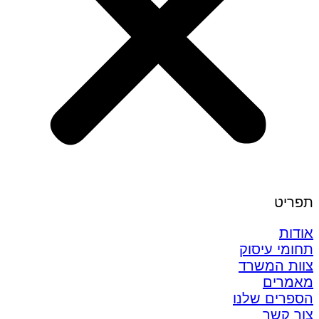
תפריט
אודות
תחומי עיסוק
צוות המשרד
מאמרים
הספרים שלנו
צור קשר