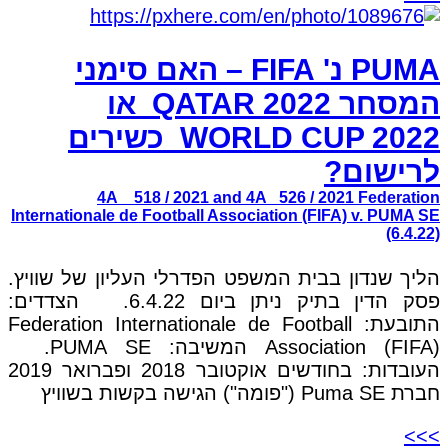
PUMA נ' FIFA – האם סימני
המסחר QATAR 2022 או
WORLD CUP 2022 כשירים
לרישום?
4A _ 518 / 2021 and 4A _526 / 2021 Federation
Internationale de Football Association (FIFA) v. PUMA SE
(6.4.22)
הליך שנדון בבית המשפט הפדרלי העליון של שוויץ.
פסק הדין בתיק ניתן ביום 6.4.22. הצדדים:
התובעת: Federation Internationale de Football
Association (FIFA) המשיבה: PUMA SE.
העובדות: בחודשים אוקטובר 2018 ופברואר 2019
חברת Puma SE ("פומה") הגישה בקשות בשוויץ
>>>