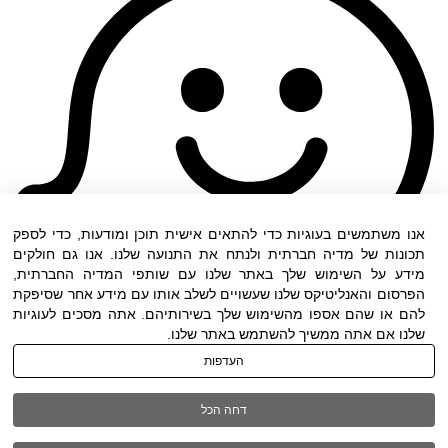
אנו משתמשים בעוגיות כדי להתאים אישית תוכן ומודעות, כדי לספק
תכונות של מדיה חברתית ולנתח את התנועה שלנו. אנו גם חולקים
מידע על השימוש שלך באתר שלנו עם שותפי המדיה החברתית,
הפרסום והאנליטיקס שלנו שעשויים לשלב אותו עם מידע אחר שסיפקת
להם או שהם אספו מהשימוש שלך בשירותיהם. אתה מסכים לעוגיות
שלנו אם אתה ממשיך להשתמש באתר שלנו.
העדפות
תנאי שימוש
|
הצהרת נגישות
| כל הזכויות שמורות
דחה הכל
ל DWO ©