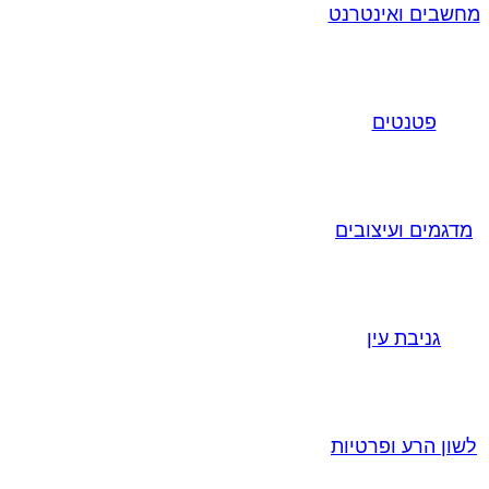
מחשבים ואינטרנט
פטנטים
מדגמים ועיצובים
גניבת עין
לשון הרע ופרטיות