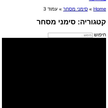
Home
»
סימני מסחר
»
עמוד 3
קטגוריה: סימני מסחר
חיפוש