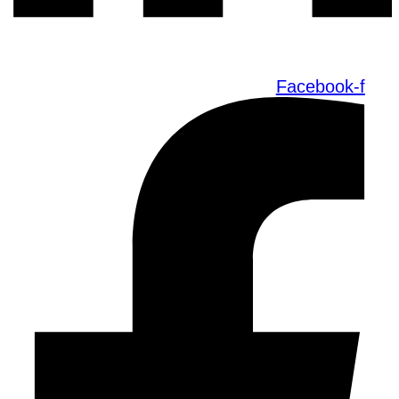
Facebook-f