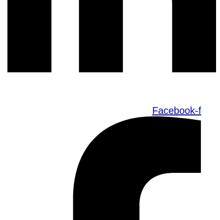
Facebook-f