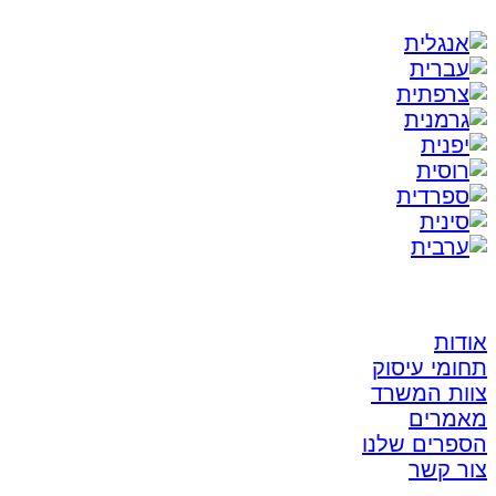
אודות
תחומי עיסוק
צוות המשרד
מאמרים
הספרים שלנו
צור קשר