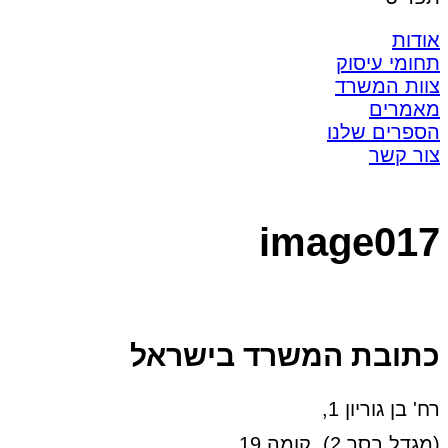
אודות
תחומי עיסוק
צוות המשרד
מאמרים
הספרים שלנו
צור קשר
image017
כתובת המשרד בישראל
רח' בן גוריון 1,
(מגדל בסר 2), קומה 19