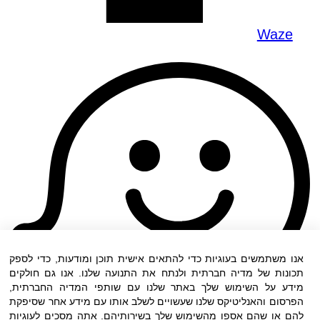
Waze
אנו משתמשים בעוגיות כדי להתאים אישית תוכן ומודעות, כדי לספק
תכונות של מדיה חברתית ולנתח את התנועה שלנו. אנו גם חולקים
מידע על השימוש שלך באתר שלנו עם שותפי המדיה החברתית,
הפרסום והאנליטיקס שלנו שעשויים לשלב אותו עם מידע אחר שסיפקת
להם או שהם אספו מהשימוש שלך בשירותיהם. אתה מסכים לעוגיות