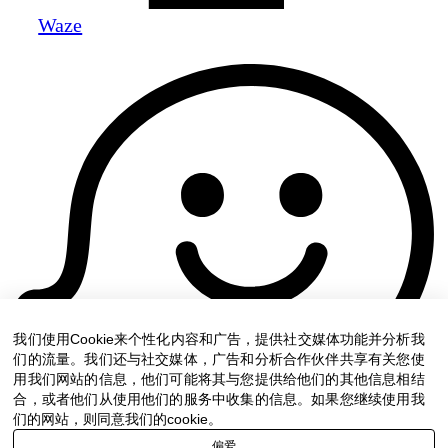
Waze
我们使用Cookie来个性化内容和广告，提供社交媒体功能并分析我
们的流量。我们还与社交媒体，广告和分析合作伙伴共享有关您使
用我们网站的信息，他们可能将其与您提供给他们的其他信息相结
合，或者他们从使用他们的服务中收集的信息。如果您继续使用我
们的网站，则同意我们的cookie。
偏爱