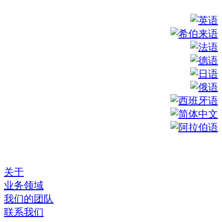
关于
业务领域
我们的团队
联系我们