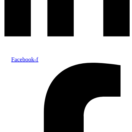
Facebook-f