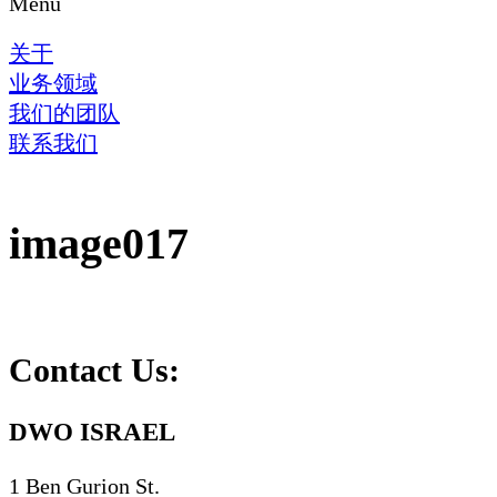
Menu
关于
业务领域
我们的团队
联系我们
image017
Contact Us:
DWO ISRAEL
1 Ben Gurion St.