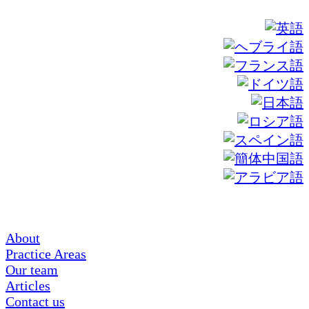
About
Practice Areas
Our team
Articles
Contact us