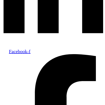
Facebook-f