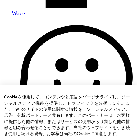
Waze
Cookieを使用して、コンテンツと広告をパーソナライズし、ソー
シャルメディア機能を提供し、トラフィックを分析します。ま
た、当社のサイトの使用に関する情報を、ソーシャルメディア、
広告、分析パートナーと共有します。このパートナーは、お客様
に提供した他の情報、またはサービスの使用から収集した他の情
報と組み合わせることができます。当社のウェブサイトを引き続
き使用し続ける場合、お客様は当社のCookieに同意します。