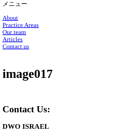
メニュー
About
Practice Areas
Our team
Articles
Contact us
image017
Contact Us:
DWO ISRAEL