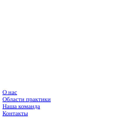
О нас
Области практики
Наша команда
Контакты