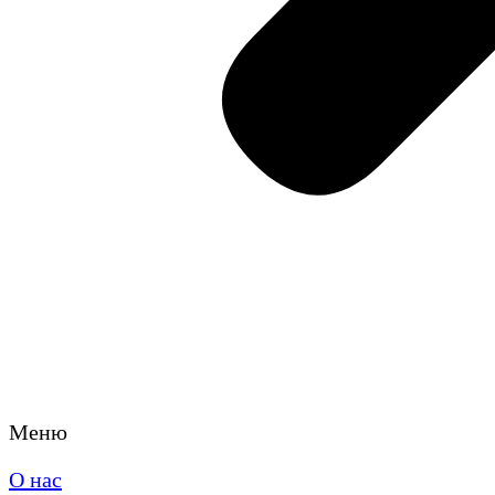
Меню
О нас