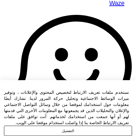
Waze
نستخدم ملفات تعريف الارتباط لتخصيص المحتوى والإعلانات ، وتوفير
ميزات الوسائط الاجتماعية وتحليل حركة المرور لدينا. نشارك أيضًا
معلومات حول استخدامك لموقعنا من خلال وسائل التواصل الاجتماعي
والإعلان والتحليلات الذين قد يجمعونها مع المعلومات الأخرى التي قدمتها
لهم أو أنها جمعت من استخدامك لخدماتهم. أنت توافق على ملفات
تعريف الارتباط الخاصة بنا إذا واصلت استخدام موقعنا على الويب.
التفضيل