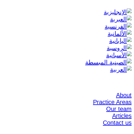
About
Practice Areas
Our team
Articles
Contact us