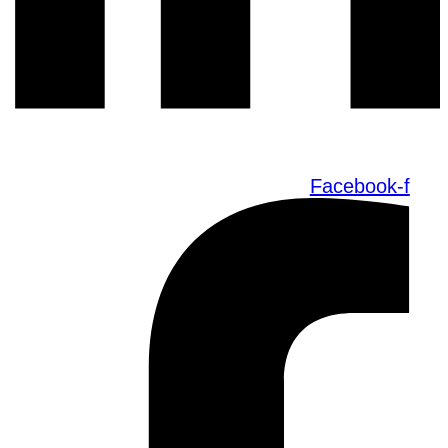
Facebook-f