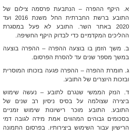
א. היקף ההפרה – הנתבעת פרסמה צילום של
התובע ברשת החברתית החל משנת 2016 ועד
2020 באתר השר. התובע לא פעל במסגרת
ההליכים המקדמיים כדי לבדוק היקף החשיפה.
ב. משך הזמן בו בוצעה ההפרה – ההפרה בוצעה
במשך מספר שנים עד להסרת הפרסום.
ג. חומרת ההפרה – ההפרה פגעה בזכותו המוסרית
ובזכות היוצרים של התובע.
ד. הנזק הממשי שנגרם לתובע – נעשה שימוש
ביצירה שצולמה על בסיס ניסיון רב שנים של
התובע. התובע מוכר רישיונות שימוש זמניים
בסכומים גבוהים המהווים אמת מידה לגובה דמי
הרישיון עבור השימוש ביצירותיו. בפרסום התמונה