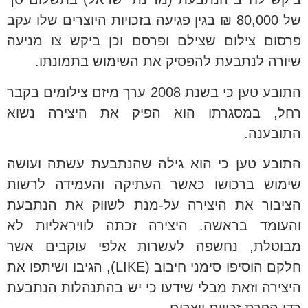
של 80,000 ₪ בגין פגיעה בזכויות היוצרים שלו עקב
פרסום צילום שצילם ופרסם וכן ביקש צו מניעה
שיורה לנתבעת להפסיק את השימוש בתמונתו.
התובע טען כי בשנת 2008 ערך מיזם צילומים בקבר
רחל, במסגרתו הוא הפיק את היצירה נשוא
התובענה.
התובע טען כי הוא גילה שהנתבעת עשתה ועושה
שימוש ברכושו כאשר העתיקה והעמידה לרשות
הציבור את היצירה על-מנת לשווק את הנתבעת
והעומד בראשה. היצירה זכתה לוויראליות לא
מבוטלת, נחשפה לעשרות אלפי עוקבים אשר
חלקם הוסיפו סימני חיבוב (LIKE), הגיבו ושיתפו את
היצירה וזאת מבלי שידעו כי יש בהתנהלות הנתבעת