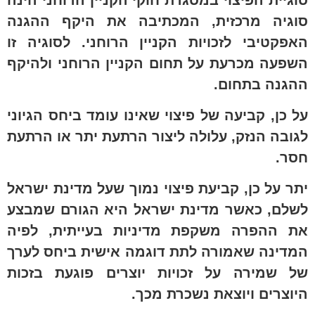
סוגיה מרכזית, המכתיבה את היקף ההגנה
האפקטיבי לזכויות הקניין הרוחני. לסוגיה זו
השפעה מכרעת על תחום הקניין הרוחני ולהיקף
ההגנה בתחום.
על כן, קביעה של פיצוי שאינו עומד ביחס הגיוני
לגובה הנזק, עלולה ליצור הרתעת יתר או הרתעת
חסר.
יתר על כן, קביעת פיצוי נמוך שעל מדינת ישראל
לשלם, כאשר מדינת ישראל היא הגורם שמבצע
את ההפרה משקפת מדיניות בעייתית, לפיה
המדינה שאמורה לתת דוגמה אישית ביחס לערך
של שמירה על זכויות יוצרים פוגעת בזכות
היוצרים ויוצאת נשכרת מכך.