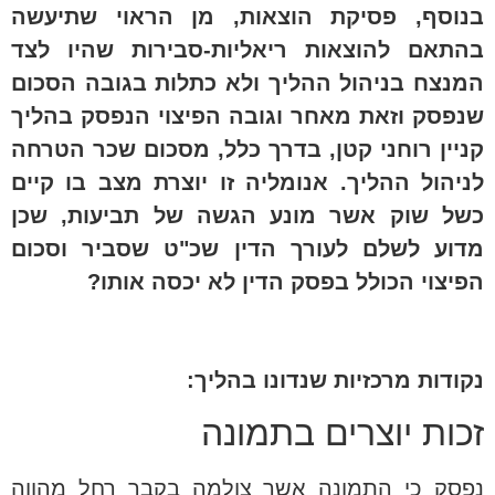
בנוסף, פסיקת הוצאות, מן הראוי שתיעשה
בהתאם להוצאות ריאליות-סבירות שהיו לצד
המנצח בניהול ההליך ולא כתלות בגובה הסכום
שנפסק וזאת מאחר וגובה הפיצוי הנפסק בהליך
קניין רוחני קטן, בדרך כלל, מסכום שכר הטרחה
לניהול ההליך. אנומליה זו יוצרת מצב בו קיים
כשל שוק אשר מונע הגשה של תביעות, שכן
מדוע לשלם לעורך הדין שכ"ט שסביר וסכום
הפיצוי הכולל בפסק הדין לא יכסה אותו?
נקודות מרכזיות שנדונו בהליך:
זכות יוצרים בתמונה
נפסק כי התמונה אשר צולמה בקבר רחל מהווה