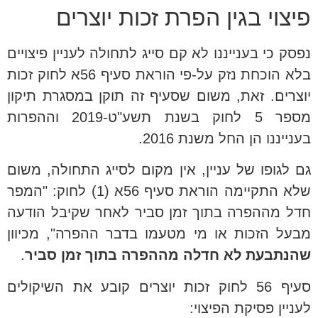
פיצוי בגין הפרת זכות יוצרים
נפסק כי בענייננו לא קם סייג לתחולה לעניין פיצויים
בלא הוכחת נזק על-פי הוראת סעיף 56א לחוק זכות
יוצרים. זאת, משום שסעיף זה תוקן במסגרת תיקון
מספר 5 לחוק בשנת תשע"ט-2019 וההפרות
בענייננו הן החל משנת 2016.
גם לגופו של עניין, אין מקום לסייג התחולה, משום
שלא התקיימה הוראת סעיף 56א (1) לחוק: "המפר
חדל מההפרה בתוך זמן סביר לאחר שקיבל הודעה
מבעל הזכות או מי מטעמו בדבר ההפרה", מכיוון
שהנתבעת לא חדלה מההפרה בתוך זמן סביר
.
סעיף 56 לחוק זכות יוצרים קובע את השיקולים
לעניין פסיקת הפיצוי: