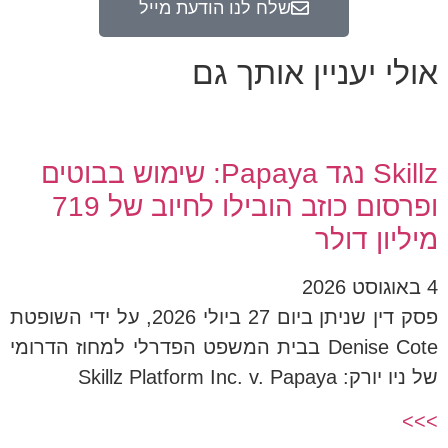
שלח לנו הודעת מייל
אולי יעניין אותך גם
Skillz נגד Papaya: שימוש בבוטים
ופרסום כוזב הובילו לחיוב של 719
מיליון דולר
4 באוגוסט 2026
פסק דין שניתן ביום 27 ביולי 2026, על ידי השופטת
Denise Cote בבית המשפט הפדרלי למחוז הדרומי
של ניו יורק: Skillz Platform Inc. v. Papaya
>>>