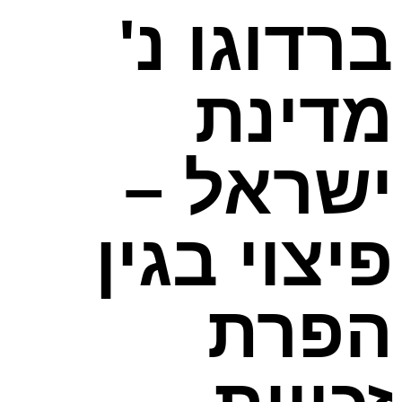
ברדוגו נ'
מדינת
ישראל –
פיצוי בגין
הפרת