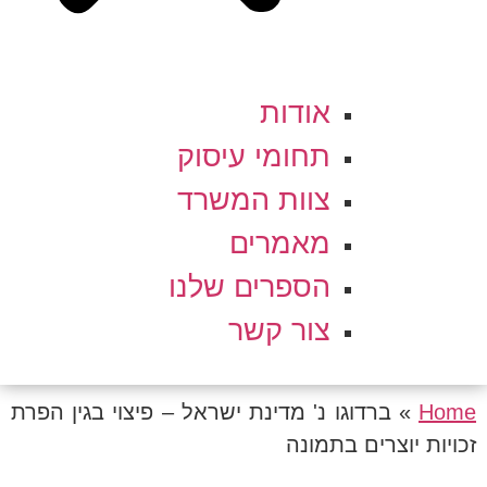
אודות
תחומי עיסוק
צוות המשרד
מאמרים
הספרים שלנו
צור קשר
Home
»
ברדוגו נ' מדינת ישראל – פיצוי בגין הפרת
זכויות יוצרים בתמונה