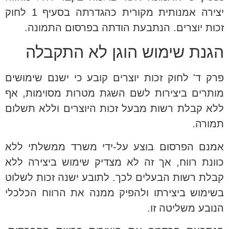
יצירה אמנותית מקורית כהגדרתה בסעיף 1 לחוק
זכות יוצרים. הנתבעת הודתה בפרסום התמונה.
הגנת שימוש הוגן לא התקבלה
פרק ד' לחוק זכות יוצרים קובע כי ישנם שימושים
מותרים ביצירות לשם השגת מטרות מסוימות, אף
ללא קבלת רשות מבעל זכות היוצרים וללא תשלום
תמורה.
אמנם הפרסום בוצע על-ידי משרד ממשלתי ללא
כוונת רווח, אך זה לא מצדיק שימוש ביצירה ללא
קבלת רשות הבעלים לכך. לתובע ישנה זכות לשלוט
בשימוש ביצירתו ולהפיק ממנה את הרווח הכלכלי
הנובע משליטה זו.