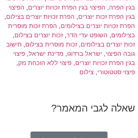
בגין הפרה
,
הפיצוי בגין הפרת זכויות יוצרים
,
הפיצוי
בגין הפרת זכות יוצרים
,
הפרת זכויות יוצרים בצילום
,
הפרת זכויות יוצרים בצילומים
,
הפרת זכות מוסרית
בצילומים
,
השופט עדי הדר
,
זכות יוצרים בצילום
,
זכות יוצרים בצילומים
,
זכות מוסרית בצילום
,
חישוב
גובה הפיצוי
,
ישראל ברדוגו
,
מדינת ישראל
,
פיצוי
בגין הפרת זכויות יוצרים
,
פיצוי ללא הוכחת נזק
,
פיצוי סטטוטורי
,
צילום
שאלה לגבי המאמר?