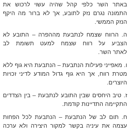
באתר השר כלפי קהל שהיה עשוי לרכוש את
התמונה נגרם נזק לתובע, אך לא ברור מה היקף
הנזק הממשי.
ה. הרווח שצמח לנתבעת מההפרה – התובע לא
הצביע על רווח שצמח למעט תשומת לב
לאתר השר.
ו. מאפייני פעילות הנתבעת – הנתבעת היא גוף ללא
מטרת רווח, אך היא גוף גדול המודע לדיני זכויות
היוצרים.
ז. טיב היחסים שבין התובע לנתבעת – בין הצדדים
התקיימה התדיינות קודמת.
ח. תום לב של הנתבעת – הנתבעת לכל הפחות
עצמה את עיניה בקשר למקור היצירה ולא ערכה