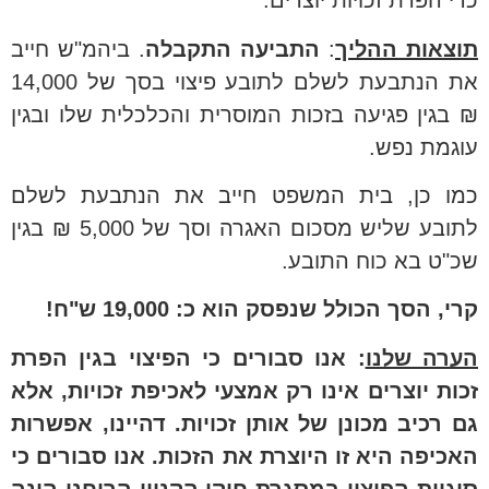
כדי הפרת זכויות יוצרים.
תוצאות ההליך
:
התביעה התקבלה
. ביהמ"ש חייב
את הנתבעת לשלם לתובע פיצוי בסך של 14,000
₪ בגין פגיעה בזכות המוסרית והכלכלית שלו ובגין
עוגמת נפש.
כמו כן, בית המשפט חייב את הנתבעת לשלם
לתובע שליש מסכום האגרה וסך של 5,000 ₪ בגין
שכ"ט בא כוח התובע.
קרי, הסך הכולל שנפסק הוא כ: 19,000 ש"ח!
הערה שלנו
: אנו סבורים כי הפיצוי בגין הפרת
זכות יוצרים אינו רק אמצעי לאכיפת זכויות, אלא
גם רכיב מכונן של אותן זכויות. דהיינו, אפשרות
האכיפה היא זו היוצרת את הזכות. אנו סבורים כי
סוגיית הפיצוי במסגרת חוקי הקניין הרוחני הינה