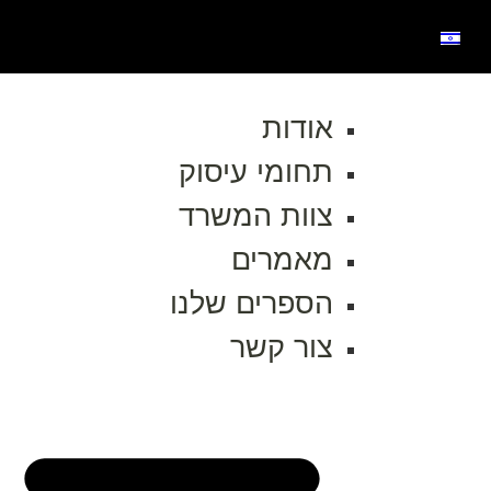
אודות
תחומי עיסוק
צוות המשרד
מאמרים
הספרים שלנו
צור קשר