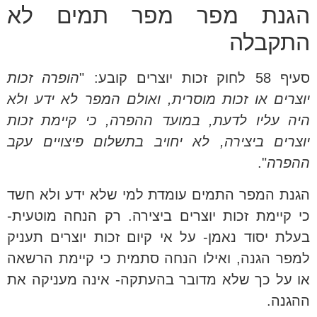
הגנת מפר מפר תמים לא
התקבלה
סעיף 58 לחוק זכות יוצרים קובע: "
הופרה זכות
יוצרים או זכות מוסרית, ואולם המפר לא ידע ולא
היה עליו לדעת, במועד ההפרה, כי קיימת זכות
יוצרים ביצירה, לא יחויב בתשלום פיצויים עקב
ההפרה
".
הגנת המפר התמים עומדת למי שלא ידע ולא חשד
כי קיימת זכות יוצרים ביצירה. רק הנחה מוטעית-
בעלת יסוד נאמן- על אי קיום זכות יוצרים תעניק
למפר הגנה, ואילו הנחה סתמית כי קיימת הרשאה
או על כך שלא מדובר בהעתקה- אינה מעניקה את
ההגנה.