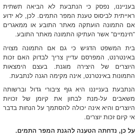
בענייננו, נפסק כי הנתבעת לא הביאה תשתית
ראייתית לביסוס טענת המפר התמים. לכן, לא ידוע
אם התמונה הועתקה מאתר התובע או ממאגרים
"חינמיים" אשר העתיקו התמונה מאתר התובע.
בית המשפט הדגיש כי גם אם התמונה מצויה
באינטרנט, המפרסם עדיין צריך לבדוק האם זכות
היוצרים של היצירה מוגנת. בעצם הימצאות
התמונות באינטרנט, אינה מקימה הגנה לנתבעת.
הנתבעת בענייננו היא גוף ציבורי גדול וברשותה
משאבים על-מנת לבחון את קיומן של זכויות
היוצרים והיא אינה יכולה להסתמך על הנחות בדבר
אי קיום זכות יוצרים.
על כן, נדחתה הטענה להגנת המפר התמים.