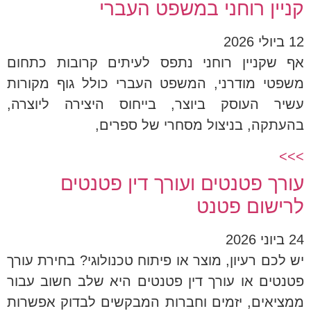
קניין רוחני במשפט העברי
12 ביולי 2026
אף שקניין רוחני נתפס לעיתים קרובות כתחום
משפטי מודרני, המשפט העברי כולל גוף מקורות
עשיר העוסק ביוצר, בייחוס היצירה ליוצרה,
בהעתקה, בניצול מסחרי של ספרים,
>>>
עורך פטנטים ועורך דין פטנטים
לרישום פטנט
24 ביוני 2026
יש לכם רעיון, מוצר או פיתוח טכנולוגי? בחירת עורך
פטנטים או עורך דין פטנטים היא שלב חשוב עבור
ממציאים, יזמים וחברות המבקשים לבדוק אפשרות