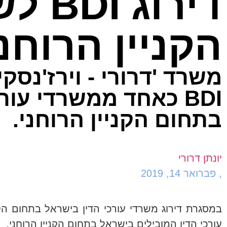
הקניין הרוחני
משרד 'דרורי - וירז'נסקי
BDI כאחד ממשרדי עו
בתחום הקניין הרוחני.
יונתן דרורי
,
פברואר 14, 2019
עורכי הדין המובילים בישראל בתחום הקניין הרוחני.