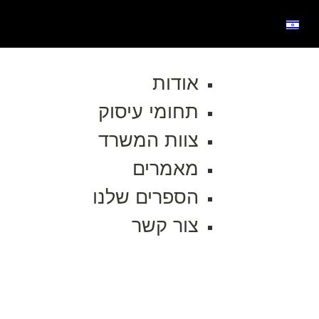
אודות
תחומי עיסוק
צוות המשרד
מאמרים
הספרים שלנו
צור קשר