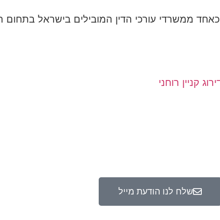
 כאחד ממשרדי עורכי הדין המובילים בישראל בתחום הקנ
רוג קניין רוחני
שלח לנו הודעת מייל