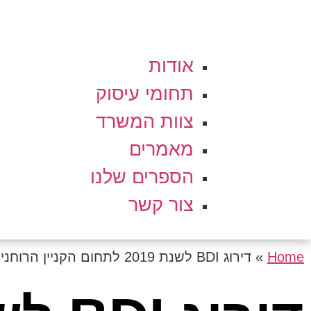
אודות
תחומי עיסוק
צוות המשרד
מאמרים
הספרים שלנו
צור קשר
Home
»
דירוג BDI לשנת 2019 לתחום הקניין הרוחני