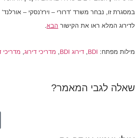
במסגרת זו, נבחר משרד 'דרורי – וירז'נסקי – אורלנד'
לדירוג המלא ראו את הקישור
הבא
.
מילות מפתח:
BDI
,
דירוג BDI
,
מדריכי דירוג
,
מדריכי די
שאלה לגבי המאמר?