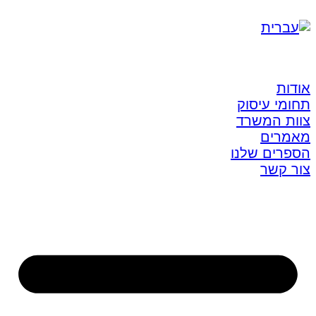
אודות
תחומי עיסוק
צוות המשרד
מאמרים
הספרים שלנו
צור קשר