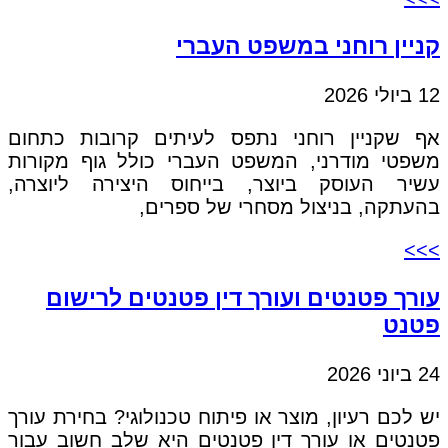
קניין רוחני במשפט העברי
12 ביולי 2026
אף שקניין רוחני נתפס לעיתים קרובות כתחום
משפטי מודרני, המשפט העברי כולל גוף מקורות
עשיר העוסק ביוצר, בייחוס היצירה ליוצרה,
בהעתקה, בניצול מסחרי של ספרים,
>>>
עורך פטנטים ועורך דין פטנטים לרישום
פטנט
24 ביוני 2026
יש לכם רעיון, מוצר או פיתוח טכנולוגי? בחירת עורך
פטנטים או עורך דין פטנטים היא שלב חשוב עבור