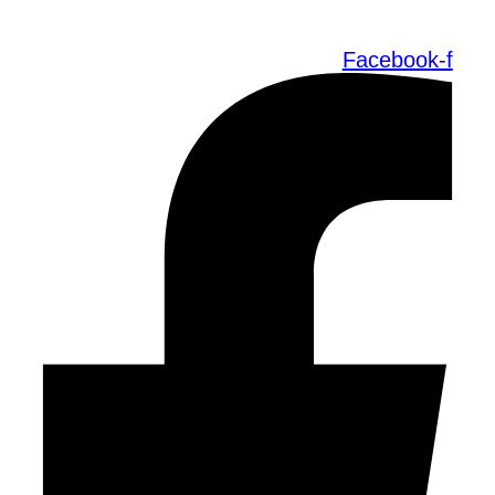
Facebook-f