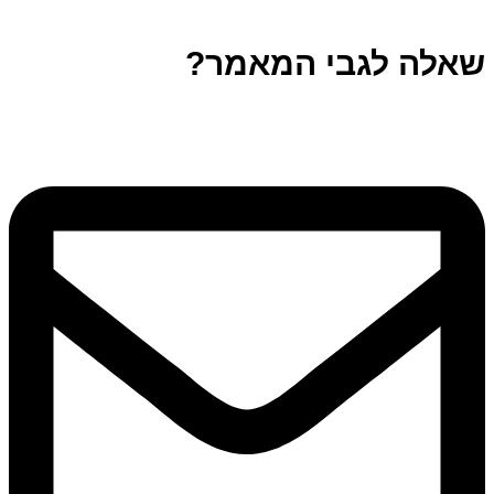
שאלה לגבי המאמר?