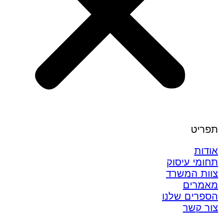
תפריט
אודות
תחומי עיסוק
צוות המשרד
מאמרים
הספרים שלנו
צור קשר