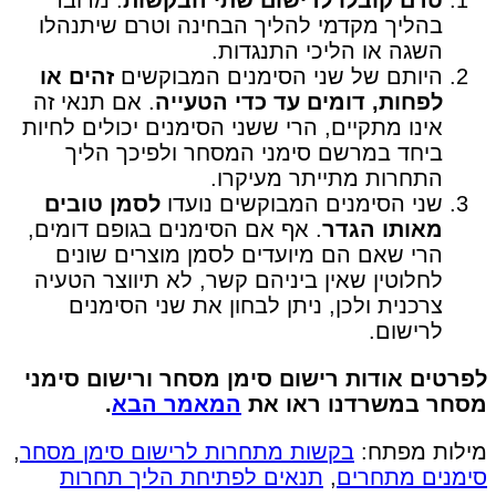
בהליך מקדמי להליך הבחינה וטרם שיתנהלו
השגה או הליכי התנגדות.
היותם של שני הסימנים המבוקשים
זהים או
לפחות, דומים עד כדי הטעייה
. אם תנאי זה
אינו מתקיים, הרי ששני הסימנים יכולים לחיות
ביחד במרשם סימני המסחר ולפיכך הליך
התחרות מתייתר מעיקרו.
שני הסימנים המבוקשים נועדו
לסמן טובים
מאותו הגדר
. אף אם הסימנים בגופם דומים,
הרי שאם הם מיועדים לסמן מוצרים שונים
לחלוטין שאין ביניהם קשר, לא תיווצר הטעיה
צרכנית ולכן, ניתן לבחון את שני הסימנים
לרישום.
לפרטים אודות רישום סימן מסחר ורישום סימני
מסחר במשרדנו ראו את
המאמר הבא
.
מילות מפתח:
בקשות מתחרות לרישום סימן מסחר
,
סימנים מתחרים
,
תנאים לפתיחת הליך תחרות