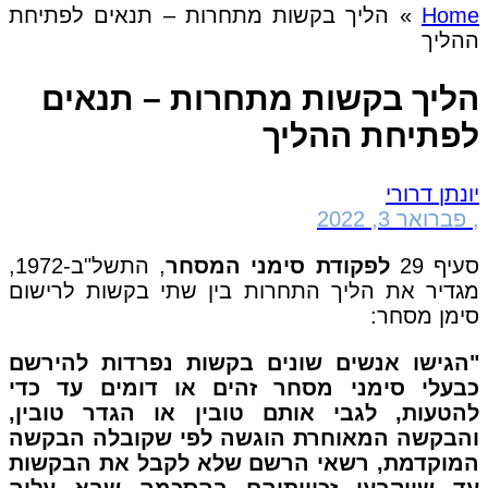
Home
»
הליך בקשות מתחרות – תנאים לפתיחת
ההליך
הליך בקשות מתחרות – תנאים
לפתיחת ההליך
יונתן דרורי
,
פברואר 3, 2022
סעיף 29
לפקודת סימני המסחר
, התשל"ב-1972,
מגדיר את הליך התחרות בין שתי בקשות לרישום
סימן מסחר:
"הגישו אנשים שונים בקשות נפרדות להירשם
כבעלי סימני מסחר זהים או דומים עד כדי
להטעות, לגבי אותם טובין או הגדר טובין,
והבקשה המאוחרת הוגשה לפי שקובלה הבקשה
המוקדמת, רשאי הרשם שלא לקבל את הבקשות
עד שייקבעו זכויותיהם בהסכמה שבא עליה