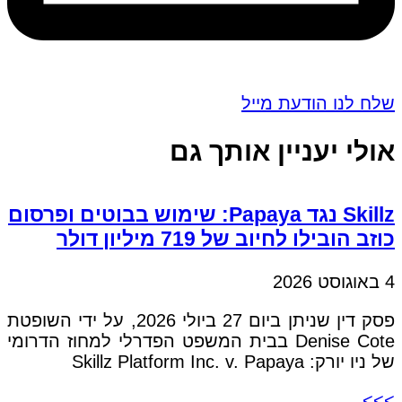
שלח לנו הודעת מייל
אולי יעניין אותך גם
Skillz נגד Papaya: שימוש בבוטים ופרסום
כוזב הובילו לחיוב של 719 מיליון דולר
4 באוגוסט 2026
פסק דין שניתן ביום 27 ביולי 2026, על ידי השופטת
Denise Cote בבית המשפט הפדרלי למחוז הדרומי
של ניו יורק: Skillz Platform Inc. v. Papaya
>>>