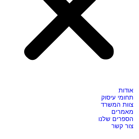
אודות
תחומי עיסוק
צוות המשרד
מאמרים
הספרים שלנו
צור קשר