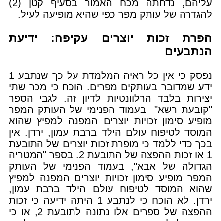
עליהם, נדחתה מכח האמור בסעיף קטן (2)
להגדרה של עותק מפר כפי שהיא מופיעה לעיל.
הפרת זכות יוצרים עקיפה: ידיעת
הנתבעים
נפסק כי אין כל ראיה המלמדת על כך שנתבע 1
ידע שמדובר בעותקים מפרים. הוכח כי מכר שתי
יצירות בלבד הרלוונטיות לדיון זה. לגבי הספר
"קובעת רשא" בעמוד הפנימי של העותק המפר
מופיע סימון זכויות יוצרים המפנה למפיץ שהוא
המוסד לטיפוח עולם הילד ברבת עמון, ירדן. אין
בכך כדי ללמד כי מופרת זכות יוצרים של התובעת
1 או זכות ההפצה של התובעת 2. בספר "המטריה
הגדולה של אבא", בעמוד הפנימי של העותק
המפר מופיע סימון זכויות יוצרים המפנה למפיץ
שהוא המוסד לטיפוח עולם הילד ברבת עמון,
ירדן. לא הוכח כי לנתבע 1 היתה ידיעה כי זכות
ההפצה של ספרים אלו נתונה לתובעת 2, או כי