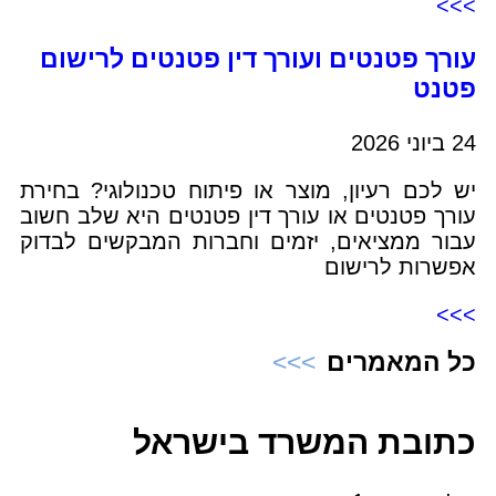
>>>
עורך פטנטים ועורך דין פטנטים לרישום
פטנט
24 ביוני 2026
יש לכם רעיון, מוצר או פיתוח טכנולוגי? בחירת
עורך פטנטים או עורך דין פטנטים היא שלב חשוב
עבור ממציאים, יזמים וחברות המבקשים לבדוק
אפשרות לרישום
>>>
כל המאמרים
כתובת המשרד בישראל