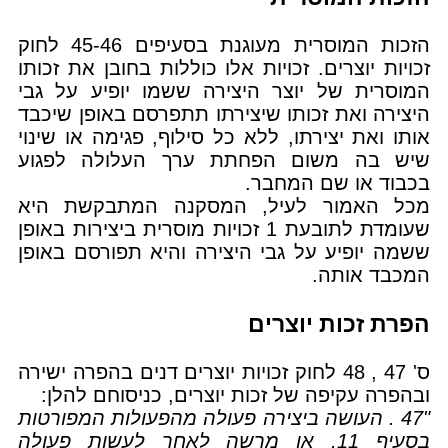
הזכות המוסרית מעוגנת בסעיפים 45-46 לחוק
זכויות יוצרים. זכויות אלו כוללות בחובן את זכותו
המוסרית של יוצר היצירה ששמו יופיע על גבי
היצירה ואת זכותו שיצירתו תתפרסם באופן שיכבד
אותו ואת יצירתו, ללא כל סילוף, פגימה או שינוי
שיש בה משום הפחתת ערך העלולה לפגוע
בכבוד או שם המחבר.
מכל האמור לעיל, המסקנה המתבקשת היא
שעומדת לתובעת 1 זכויות מוסרית ביצירות באופן
ששמה יופיע על גבי היצירה והיא תפורסם באופן
המכבד אותה.
הפרת זכות יוצרים
ס' 47 , 48 לחוק זכויות יוצרים דנים בהפרה ישירה
ובהפרה עקיפה של זכות יוצרים, כניסוחם להלן:
"47 . העושה ביצירה פעולה מהפעולות המפורטות
בסעיף 11, או מרשה לאחר לעשות פעולה