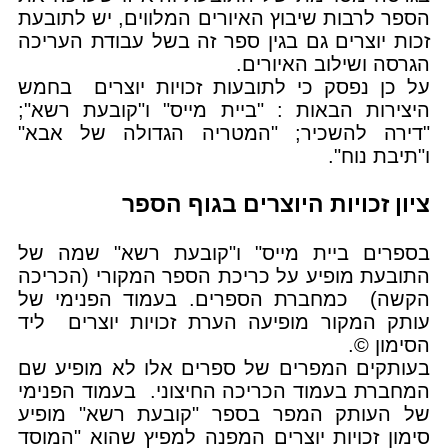
הספר לרבות שיבוץ האיורים המלווים, יש לתובעת
זכות יוצרים גם בגין ספר זה בשל עבודת העריכה
הגרסה ושילוב האיורים.
על כן נפסק כי לתובעות זכויות יוצרים בחמש
היצירות הבאות : "ביית מייס" ו"קובעת רשא";
"דירה להשכיר; "המטריה הגדולה של אבא"
ו"תיבת נוח".
ציון זכויות היוצרים בגוף הספר
בספרים ביית מייס" ו"קובעת רשא" שמה של
התובעת מופיע על כריכת הספר המקורי (הכריכה
הקשה) כמחברת הספרים. בעמוד הפנימי של
עותק המקור מופיעה הערת זכויות יוצרים ליד
הסימון ©.
בעותקים המפרים של ספרים אלו לא מופיע שם
המחברת בעמוד הכריכה החיצוני. בעמוד הפנימי
של העותק המפר בספר "קובעת רשא" מופיע
סימון זכויות יוצרים המפנה למפיץ שהוא "המוסד