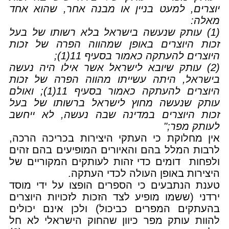
יוצרים, למעט בניין או מבנה אחר, שהוא אחד
מאלה:
(1) עותק שנעשה בישראל בלא רשותו של בעל
זכות היוצרים באופן שמהווה הפרה של זכות
היוצרים להעתקה כאמור בסעיף 11(1);
(2) עותק שיובא לישראל אשר אילו היה נעשה
בישראל, היתה עשייתו מהווה הפרה של זכות
היוצרים להעתקה כאמור בסעיף 11(1); ואולם
עותק שנעשה מחוץ לישראל ברשותו של בעל
זכות היוצרים במדינה שבה נעשה, לא ייחשב
לעותק מפר;"
אין מחלוקת כי העתקי היצירות בכריכה הרכה,
לרבות המלל בהם והאיורים המופיעים בהם זהים
ולפחות דומים כדי זהות לעותקים המקוריים של
היצירות באופן העולה לכדי העתקה.
טענת הנתבעים כי הספרים הופצו על ידי מוסד
ירדני (ששמו מופיע לצד הזכות לזכויות היוצרים
בהעתקים המפרים כביכול) ולכן אינם יכולים
להוות עותק מפר כיוון שהחוק הישראלי לא חל