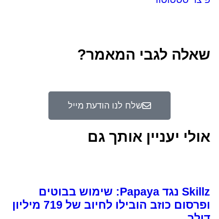
שאלה לגבי המאמר?
שלח לנו הודעת מייל
אולי יעניין אותך גם
Skillz נגד Papaya: שימוש בבוטים
ופרסום כוזב הובילו לחיוב של 719 מיליון
דולר