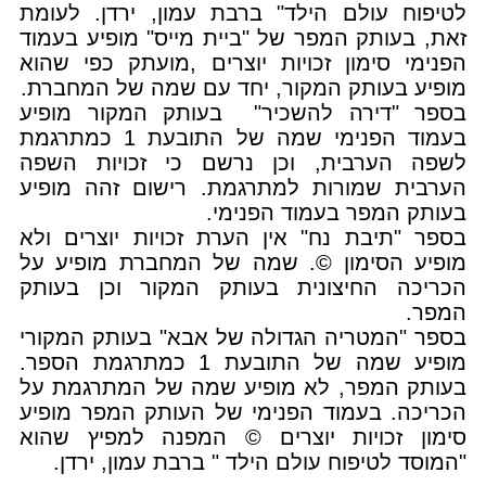
לטיפוח עולם הילד" ברבת עמון, ירדן. לעומת
זאת, בעותק המפר של "ביית מייס" מופיע בעמוד
הפנימי סימון זכויות יוצרים ,מועתק כפי שהוא
מופיע בעותק המקור, יחד עם שמה של המחברת.
בספר "דירה להשכיר" בעותק המקור מופיע
בעמוד הפנימי שמה של התובעת 1 כמתרגמת
לשפה הערבית, וכן נרשם כי זכויות השפה
הערבית שמורות למתרגמת. רישום זהה מופיע
בעותק המפר בעמוד הפנימי.
בספר "תיבת נח" אין הערת זכויות יוצרים ולא
מופיע הסימון ©. שמה של המחברת מופיע על
הכריכה החיצונית בעותק המקור וכן בעותק
המפר.
בספר "המטריה הגדולה של אבא" בעותק המקורי
מופיע שמה של התובעת 1 כמתרגמת הספר.
בעותק המפר, לא מופיע שמה של המתרגמת על
הכריכה. בעמוד הפנימי של העותק המפר מופיע
סימון זכויות יוצרים © המפנה למפיץ שהוא
"המוסד לטיפוח עולם הילד " ברבת עמון, ירדן.