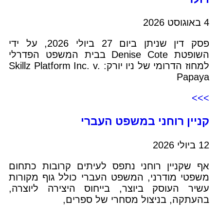
4 באוגוסט 2026
פסק דין שניתן ביום 27 ביולי 2026, על ידי
השופטת Denise Cote בבית המשפט הפדרלי
למחוז הדרומי של ניו יורק: Skillz Platform Inc. v.
Papaya
>>>
קניין רוחני במשפט העברי
12 ביולי 2026
אף שקניין רוחני נתפס לעיתים קרובות כתחום
משפטי מודרני, המשפט העברי כולל גוף מקורות
עשיר העוסק ביוצר, בייחוס היצירה ליוצרה,
בהעתקה, בניצול מסחרי של ספרים,