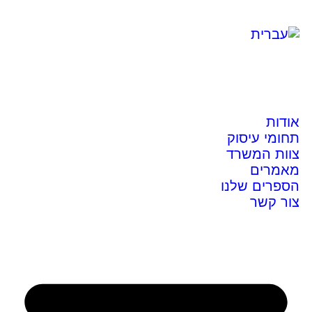
אודות
תחומי עיסוק
צוות המשרד
מאמרים
הספרים שלנו
צור קשר