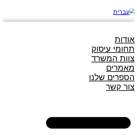
אודות
תחומי עיסוק
צוות המשרד
מאמרים
הספרים שלנו
צור קשר