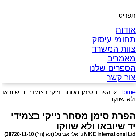
תפריט
אודות
תחומי עיסוק
צוות המשרד
מאמרים
הספרים שלנו
צור קשר
Home
»
הפרת סימן מסחר נייקי בצמידי יד שיובאו
ולא שווקו
הפרת סימן מסחר נייקי בצמידי
יד שיובאו ולא שווקו
NIKE International Ltd נ' אלי אביטל (תא (חי') 30720-11-10)