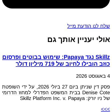
שלח לנו הודעת מייל
אולי יעניין אותך גם
Skillz נגד Papaya: שימוש בבוטים ופרסום
כוזב הובילו לחיוב של 719 מיליון דולר
4 באוגוסט 2026
פסק דין שניתן ביום 27 ביולי 2026, על ידי השופטת
Denise Cote בבית המשפט הפדרלי למחוז הדרומי
של ניו יורק: Skillz Platform Inc. v. Papaya
>>>