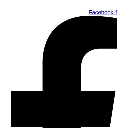
Facebook-f