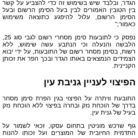
הגדר, ובלבד שיש בשימוש זה כדי להצביע על קשר
בין הטובין האמורים לבין בעל הסימן הרשום ובעל
הסימן הרשום, עלול להיפגע כתוצאה משימוש
כאמור;"
נפסק כי לתובעות סימן מסחרי רשום לגבי סוג 25,
הלבשה והנעלה וכי הנתבע עשה שימוש, ללא
רשות, בסימן מסחר רשום של התובעות, על ידי יבוא
הצמידים הנמצאים באותו הגדר ובכך הפר את זכותן
הקניינית.
הפיצוי לעניין גניבת עין
התובעת וויתרה על הפיצוי בגין הפרת סימן מסחר
בדרך של הוכחת נזק ובחרה בפיצוי ללא הוכחת נזק
בעיל של גנית עין.
גוף שרכש מוניטין בתחום עסקו, זכאי לשמור על
התדמית החיובית של המוצרים ועל זכותו להנות