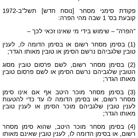
פקודת סימני מסחר [נוסח חדש] תשל"ב-1972
קובעת בס' 1 שבה מהי הפרה:
"הפרה" – שימוש בידי מי שאינו זכאי לכך –
(1) בסימן מסחר רשום או בסימן הדומה לו, לענין
טובין שלגביהם נרשם הסימן או טובין מאותו הגדר;
(2) בסימן מסחר רשום, לשם פרסום טובין מסוג
הטובין שלגביהם נרשם הסימן או לשם פרסום טובין
מאותו הגדר;
(3) בסימן מסחר מוכר היטב אף אם אינו סימן
מסחר רשום, או בסימן הדומה לו עד כדי להטעות
לענין טובין שלגביהם מוכר הסימן או לענין טובין
מאותו הגדר;
(4) בסימן מסחר מוכר היטב, שהוא סימן מסחר
רשום, או בסימן הדומה לו, לענין טובין שאינם מאותו