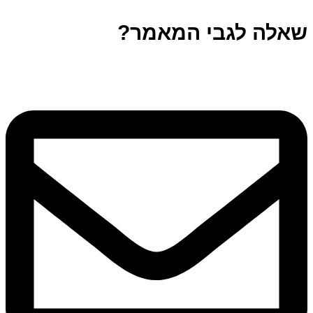
שאלה לגבי המאמר?