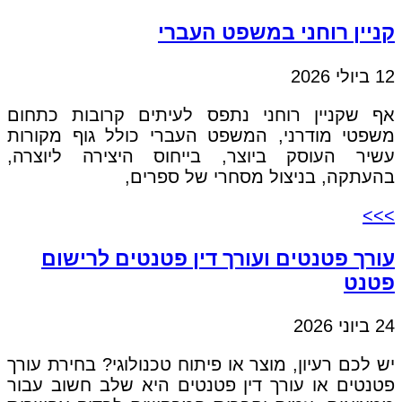
קניין רוחני במשפט העברי
12 ביולי 2026
אף שקניין רוחני נתפס לעיתים קרובות כתחום
משפטי מודרני, המשפט העברי כולל גוף מקורות
עשיר העוסק ביוצר, בייחוס היצירה ליוצרה,
בהעתקה, בניצול מסחרי של ספרים,
>>>
עורך פטנטים ועורך דין פטנטים לרישום
פטנט
24 ביוני 2026
יש לכם רעיון, מוצר או פיתוח טכנולוגי? בחירת עורך
פטנטים או עורך דין פטנטים היא שלב חשוב עבור