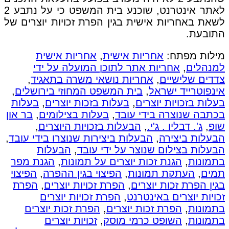
לאתר אינטרנט, שוכנע בית המשפט כי על נתבע 2
לשאת באחריות אישית בגין הפרת זכויות יוצרים של
התובעת.
מילות מפתח:
אחריות אישית
,
אחריות אישית
למנהלים
,
אחריות אתר לתוכן המועלה על ידי
צדדים שלישיים
,
אחריות נושאי משרה בתאגיד
,
אינפוטרייד ישראל
,
בית המשפט המחוזי בירושלים
,
בעלות בזכויות יוצרים
,
בעלות בזכות יוצרים
,
בעלות
בכתבה שנוצרה בידי עובד
,
בעלות בצילומים
,
בר און
שופ
,
ג'. דבליו . ג'י.
,
הבעלות בזכויות היוצרים
,
הבעלות ביצירה
,
הבעלות ביצירות שנוצרו בידי עובד
,
הבעלות בצילום שנוצר על ידי עובד
,
הבעלות
בתמונות
,
הגנת זכות יוצרים על תמונות
,
הגנת מפר
תמים
,
העתקת תמונות
,
הפיצוי בגין ההפרה
,
הפיצוי
בגין הפרת זכות יוצרים
,
הפרת זכויות יוצרים
,
הפרת
זכויות יוצרים באינטרנט
,
הפרת זכויות יוצרים
בתמונות
,
הפרת זכות יוצרים
,
הפרת זכות יוצרים
בתמונות
,
השופט כרמי מוסק
,
זכויות יוצרים