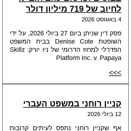
לחיוב של 719 מיליון דולר
4 באוגוסט 2026
פסק דין שניתן ביום 27 ביולי 2026, על ידי
השופטת Denise Cote בבית המשפט
הפדרלי למחוז הדרומי של ניו יורק: Skillz
Platform Inc. v. Papaya
>>>
קניין רוחני במשפט העברי
12 ביולי 2026
אף שקניין רוחני נתפס לעיתים קרובות