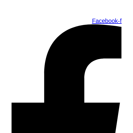
Facebook-f