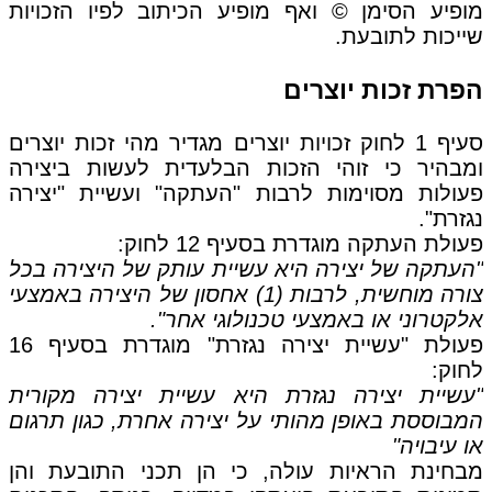
מופיע הסימן © ואף מופיע הכיתוב לפיו הזכויות
שייכות לתובעת.
הפרת זכות יוצרים
סעיף 1 לחוק זכויות יוצרים מגדיר מהי זכות יוצרים
ומבהיר כי זוהי הזכות הבלעדית לעשות ביצירה
פעולות מסוימות לרבות "העתקה" ועשיית "יצירה
נגזרת".
פעולת העתקה מוגדרת בסעיף 12 לחוק:
"העתקה של יצירה היא עשיית עותק של היצירה בכל
צורה מוחשית, לרבות (1) אחסון של היצירה באמצעי
אלקטרוני או באמצעי טכנולוגי אחר".
פעולת "עשיית יצירה נגזרת" מוגדרת בסעיף 16
לחוק:
"עשיית יצירה נגזרת היא עשיית יצירה מקורית
המבוססת באופן מהותי על יצירה אחרת, כגון תרגום
או עיבויה"
מבחינת הראיות עולה, כי הן תכני התובעת והן