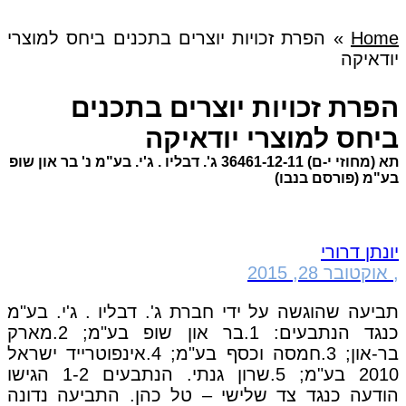
Home
»
הפרת זכויות יוצרים בתכנים ביחס למוצרי
יודאיקה
הפרת זכויות יוצרים בתכנים
ביחס למוצרי יודאיקה
תא (מחוזי י-ם) 36461-12-11 ג'. דבליו . ג'י. בע"מ נ' בר און שופ
בע"מ (פורסם בנבו)
יונתן דרורי
,
אוקטובר 28, 2015
תביעה שהוגשה על ידי חברת ג'. דבליו . ג'י. בע"מ
כנגד הנתבעים: 1.בר און שופ בע"מ; 2.מארק
בר-און; 3.חמסה וכסף בע"מ; 4.אינפוטרייד ישראל
2010 בע"מ; 5.שרון גנתי. הנתבעים 1-2 הגישו
הודעה כנגד צד שלישי – טל כהן. התביעה נדונה