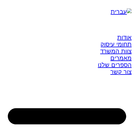
אודות
תחומי עיסוק
צוות המשרד
מאמרים
הספרים שלנו
צור קשר