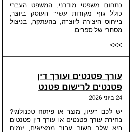
כתחום משפטי מודרני, המשפט העברי
כולל גוף מקורות עשיר העוסק ביוצר,
בייחוס היצירה ליוצרה, בהעתקה, בניצול
מסחרי של ספרים,
>>>
עורך פטנטים ועורך דין
פטנטים לרישום פטנט
24 ביוני 2026
יש לכם רעיון, מוצר או פיתוח טכנולוגי?
בחירת עורך פטנטים או עורך דין פטנטים
היא שלב חשוב עבור ממציאים, יזמים