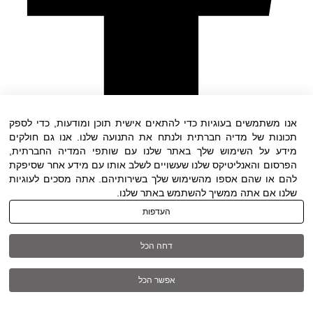
אנו משתמשים בעוגיות כדי להתאים אישית תוכן ומודעות, כדי לספק
תכונות של מדיה חברתית ולנתח את התנועה שלנו. אנו גם חולקים
מידע על השימוש שלך באתר שלנו עם שותפי המדיה החברתית,
הפרסום והאנליטיקס שלנו שעשויים לשלב אותו עם מידע אחר שסיפקת
להם או שהם אספו מהשימוש שלך בשירותיהם. אתה מסכים לעוגיות
שלנו אם אתה ממשיך להשתמש באתר שלנו.
העדפות
Waze
דחה הכל
אפשר הכל