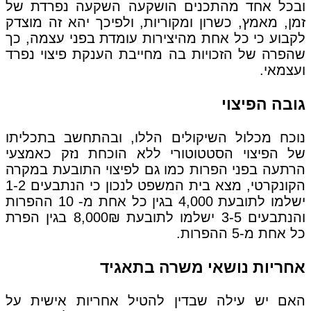
ובכל אחד מהתכנים הושקעה השקעה נפרדת של
זמן, מאמץ, כשרון ומקוריות, ולפיכך יהא זה מוצדק
לקבוע כי כל אחת מהיצירות עומדת בפני עצמה, כך
שהפרה של הזכויות בה מחייבת הענקת פיצוי נפרד
ועצמאי.
גובה הפיצוי
נוכח מכלול השיקולים הללו, ובהתחשב בתכליתו
של הפיצוי הסטטוטורי ללא הוכחת נזק כאמצעי
הרתעה בפני הפרות כמו גם לפיצוי התובעת במקרה
הקונקרטי, מצא בית המשפט לנכון כי הנתבעים 1-2
ישלמו לתובעת 4,000 בגין כל אחת מ- 10 ההפרות
והנתבעים 3-5 ישלמו לתובעת 8,000₪ בגין הפרת
כל אחת מ-5 ההפרות.
אחריות נושאי משרה בתאגיד
האם יש עילה שבדין להטיל אחריות אישית על