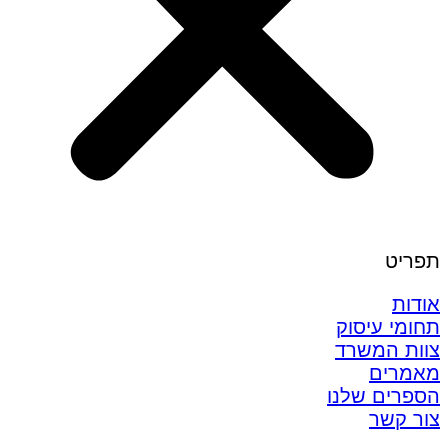
תפריט
אודות
תחומי עיסוק
צוות המשרד
מאמרים
הספרים שלנו
צור קשר