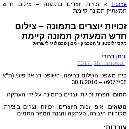
Home
»
זכויות יוצרים בתמונה – צילום חדש
המעתיק תמונה קיימת
זכויות יוצרים בתמונה – צילום
חדש המעתיק תמונה קיימת
מקס יליסטון נ' הטכניון - מכון טכנולוגי לישראל
יונתן דרורי
,
ספטמבר 18, 2017
בית משפט השלום בחיפה, השופט דניאל פיש (ת"א
6077/08) – 30.8.2010
תחום
: הפרת זכויות יוצרים בתמונה על ידי העתקה.
נושאים
: אופי זכות היוצרים, זכויות יוצרים ביצירה,
מקוריות היצירה, העתקה והגנת המפר התמים.
עובדות: