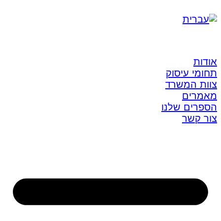
אודות
תחומי עיסוק
צוות המשרד
מאמרים
הספרים שלנו
צור קשר