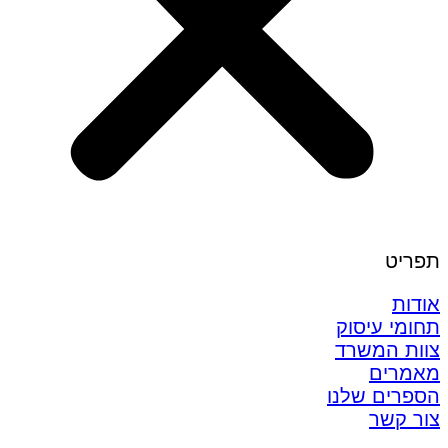
תפריט
אודות
תחומי עיסוק
צוות המשרד
מאמרים
הספרים שלנו
צור קשר