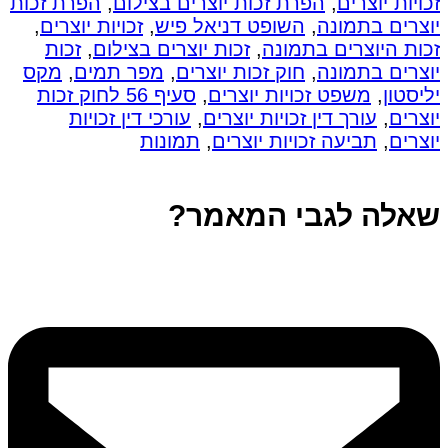
זכויות יוצרים
,
הפרת זכות יוצרים בצילום
,
הפרת זכות
יוצרים בתמונה
,
השופט דניאל פיש
,
זכויות יוצרים
,
זכות היוצרים בתמונה
,
זכות יוצרים בצילום
,
זכות
יוצרים בתמונה
,
חוק זכות יוצרים
,
מפר תמים
,
מקס
יליסטון
,
משפט זכויות יוצרים
,
סעיף 56 לחוק זכות
יוצרים
,
עורך דין זכויות יוצרים
,
עורכי דין זכויות
יוצרים
,
תביעה זכויות יוצרים
,
תמונות
שאלה לגבי המאמר?