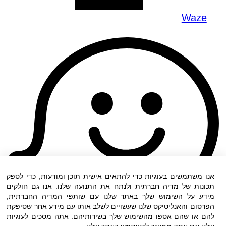
Waze
אנו משתמשים בעוגיות כדי להתאים אישית תוכן ומודעות, כדי לספק
תכונות של מדיה חברתית ולנתח את התנועה שלנו. אנו גם חולקים
מידע על השימוש שלך באתר שלנו עם שותפי המדיה החברתית,
הפרסום והאנליטיקס שלנו שעשויים לשלב אותו עם מידע אחר שסיפקת
להם או שהם אספו מהשימוש שלך בשירותיהם. אתה מסכים לעוגיות