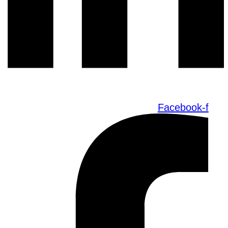
Facebook-f