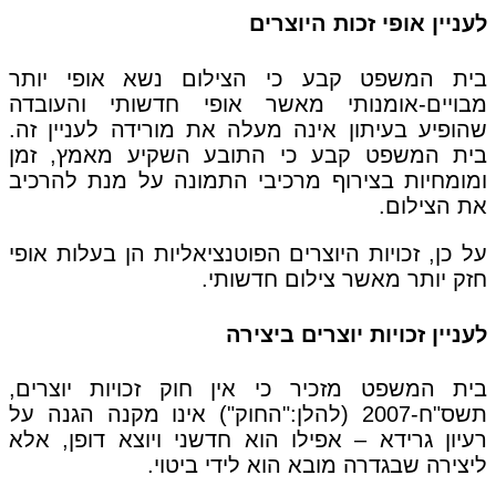
לעניין אופי זכות היוצרים
בית המשפט קבע כי הצילום נשא אופי יותר
מבויים-אומנותי מאשר אופי חדשותי והעובדה
שהופיע בעיתון אינה מעלה את מורידה לעניין זה.
בית המשפט קבע כי התובע השקיע מאמץ, זמן
ומומחיות בצירוף מרכיבי התמונה על מנת להרכיב
את הצילום.
על כן, זכויות היוצרים הפוטנציאליות הן בעלות אופי
חזק יותר מאשר צילום חדשותי.
לעניין זכויות יוצרים ביצירה
בית המשפט מזכיר כי אין חוק זכויות יוצרים,
תשס"ח-2007 (להלן:"החוק") אינו מקנה הגנה על
רעיון גרידא – אפילו הוא חדשני ויוצא דופן, אלא
ליצירה שבגדרה מובא הוא לידי ביטוי.