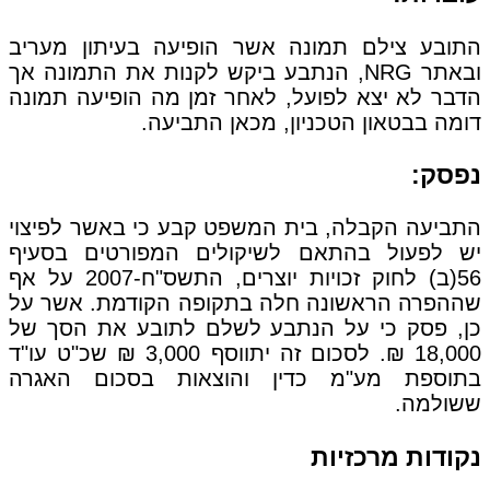
התובע צילם תמונה אשר הופיעה בעיתון מעריב
ובאתר NRG, הנתבע ביקש לקנות את התמונה אך
הדבר לא יצא לפועל, לאחר זמן מה הופיעה תמונה
דומה בבטאון הטכניון, מכאן התביעה.
נפסק:
התביעה הקבלה, בית המשפט קבע כי באשר לפיצוי
יש לפעול בהתאם לשיקולים המפורטים בסעיף
56(ב) לחוק זכויות יוצרים, התשס"ח-2007 על אף
שההפרה הראשונה חלה בתקופה הקודמת. אשר על
כן, פסק כי על הנתבע לשלם לתובע את הסך של
18,000 ₪. לסכום זה יתווסף 3,000 ₪ שכ"ט עו"ד
בתוספת מע"מ כדין והוצאות בסכום האגרה
ששולמה.
נקודות מרכזיות