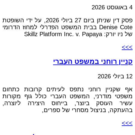
4 באוגוסט 2026
פסק דין שניתן ביום 27 ביולי 2026, על ידי השופטת
Denise Cote בבית המשפט הפדרלי למחוז הדרומי
של ניו יורק: Skillz Platform Inc. v. Papaya
>>>
קניין רוחני במשפט העברי
12 ביולי 2026
אף שקניין רוחני נתפס לעיתים קרובות כתחום
משפטי מודרני, המשפט העברי כולל גוף מקורות
עשיר העוסק ביוצר, בייחוס היצירה ליוצרה,
בהעתקה, בניצול מסחרי של ספרים,
>>>