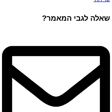
שאלה לגבי המאמר?