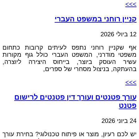
>>>
קניין רוחני במשפט העברי
12 ביולי 2026
אף שקניין רוחני נתפס לעיתים קרובות כתחום
משפטי מודרני, המשפט העברי כולל גוף מקורות
עשיר העוסק ביוצר, בייחוס היצירה ליוצרה,
בהעתקה, בניצול מסחרי של ספרים,
>>>
עורך פטנטים ועורך דין פטנטים לרישום
פטנט
24 ביוני 2026
יש לכם רעיון, מוצר או פיתוח טכנולוגי? בחירת עורך