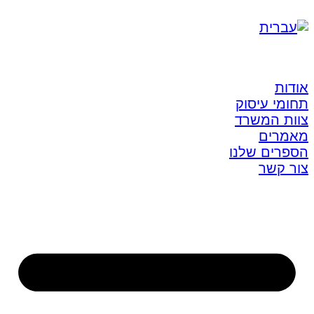
אודות
תחומי עיסוק
צוות המשרד
מאמרים
הספרים שלנו
צור קשר