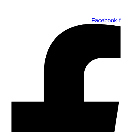
Facebook-f