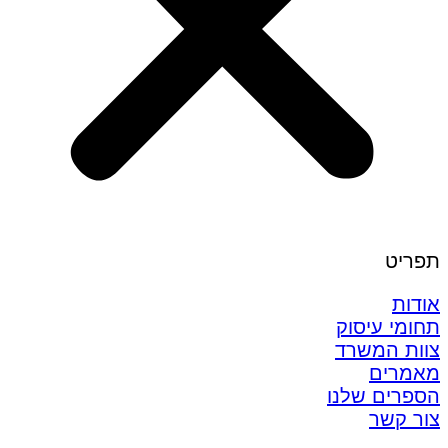
תפריט
אודות
תחומי עיסוק
צוות המשרד
מאמרים
הספרים שלנו
צור קשר