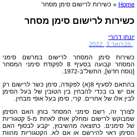
Home
»
כשירות לרישום סימן מסחר
כשירות לרישום סימן מסחר
יונתן דרורי
,
פברואר 3, 2022
כשירות סימן המסחר לרישום במרשם סימני
המסחר קבועה בסעיף 8 לפקודת סימני המסחר
[נוסח חדש], התשל"ב-1972.
בהתאם לסעיף 8(א) לפקודה, סימן כשר לרישום רק
אם יש בו בכדי להבחין בין הטובין של בעל הסימן
לבין אלו של אחרים. קרי, סימן בעל אופי מבחין.
לצורך זה, רשם סימני המסחר בוחן האם הסימן
שמבוקש לרישום ומחלק אותו לאחת מ-5 קטגוריות
של סימנים. כתוצאה מהשיבוץ, יקבע לבסוף האם
הסימן ראוי להירשם או אם לא. הקטגוריות מהוות