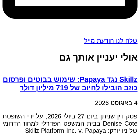
שלח לנו הודעת מייל
אולי יעניין אותך גם
Skillz נגד Papaya: שימוש בבוטים ופרסום
כוזב הובילו לחיוב של 719 מיליון דולר
4 באוגוסט 2026
פסק דין שניתן ביום 27 ביולי 2026, על ידי השופטת
Denise Cote בבית המשפט הפדרלי למחוז הדרומי
של ניו יורק: Skillz Platform Inc. v. Papaya