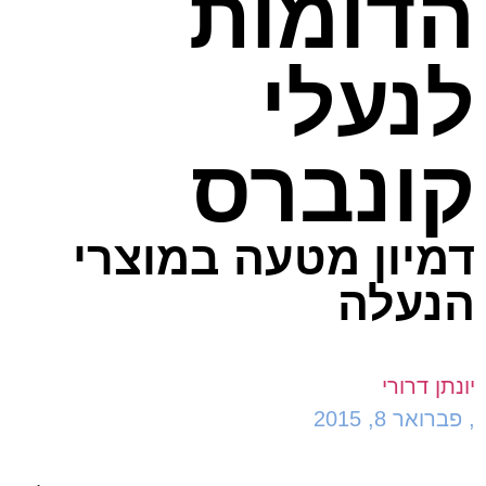
הדומות
לנעלי
קונברס
דמיון מטעה במוצרי
הנעלה
יונתן דרורי
,
פברואר 8, 2015