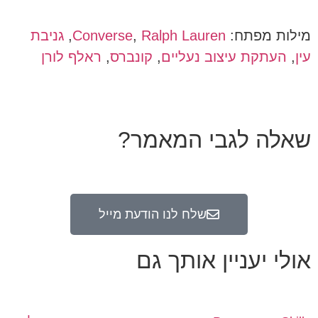
מילות מפתח:
Ralph Lauren
,
Converse
,
גניבת
עין
,
העתקת עיצוב נעליים
,
קונברס
,
ראלף לורן
שאלה לגבי המאמר?
שלח לנו הודעת מייל
אולי יעניין אותך גם