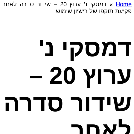
Home
»
דמסקי נ’ ערוץ 20 – שידור סדרה לאחר
פקיעת תוקפו של רישיון שימוש
דמסקי נ'
ערוץ 20 –
שידור סדרה
לאחר