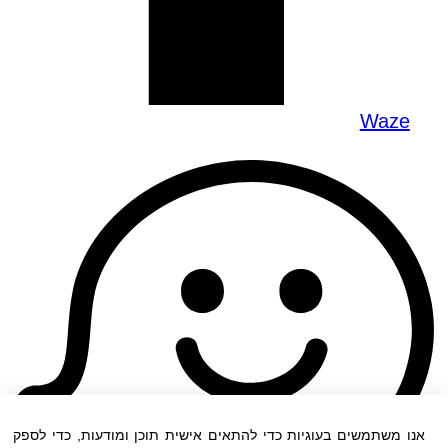
Waze
אנו משתמשים בעוגיות כדי להתאים אישית תוכן ומודעות, כדי לספק