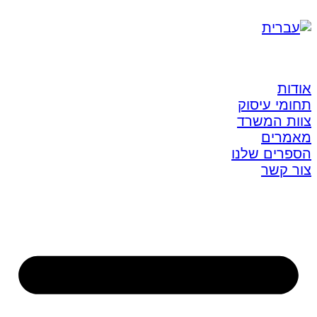
אודות
תחומי עיסוק
צוות המשרד
מאמרים
הספרים שלנו
צור קשר