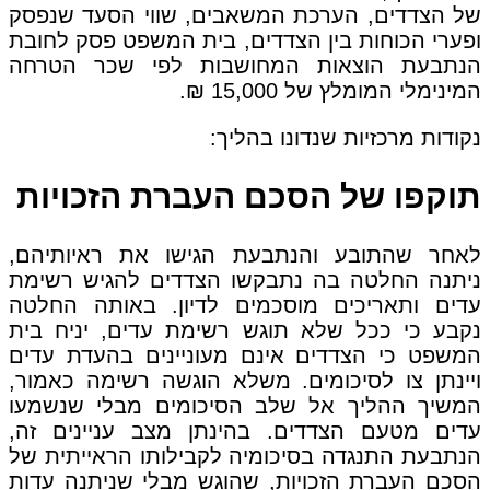
של הצדדים, הערכת המשאבים, שווי הסעד שנפסק
ופערי הכוחות בין הצדדים, בית המשפט פסק לחובת
הנתבעת הוצאות המחושבות לפי שכר הטרחה
המינימלי המומלץ של 15,000 ₪.
נקודות מרכזיות שנדונו בהליך:
תוקפו של הסכם העברת הזכויות
לאחר שהתובע והנתבעת הגישו את ראיותיהם,
ניתנה החלטה בה נתבקשו הצדדים להגיש רשימת
עדים ותאריכים מוסכמים לדיון. באותה החלטה
נקבע כי ככל שלא תוגש רשימת עדים, יניח בית
המשפט כי הצדדים אינם מעוניינים בהעדת עדים
ויינתן צו לסיכומים. משלא הוגשה רשימה כאמור,
המשיך ההליך אל שלב הסיכומים מבלי שנשמעו
עדים מטעם הצדדים. בהינתן מצב עניינים זה,
הנתבעת התנגדה בסיכומיה לקבילותו הראייתית של
הסכם העברת הזכויות, שהוגש מבלי שניתנה עדות