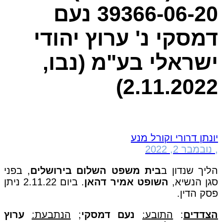
39366-06-20 נעם
דמסקי נ' ערוץ יהודי
ישראלי בע"מ (נבו,
2.11.2022)
יונתן דרורי וקורל מנע
,
נובמבר 2, 2022
הליך שנדון ב
בית משפט השלום בירושלים
, בפני
סגן הנשיא,
השופט אמיר דהאן
. ביום 2.11.22 ניתן
פסק הדין.
הצדדים
:
התובע:
נעם
דמסקי
;
הנתבעת:
ערוץ