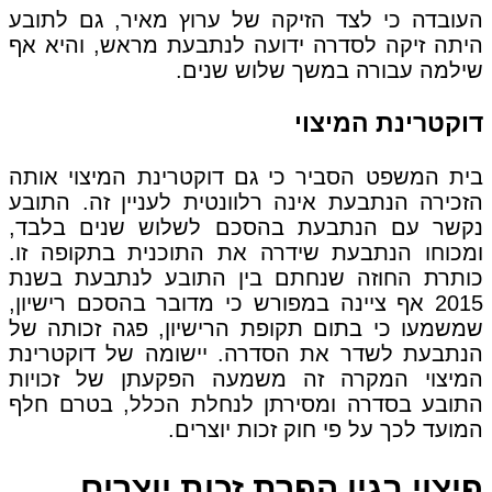
העובדה כי לצד הזיקה של ערוץ מאיר, גם לתובע
היתה זיקה לסדרה ידועה לנתבעת מראש, והיא אף
שילמה עבורה במשך שלוש שנים.
דוקטרינת המיצוי
בית המשפט הסביר כי גם דוקטרינת המיצוי אותה
הזכירה הנתבעת אינה רלוונטית לעניין זה. התובע
נקשר עם הנתבעת בהסכם לשלוש שנים בלבד,
ומכוחו הנתבעת שידרה את התוכנית בתקופה זו.
כותרת החוזה שנחתם בין התובע לנתבעת בשנת
2015 אף ציינה במפורש כי מדובר בהסכם רישיון,
שמשמעו כי בתום תקופת הרישיון, פגה זכותה של
הנתבעת לשדר את הסדרה. יישומה של דוקטרינת
המיצוי המקרה זה משמעה הפקעתן של זכויות
התובע בסדרה ומסירתן לנחלת הכלל, בטרם חלף
המועד לכך על פי חוק זכות יוצרים.
פיצוי בגין הפרת זכות יוצרים