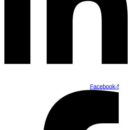
Facebook-f