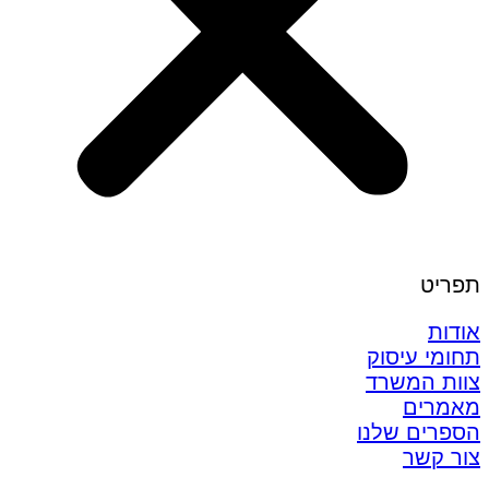
תפריט
אודות
תחומי עיסוק
צוות המשרד
מאמרים
הספרים שלנו
צור קשר