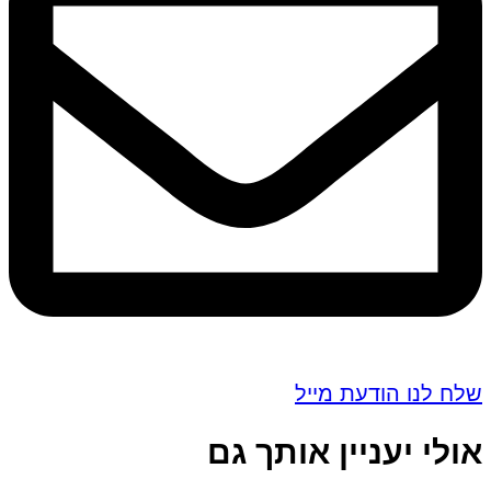
שלח לנו הודעת מייל
אולי יעניין אותך גם