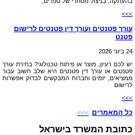
בהעתקה, בניצול מסחרי של ספרים,
>>>
עורך פטנטים ועורך דין פטנטים לרישום
פטנט
24 ביוני 2026
יש לכם רעיון, מוצר או פיתוח טכנולוגי? בחירת עורך
פטנטים או עורך דין פטנטים היא שלב חשוב עבור
ממציאים, יזמים וחברות המבקשים לבדוק אפשרות
לרישום
>>>
כל המאמרים
כתובת המשרד בישראל