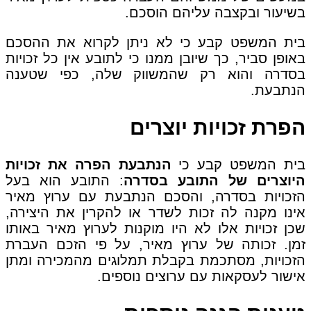
בשיעור ובקצבה עליהם הוסכם.
בית המשפט קבע כי לא ניתן לקרוא את ההסכם
באופן סביר, כך שיובן ממנו כי לתובע אין כל זכויות
בסדרה והוא רק שהמשווק שלה, כפי שטענה
הנתבעת.
הפרת זכויות יוצרים
בית המשפט קבע כי
הנתבעת הפרה את זכויות
היוצרים של התובע בסדרה
: התובע הוא בעל
הזכויות בסדרה, והסכם הנתבעת עם ערוץ מאיר
אינו מקנה לה זכות לשדר או להקרין את היצירה,
שכן זכויות אלו לא היו מוקנות לערוץ מאיר באותו
זמן. זכותה של ערוץ מאיר, על פי הזכם העברת
הזכויות, מסתכמת בקבלת תמלוגים מהמכירה ומתן
אישור לעסקאות עם ערוצים נוספים.