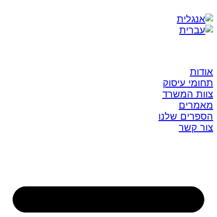
אודות
תחומי עיסוק
צוות המשרד
מאמרים
הספרים שלנו
צור קשר