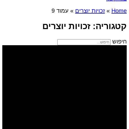
Home
»
זכויות יוצרים
»
עמוד 9
קטגוריה: זכויות יוצרים
חיפוש