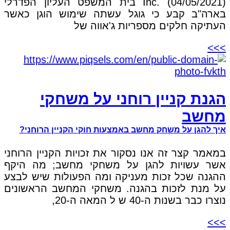
Inc. (04/05/2021) בית המשפט העליון הפדרלי
בארה"ב קבע כי גוגל עשתה שימוש הוגן כאשר
העתיקה חלקים מספריות ג'אווה של
>>>
הגנת קניין רוחני על משחקי
מחשב
איך להגן על משחק מחשב באמצעות חוקי הקניין הרוחני?
במאמר קצר זה אנו נסקור את זכויות הקניין הרוחני
אשר עשויות להגן על משחקי מחשב; מה היקף
ההגנה שכל זכות מעניקה ומה הפעולות שיש לבצע
על מנת לזכות בהגנה. משחקי המחשב הראשונים
נוצרו כבר בשנות ה-40 ש ל המאה ה-20,
>>>