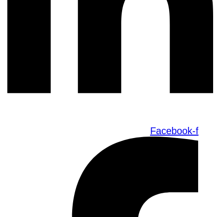
Facebook-f