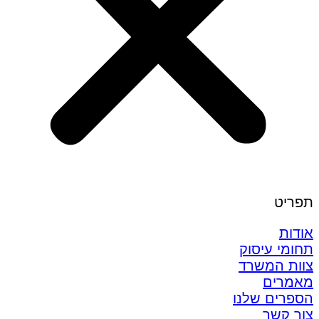
תפריט
אודות
תחומי עיסוק
צוות המשרד
מאמרים
הספרים שלנו
צור קשר