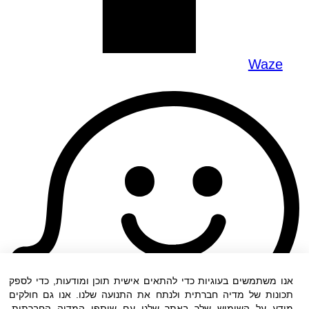
Waze
אנו משתמשים בעוגיות כדי להתאים אישית תוכן ומודעות, כדי לספק
תכונות של מדיה חברתית ולנתח את התנועה שלנו. אנו גם חולקים
מידע על השימוש שלך באתר שלנו עם שותפי המדיה החברתית,