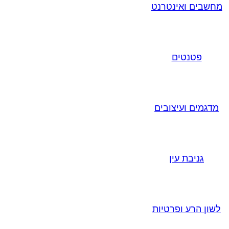
מחשבים ואינטרנט
פטנטים
מדגמים ועיצובים
גניבת עין
לשון הרע ופרטיות