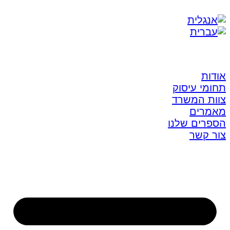
אודות
תחומי עיסוק
צוות המשרד
מאמרים
הספרים שלנו
צור קשר