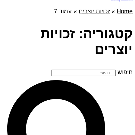
Home
»
זכויות יוצרים
»
עמוד 7
קטגוריה: זכויות
יוצרים
חיפוש