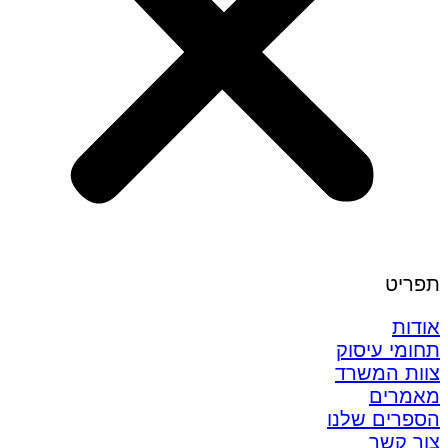
תפריט
אודות
תחומי עיסוק
צוות המשרד
מאמרים
הספרים שלנו
צור קשר