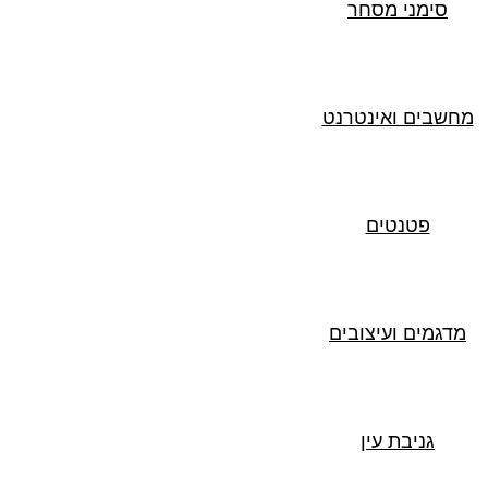
סימני מסחר
מחשבים ואינטרנט
פטנטים
מדגמים ועיצובים
גניבת עין