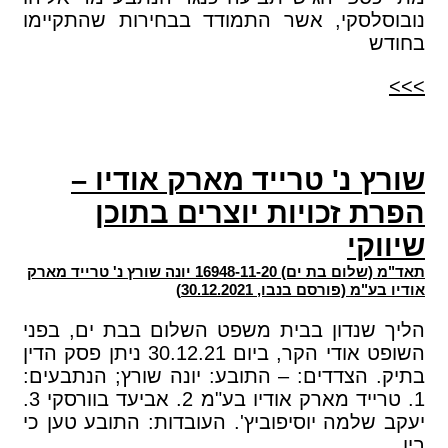
נובוסלסקי, אשר התמודד בבחירות שהתקיימו
בחודש
>>>
שורץ נ' טרייד מארק אודיו –
הפרת זכויות יוצרים בתוכן
שיווקי
תאד"מ (שלום בת ים) 16948-11-20 יונה שורץ נ' טרייד מארק
אודיו בע"מ (פורסם בנבו, 30.12.2021)
הליך שנדון בבית משפט השלום בבת ים, בפני
השופט אודי הקר, ביום 30.12.21 ניתן פסק הדין
בתיק. הצדדים: – התובע: יונה שורץ; הנתבעים:
1. טרייד מארק אודיו בע"מ 2. אביעד בוורסקי 3.
יעקב שלמה יוסיפוביץ'. העובדות: התובע טען כי
בין