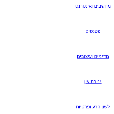
מחשבים ואינטרנט
פטנטים
מדגמים ועיצובים
גניבת עין
לשון הרע ופרטיות