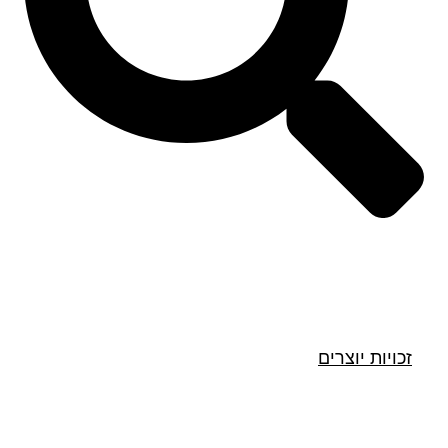
חיפוש
זכויות יוצרים