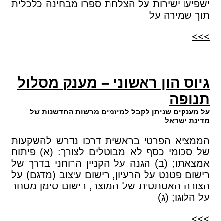
ישפיעו ישירות על הצלחת ספרו מבחינה כלכלית
תוך שמירה על
>>>
גיוס הון ראשוני – מענק מסלול
תנופה
על מענקים שניתן לקבל למיזמים מרשות החדשנות של
מדינת ישראל
הממציא הפרטי בראשית דרכו נדרש להשקעות
של סכומי כסף לא מבוטלים לצורך: (א) פיתוח
אמצאתו; (ב) הגנה על הקניין הרוחני בדרך של
רישום פטנט על הרעיון, רישום עיצוב (מדגם) על
הצורה האסתטית של המוצר, רישום סימן מסחר
על הלוגו; (ג)
>>>