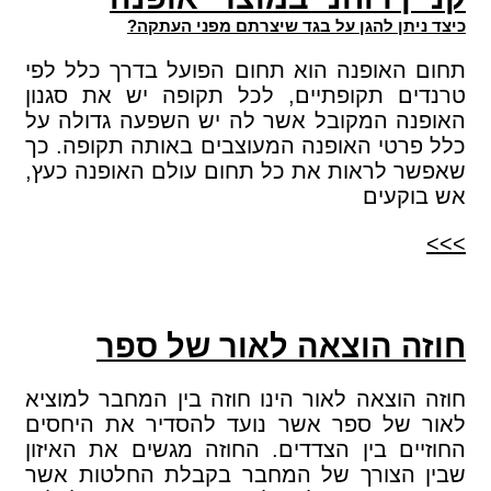
כיצד ניתן להגן על בגד שיצרתם מפני העתקה?
תחום האופנה הוא תחום הפועל בדרך כלל לפי
טרנדים תקופתיים, לכל תקופה יש את סגנון
האופנה המקובל אשר לה יש השפעה גדולה על
כלל פרטי האופנה המעוצבים באותה תקופה. כך
שאפשר לראות את כל תחום עולם האופנה כעץ,
אש בוקעים
>>>
חוזה הוצאה לאור של ספר
חוזה הוצאה לאור הינו חוזה בין המחבר למוציא
לאור של ספר אשר נועד להסדיר את היחסים
החוזיים בין הצדדים. החוזה מגשים את האיזון
שבין הצורך של המחבר בקבלת החלטות אשר