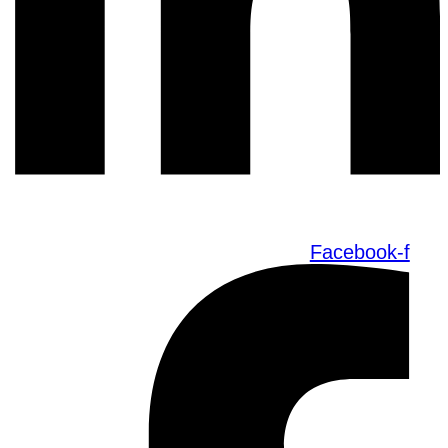
Facebook-f