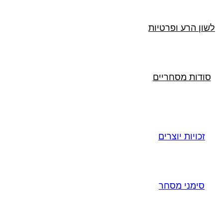
לשון הרע ופרטיות
סודות מסחריים
זכויות יוצרים
סימני מסחר