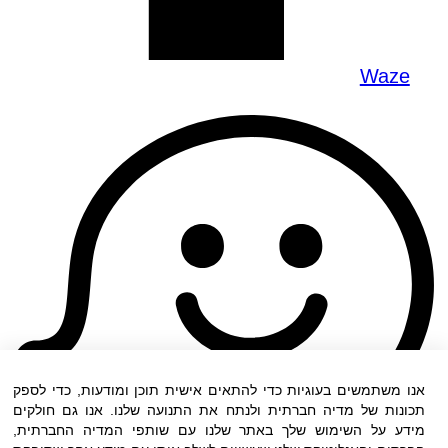
Waze
אנו משתמשים בעוגיות כדי להתאים אישית תוכן ומודעות, כדי לספק
תכונות של מדיה חברתית ולנתח את התנועה שלנו. אנו גם חולקים
מידע על השימוש שלך באתר שלנו עם שותפי המדיה החברתית,