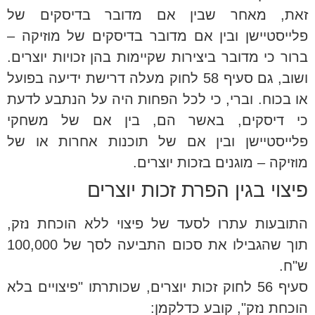
זאת, מאחר שבין אם מדובר בדיסקים של
פלייסטיישן ובין אם מדובר בדיסקים של מוזיקה –
ברור כי מדובר ביצירות שקיימות בהן זכויות יוצרים.
ושוב, גם סעיף 58 לחוק מעלה דרישת ידיעה בפועל
או בכוח. וברי, כי לכל הפחות היה על הנתבע לדעת
כי דיסקים, באשר הם, בין אם של משחקי
פלייסטיישן ובין אם של תוכנות אחרות או של
מוזיקה – מוגנים בזכות יוצרים.
פיצוי בגין הפרת זכות יוצרים
התובעות עתרו לסעד של פיצוי ללא הוכחת נזק,
תוך שהגבילו את סכום התביעה לסך של 100,000
ש"ח.
סעיף 56 לחוק זכות יוצרים, שכותרתו "פיצויים בלא
הוכחת נזק", קובע כדלקמן: