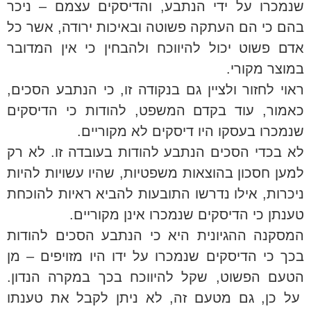
שנמכרו על ידי הנתבע, והדיסקים עצמם – ניכר
בהם כי הם העתקה פשוטה ובאיכות ירודה, אשר כל
אדם פשוט יכול להיווכח ולהבחין כי אין המדובר
במוצר מקורי.
ראוי לחזור ולציין גם בנקודה זו, כי הנתבע הסכים,
כאמור, עוד בקדם המשפט, להודות כי הדיסקים
שנמכרו בעסקו היו דיסקים לא מקוריים.
לא בכדי הסכים הנתבע להודות בעובדה זו. לא רק
למען חסכון בהוצאות משפטיות, שהיו עשויות להיות
ניכרות, אילו נדרשו התובעות להביא ראיות להוכחת
טענתן כי הדיסקים שנמכרו אינן מקוריים.
המסקנה ההגיונית היא כי הנתבע הסכים להודות
בכך כי הדיסקים שנמכרו על ידו היו מזויפים – מן
הטעם הפשוט, שקל להיווכח בכך במקרה הנדון.
על כן, גם מטעם זה, לא ניתן לקבל את טענתו