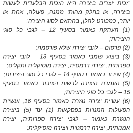
"זכות יוצרים ביצירה היא הזכות הבלעדית לעשות
ביצירה, או בחלק מהותי ממנה, פעולה, אחת או
יותר, כמפורט להלן, בהתאם לסוג היצירה:
(1) העתקה כאמור בסעיף 12 – לגבי כל סוגי
היצירות;
(2) פרסום – לגבי יצירה שלא פורסמה;
(3) ביצוע פומבי כאמור בסעיף 13 – לגבי יצירה
ספרותית, יצירה דרמטית, יצירה מוסיקלית ותקליט;
(4) שידור כאמור בסעיף 14 – לגבי כל סוגי היצירות;
(5) העמדת היצירה לרשות הציבור כאמור בסעיף
15 – לגבי כל סוגי היצירות;
(6) עשיית יצירה נגזרת כאמור בסעיף 16, ועשיית
הפעולות המנויות בפסקאות (1) עד (5) ביצירה
הנגזרת כאמור – לגבי יצירה ספרותית, יצירה
אמנותית, יצירה דרמטית ויצירה מוסיקלית;