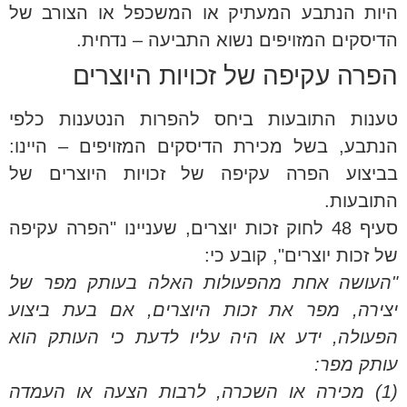
היות הנתבע המעתיק או המשכפל או הצורב של
הדיסקים המזויפים נשוא התביעה – נדחית.
הפרה עקיפה של זכויות היוצרים
טענות התובעות ביחס להפרות הנטענות כלפי
הנתבע, בשל מכירת הדיסקים המזויפים – היינו:
בביצוע הפרה עקיפה של זכויות היוצרים של
התובעות.
סעיף 48 לחוק זכות יוצרים, שעניינו "הפרה עקיפה
של זכות יוצרים", קובע כי:
"העושה אחת מהפעולות האלה בעותק מפר של
יצירה, מפר את זכות היוצרים, אם בעת ביצוע
הפעולה, ידע או היה עליו לדעת כי העותק הוא
עותק מפר:
(1) מכירה או השכרה, לרבות הצעה או העמדה