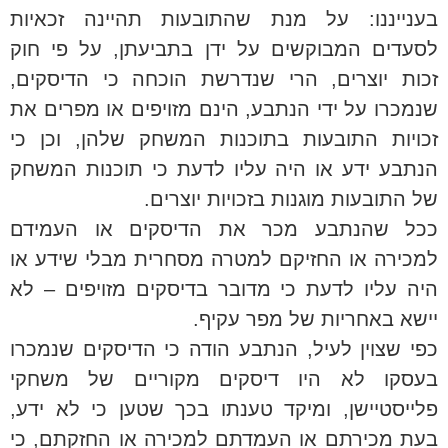
בענייננו: על מנת שהתובעות תהיינה זכאיות
לסעדים המבוקשים על ידן בתביעתן, על פי חוק
זכות יוצרים, הרי שנדרשת הוכחה כי הדיסקים,
שנמכרו על ידי הנתבע, הינם מזויפים או מפרים את
זכויות התובעות בתוכנות המשחק שלהן, וכן כי
הנתבע ידע או היה עליו לדעת כי תוכנות המשחק
של התובעות מוגנות בזכויות יוצרים.
ככל שהנתבע מכר את הדיסקים או העמידם
למכירה או החזיקם למטרה מסחרית מבלי שידע או
היה עליו לדעת כי מדובר בדיסקים מזויפים – לא
יישא באחריות של מפר עקיף.
כפי שצוין לעיל, הנתבע הודה כי הדיסקים שנמכרו
בעסקו לא היו דיסקים מקוריים של משחקי
פלייסטיישן, ומיקד טענתו בכך שטען כי לא ידע,
בעת מכירתם או העמדתם למכירה או החזקתם, כי