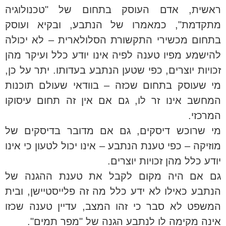
ראשית, אדם העוסק בתחום של "טכנולוגיה
מתקדמת", כמאמרו של הנתבע, ובקיא ועוסק
בתחום מכשירי התקשורת הסלולארית – לא יכולה
להישמע מפיו טענה לפיה אינו יודע כלל ועיקר מהן
זכויות יוצרים, כפי שטען הנתבע בעדותו. יתר על כן,
מי שעוסק בתחום שכזה – בוודאי שעולם תוכנות
המחשב אינו זר לו, גם אם אין זה תחום עיסוקו
המרכזי.
מי שרוכש דיסקים, גם אם מדובר בדיסקים של
מוזיקה – כפי טענת הנתבע – אינו יכול לטעון כי אינו
יודע כלל מהן זכויות יוצרים.
גם אם היה מקום לקבל את טענת ההגנה של
הנתבע כאילו לא ידע כלל מה זה פלייסטיישן, ובית
המשפט לא סבר כי זהו המצב, עדיין טענה שכזו
אינה מקימה לו לנתבע הגנה של "מפר תמים".