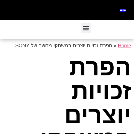
Home
»
הפרת זכויות יוצרים במשחקי מחשב של SONY
הפרת
זכויות
יוצרים