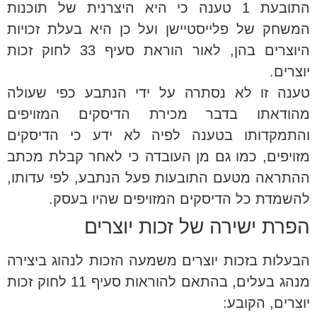
התובעת 1 טענה כי היא היצרנית של תוכנות
המשחק של פלייסטיישן ועל כן היא בעלת זכויות
היוצרים בהן, לאור הוראת סעיף 33 לחוק זכות
יוצרים.
טענה זו לא נסתרה על ידי הנתבע כפי שעולה
מהודאתו בדבר מכירת הדיסקים המזויפים
והתמקדותו בטענה לפיה לא ידע כי הדיסקים
מזויפים, כמו גם מן העובדה כי לאחר קבלת מכתב
ההתראה מטעם התובעות פעל הנתבע, לפי עדותו,
להשמדת כל הדיסקים המזויפים שהיו בעסק.
הפרת ישירה של זכות יוצרים
הבעלות בזכות יוצרים משמעה הזכות לנהוג ביצירה
מנהג בעלים, בהתאם להוראות סעיף 11 לחוק זכות
יוצרים, הקובע: