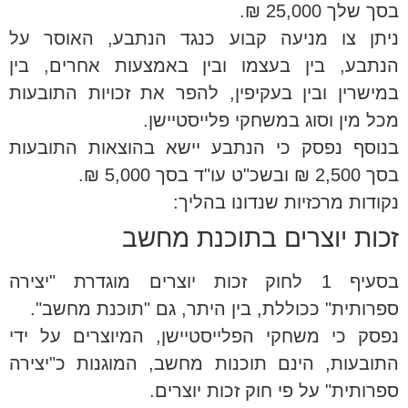
בסך שלך 25,000 ₪.
ניתן צו מניעה קבוע כנגד הנתבע, האוסר על
הנתבע, בין בעצמו ובין באמצעות אחרים, בין
במישרין ובין בעקיפין, להפר את זכויות התובעות
מכל מין וסוג במשחקי פלייסטיישן.
בנוסף נפסק כי הנתבע יישא בהוצאות התובעות
בסך 2,500 ₪ ובשכ"ט עו"ד בסך 5,000 ₪.
נקודות מרכזיות שנדונו בהליך:
זכות יוצרים בתוכנת מחשב
בסעיף 1 לחוק זכות יוצרים מוגדרת "יצירה
ספרותית" ככוללת, בין היתר, גם "תוכנת מחשב".
נפסק כי משחקי הפלייסטיישן, המיוצרים על ידי
התובעות, הינם תוכנות מחשב, המוגנות כ"יצירה
ספרותית" על פי חוק זכות יוצרים.