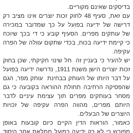
בדיסקים שאינם מקוריים.
עם זאת, סעיף 48 לחוק זכות יוצרים אינו מציב רק
דרישה של ידיעה בפועל על כך שמדובר במכירה
של עותקים מפרים. הסעיף קובע כי די בכך שיוכח
כי קיימת ידיעה בכוח, בכדי שתקום עוולה של הפרה
עקיפה.
יש להעיר כי בעניין זה חל שינוי חקיקתי, שכן בחוק
זכות יוצרים הישן משנת 1911, נדרשה ידיעה בפועל
על דבר היותו של העותק בבחינת עותק מפר, הגם
שהפסיקה הרחיבה תחולת ההוראה בקובעה כי גם
מסחר בעותקים מפרים תוך עצימת עיניים לדבר
היותם מפרים, מהווה הפרה עקיפה של זכויות
היוצרים של הבעלים.
כאמור, הוראות הדין הקיים כיום קובעות באופן
מפורש כי לא רק ידיעה בפועל ממלאת אחר היסוד