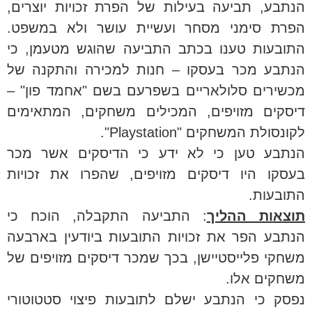
הנתבע, תביעה בעילות של הפרת זכויות יוצרים,
הפרת סימני מסחר ועשיית עושר ולא במשפט.
התובעות טענו בכתב התביעה שהוגש מטעמן, כי
הנתבע מכר בעסקו – חנות למכירה והתקנה של
מכשירים סלולאריים בשפרעם בשם "אחמד פון" –
דיסקים מזויפים, המכילים משחקים, המתאימים
לקונסולת המשחקים "Playstation".
הנתבע טען כי לא ידע כי הדיסקים אשר מכר
בעסקו היו דיסקים מזויפים, שהפרו את זכויות
התובעות.
תוצאות ההליך
: התביעה התקבלה, הוכח כי
הנתבע הפר את זכויות התובעות ביודעין בארבעה
משחקי פלייסטיישן, בכך שמכר דיסקים מזויפים של
משחקים אלו.
נפסק כי הנתבע ישלם לתובעות פיצוי סטטוטורי