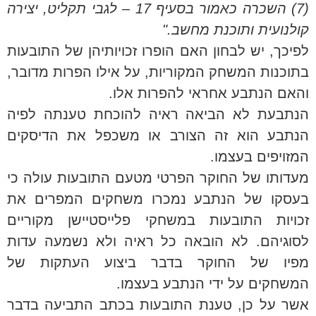
(7) השכרה כאמור בסעיף 17 – לגבי תקליט, יצירה
קולנועית ותוכנת מחשב."
לפיכך, יש לבחון האם הופרו זכויותיהן של התובעות
בתוכנות המשחק המקוריות, על אילו הפרות מדובר,
והאם הנתבע אחראי להפרות אלו.
הנתבעת לא הביאה ראיה להוכחת טענתה לפיה
הנתבע הוא זה הצורב או משכפל את הדיסקים
המזויפים בעצמו.
מעדותו של החוקר הפרטי מטעם התובעות עולה כי
בעסקו של הנתבע נמכרו משחקים המפרים את
זכויות התובעות במשחקי פלייסטיישן מקוריים
לסוגיהם. לא הובאה כל ראיה ולא נשמעה עדות
מפיו של החוקר בדבר ביצוע העתקות של
המשחקים על ידי הנתבע בעצמו.
אשר על כן, טענת התובעות בכתב התביעה בדבר