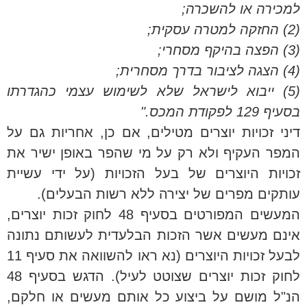
למכירה או להשכרה;
(2) החזקה למטרה עסקית;
(3) הפצה בהיקף מסחרי;
(4) הצגה לציבור בדרך מסחרית;
(5) ייבוא לישראל שלא לשימוש עצמי כהגדרתו
בסעיף 129 לפקודת המכס."
דיני זכויות יוצרים מטילים, אם כן, אחריות גם על
המפר העקיף ולא רק על מי שהפר באופן ישיר את
זכויות היוצרים של בעל הזכויות (על ידי עשיית
עותקים מפרים של יצירה ללא רשות הבעלים).
המעשים המפורטים בסעיף 48 לחוק זכות יוצרים,
אינם מעשים אשר הזכות הבלעדית לעשותם נתונה
לבעל זכויות היוצרים (נא ראו להשוואה את סעיף 11
לחוק זכות יוצרים שצוטט לעיל). הדגש בסעיף 48
הנ"ל מושם על ביצוע כל אותם מעשים או חלקם,