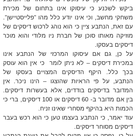
ביקש לשכנע כי עיסוקו אינו בתחום של מכירת
משחקי מחשב, וכי אינו יודע כלל מהו "פלייסטיישן".
עם זאת, הנתבע ציין כי הוא נוהג לרכוש דיסקים של
מוזיקה מאותו סוכן של חברת ניו מלודי והוא מוכר
דיסקים בעסקו.
על כן, גם אם עיסוקו המרכזי של הנתבע אינו
במכירת דיסקים – לא ניתן לומר כי אין הוא עוסק
בכך כלל. היקף הדיסקים המצויים בעסקו של
הנתבע, על פי הראיות שהוצגו – הינו ניכר. אין
המדובר בדיסקים בודדים, אלא בעשרות דיסקים.
בין אם מדובר ב- 60 דיסקים או 100 דיסקים, ברי כי
הכמות היא בהיקף מסחרי שאינו זניח.
עוד יאמר, כי הנתבע בעצמו טען כי הוא רכש בעבר
דיסקים מסוחר דיסקים.
על כן, נפסק כי אין מקום לקבל את טענת הנתבע