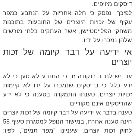
דיסקים מזויפים.
לפיכך, נפסק כי חלה אחריות על הנתבע כמפר
עקיף של זכויות היוצרים של התובעות בתוכנות
משחקי הפלייסטיישן, אשר העתקים בלתי מורשים
שלהן נמכרו על ידיו.
אי ידיעה על דבר קיומה של זכות
יוצרים
עוד יש לחדד בנקודה זו, כי הנתבע לא טען כי לא
ידע כלל כי בדיסקים שנמכרו על ידו לא קיימות
זכויות יוצרים. טענתו התמקדה בטענה כי לא ידע
שהדיסקים אינם מקוריים.
טענה בדבר אי ידיעה על דבר קיומה של זכות יוצרים
הינה טענה אחרת, במישור הנופל למסגרת סעיף 58
לחוק זכות יוצרים, שעניינו "מפר תמים", לפיו: