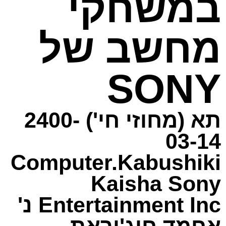
במשחקי
מחשב של
SONY
תא (מחוזי חי') 2400-
03-14
Computer.Kabushiki
Kaisha Sony
Entertainment Inc נ'