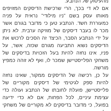
מהעיסוק של הנתבע.
אם לא די בכך, הרי שרכישת הדיסקים המזויפים
מאותו עסק בשם "ניו מילודי" נראית על פניה
כמעוררת חשד. הנתבע טען כי מדובר בגורם אשר
מכר לו בעבר דיסקים של מוזיקה ערבית. לא ניתן
על ידי הנתבע הסבר, הכיצד זה הסכים לרכוש את
הדיסקים נשוא התביעה מגורם שכזה, אשר, על
פניו, אינו נחזה להיות בעל הזכויות בדיסקים של
משחקי הפלייסטיישן שמכר לו, ואף לא זוהה כמפיץ
מורשה.
על כן, רכישה של הדיסקים ממקור, שאינו נחזה
להיות ספק לגיטימי של דיסקים מקוריים של
פלייסטיישן, פועלת לחובתו של הנתבע ועולה כדי
עצימת עיניים, לכל הפחות, אם לא כדי ידיעה
בפועל, כי מדובר בדיסקים לא מקוריים של משחקי