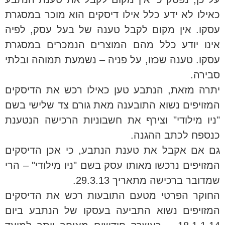
כאילו לא ידע כלל אילו דיסקים הוא מוכר במסגרת
עסקו. אין מקום לקבל טענה של בעל עסק, לפיה
אינו יודע כלל מהם המוצרים הנמכרים במסגרת
עסקו. טענה שכזו, על פניה – נשמעת תמוהה ובלתי
סבירה.
יתרה מזאת, הנתבע טען כאילו רכש את הדיסקים
המזויפים נשוא התובענה מאת גורם צד שלישי בשם
"ניו מילודי" וצירף את חשבוניות הרכישה הנטענת
כנספח לכתב ההגנה.
גם אם אקבל את טענת הנתבע, כי אכן הדיסקים
המזויפים נרכשו מאותו עסק בשם "ניו מילודי" – הרי
שמדובר ברכישה מתאריך 29.3.13.
החוקר הפרטי מטעם התובעות רכש את הדיסקים
המזויפים נשוא התביעה בעסקו של הנתבע ביום