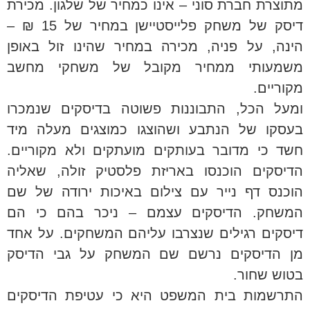
מתוצרת חברת סוני – אינו כמחיר של שלגון. מכירת
דיסק של משחק פלייסטיישן במחיר של 15 ₪ –
הינה, על פניה, מכירה במחיר שהינו זול באופן
משמעותי ממחיר מקובל של משחקי מחשב
מקוריים.
ומעל הכל, התבוננות פשוטה בדיסקים שנמכרו
בעסקו של הנתבע ושהוצגו כמוצגים מעלה מיד
חשד כי מדובר בעותקים מועתקים ולא מקוריים.
הדיסקים הוכנסו באריזת פלסטיק זולה, שאליה
הוכנס דף נייר עם צילום באיכות ירודה של שם
המשחק. הדיסקים עצמם – ניכר בהם כי הם
דיסקים רגילים שנצרבו עליהם המשחקים. על אחד
מן הדיסקים נרשם שם המשחק על גבי הדיסק
בטוש שחור.
התרשמות בית המשפט היא כי עטיפת הדיסקים