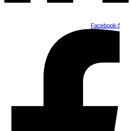
Facebook-f