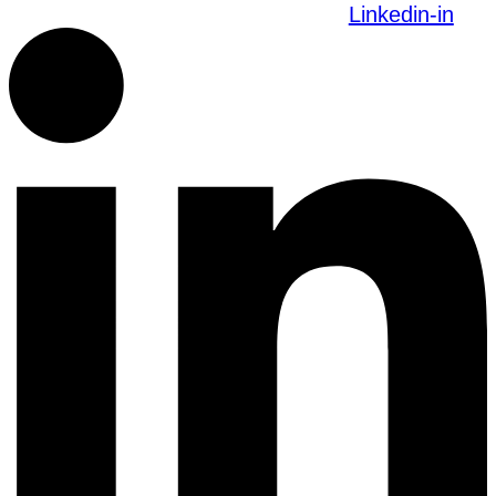
Linkedin-in