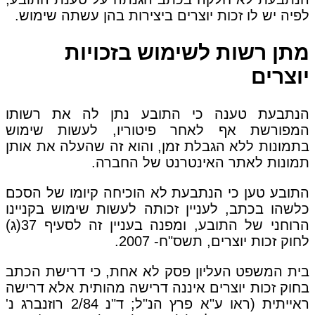
לפיה יש לו זכות יוצרים ביצירות בהן עשתה שימוש.
מתן רשות לשימוש בזכויות
יוצרים
הנתבעת טענה כי התובע נתן לה את רשותו
המפורשת אף לאחר פיטוריו, לעשות שימוש
בתמונות ללא הגבלת זמן, והוא זה שהעלה את אותן
תמונות לאתר האינטרנט של החברה.
התובע טען כי הנתבעת לא הוכיחה קיומו של הסכם
כלשהו בכתב, לעניין זכותה לעשות שימוש בקניינו
הרוחני של התובע, ומפנה בעניין זה לסעיף 37(ג)
לחוק זכות יוצרים, תשס"ח- 2007.
בית המשפט העליון פסק לא אחת, כי דרישת הכתב
בחוק זכות יוצרים איננה דרישה מהותית אלא דרישה
ראייתית (ראו ע"א פרץ הנ"ל; ד"נ 2/84 רוזנברג נ'