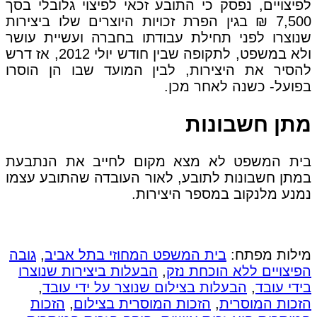
לפיצויים, נפסק כי התובע זכאי לפיצוי גלובלי בסך
7,500 ₪ בגין הפרת זכויות היוצרים שלו ביצירות
שנוצרו לפני תחילת עבודתו בחברה ועשיית עושר
ולא במשפט, לתקופה שבין חודש יולי 2012, אז דרש
להסיר את היצירות, לבין המועד שבו הן הוסרו
בפועל- כשנה לאחר מכן.
מתן חשבונות
בית המשפט לא מצא מקום לחייב את הנתבעת
במתן חשבונות לתובע, לאור העובדה שהתובע עצמו
נמנע מלנקוב במספר היצירות.
מילות מפתח:
בית המשפט המחוזי בתל אביב
,
גובה
הפיצויים ללא הוכחת נזק
,
הבעלות ביצירות שנוצרו
בידי עובד
,
הבעלות בצילום שנוצר על ידי עובד
,
הזכות המוסרית
,
הזכות המוסרית בצילום
,
הזכות