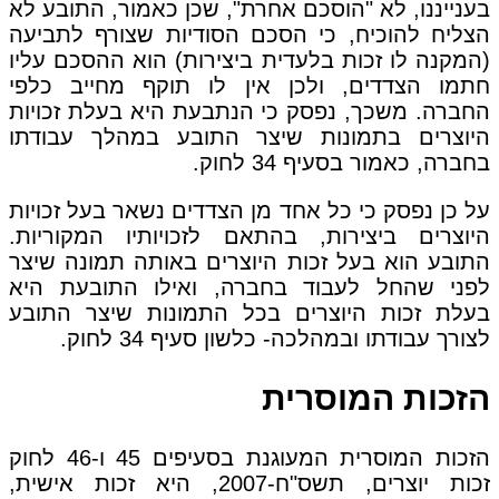
בענייננו, לא "הוסכם אחרת", שכן כאמור, התובע לא
הצליח להוכיח, כי הסכם הסודיות שצורף לתביעה
(המקנה לו זכות בלעדית ביצירות) הוא ההסכם עליו
חתמו הצדדים, ולכן אין לו תוקף מחייב כלפי
החברה. משכך, נפסק כי הנתבעת היא בעלת זכויות
היוצרים בתמונות שיצר התובע במהלך עבודתו
בחברה, כאמור בסעיף 34 לחוק.
על כן נפסק כי כל אחד מן הצדדים נשאר בעל זכויות
היוצרים ביצירות, בהתאם לזכויותיו המקוריות.
התובע הוא בעל זכות היוצרים באותה תמונה שיצר
לפני שהחל לעבוד בחברה, ואילו התובעת היא
בעלת זכות היוצרים בכל התמונות שיצר התובע
לצורך עבודתו ובמהלכה- כלשון סעיף 34 לחוק.
הזכות המוסרית
הזכות המוסרית המעוגנת בסעיפים 45 ו-46 לחוק
זכות יוצרים, תשס"ח-2007, היא זכות אישית,