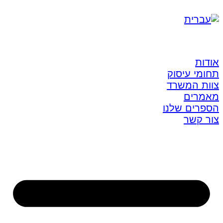
אודות
תחומי עיסוק
צוות המשרד
מאמרים
הספרים שלנו
צור קשר