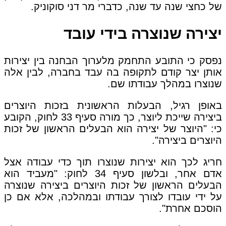
של כחצי שנה עד שנה, כדברי מר דני סוקוניק.
יצירה שנוצרה בידי עובד
נפסק כי התובע התחמק מלערוך הבחנה בין יצירות
אותן יצר קודם לתקופה בה עבד בחברה, לבין אלה
שנוצרו במהלך עבודתו שם.
באופן רגיל, הבעלות הראשונית בזכות היוצרים
ביצירה שייכת ליוצר, כך מורה סעיף 33 לחוק, הקובע
כי: "היוצר של יצירה הוא הבעלים הראשון של זכות
היוצרים ביצירה".
חריג לכך הוא יצירות שנוצרו תוך כדי עבודה אצל
אדם אחר, ובלשון סעיף 34 לחוק: "מעביד הוא
הבעלים הראשון של זכות היוצרים ביצירה שנוצרה
על ידי עובדו לצורך עבודתו ובמהלכה, אלא אם כן
הוסכם אחרת".