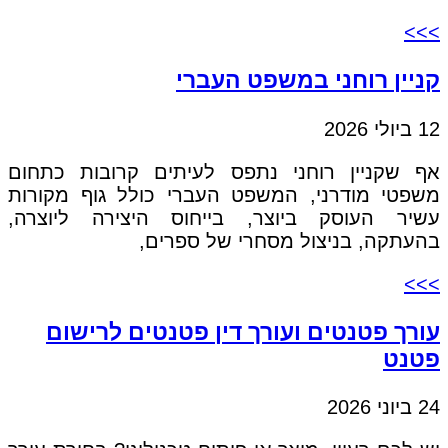
>>>
קניין רוחני במשפט העברי
12 ביולי 2026
אף שקניין רוחני נתפס לעיתים קרובות כתחום
משפטי מודרני, המשפט העברי כולל גוף מקורות
עשיר העוסק ביוצר, בייחוס היצירה ליוצרה,
בהעתקה, בניצול מסחרי של ספרים,
>>>
עורך פטנטים ועורך דין פטנטים לרישום
פטנט
24 ביוני 2026