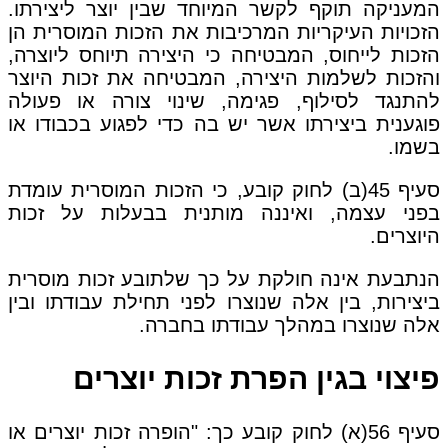
המעניקה תוקף לקשר המיוחד שבין יוצר ליצירתו.
הזכויות העיקריות המרכיבות את הזכות המוסרית הן
הזכות לייחוס, המבטיחה כי היצירה תיוחס ליוצרה,
והזכות לשלמות היצירה, המבטיחה את זכות היוצר
להתנגד לסילוף, פגימה, שינוי צורה או פעולה
פוגענית ביצירתו אשר יש בה כדי לפגוע בכבודו או
בשמו.
סעיף 45(ב) לחוק קובע, כי הזכות המוסרית עומדת
בפני עצמה, ואיננה מותנית בבעלות על זכות
היוצרים.
הנתבעת אינה חולקת על כך שלתובע זכות מוסרית
ביצירות, בין אלה שנוצרו לפני תחילת עבודתו ובין
אלה שנוצרו במהלך עבודתו בחברה.
פיצוי בגין הפרת זכות יוצרים
סעיף 56(א) לחוק קובע כך: "הופרה זכות יוצרים או