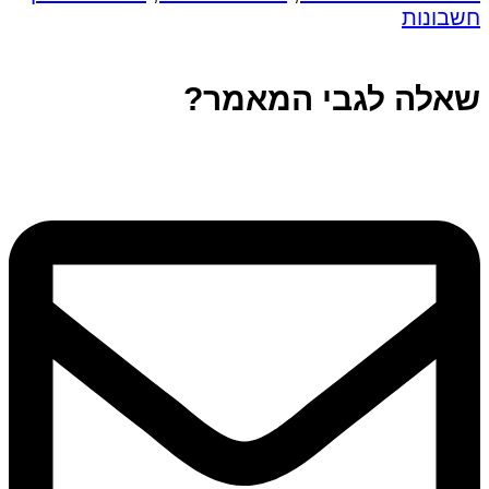
חשבונות
שאלה לגבי המאמר?