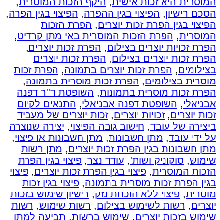
המוסרית היא זכות אישית
,
היקף הזכות המוסרית
,
הסכם רישיון
,
הפיצוי בגין ההפרה
,
הפיצוי בגין הפרה
,
הפיצוי בגין הפרת זכות יוצרים
,
הפרת הזכות
המוסרית
,
הפרת הזכות המוסרית באי מתן קרדיט
,
הפרת זכויות יוצרים בצילום
,
הפרת זכות יוצרים
,
הפרת זכות יוצרים בצילום
,
הפרת זכות יוצרים
בצילומים
,
הפרת זכות יוצרים בתמונה
,
הפרת זכות
מוסרית בצילומים
,
הפרת זכות מוסרית בתמונה
,
הפרת זכות מוסרית בתמונות
,
השופטת ד''ר דפנה
אבניאלי
,
השופטת דפנה אבניאלי
,
התנאים לקיום
זכות יוצרים
,
זכויות יוצרים
,
זכות יוצרים של מעביד
ביצירה של עובד
,
חישוב גובה הפיצוי
,
יצירה שנוצרה
על ידי עובד
,
מתן חשבונות
,
מתן חשבונות או פיצוי
,
מתן חשבונות בגין הפרת זכות יוצרים
,
מתן רשות
שימוש
,
סוקוניק ושות'
,
עודד נצר
,
פיצוי בגין הפרת
הזכות המוסרית
,
פיצוי בגין הפרת זכות יוצרים
,
פיצוי
בגין הפרת זכות מוסרית בתמונה
,
פיצוי בגין זכות
מוסרית
,
פיצוי ללא הוכחת נזק
,
רישיון שימוש בזכות
יוצרים
,
רשות לשימוש בצילום
,
רשות שימוש
,
רשות
שימוש בזכות יוצרים
,
שימוש ברשות
,
תביעה למתן