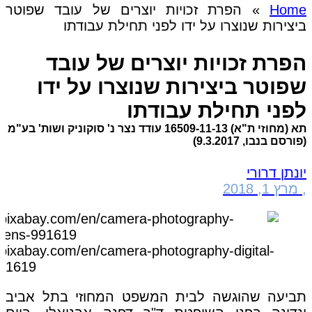
Home
»
הפרת זכויות יוצרים של עובד שפוטר
ביצירות שנוצרו על ידו לפני תחילת עבודתו
הפרת זכויות יוצרים של עובד
שפוטר ביצירות שנוצרו על ידו
לפני תחילת עבודתו
תא (מחוזי ת"א) 16509-11-13 עודד נצר נ' סוקוניק ושות' בע"מ
(פורסם בנבו, 9.3.2017)
יונתן דרורי
,
מרץ 1, 2018
//pixabay.com/en/camera-photography-digital-
91619/
תביעה שהוגשה לבית המשפט המחוזי בתל אביב