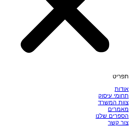
תפריט
אודות
תחומי עיסוק
צוות המשרד
מאמרים
הספרים שלנו
צור קשר