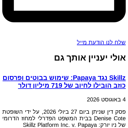
שלח לנו הודעת מייל
אולי יעניין אותך גם
Skillz נגד Papaya: שימוש בבוטים ופרסום
כוזב הובילו לחיוב של 719 מיליון דולר
4 באוגוסט 2026
פסק דין שניתן ביום 27 ביולי 2026, על ידי השופטת
Denise Cote בבית המשפט הפדרלי למחוז הדרומי
של ניו יורק: Skillz Platform Inc. v. Papaya