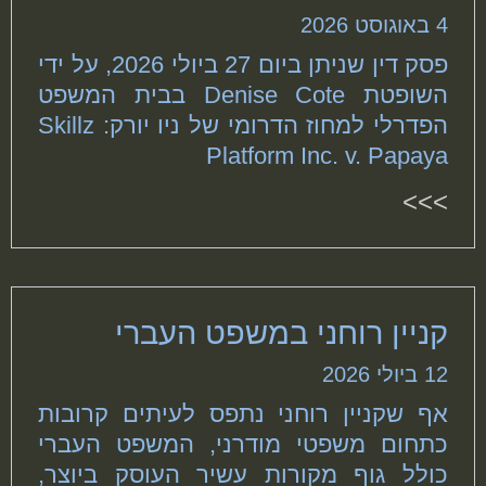
4 באוגוסט 2026
פסק דין שניתן ביום 27 ביולי 2026, על ידי
השופטת Denise Cote בבית המשפט
הפדרלי למחוז הדרומי של ניו יורק: Skillz
Platform Inc. v. Papaya
>>>
קניין רוחני במשפט העברי
12 ביולי 2026
אף שקניין רוחני נתפס לעיתים קרובות
כתחום משפטי מודרני, המשפט העברי
כולל גוף מקורות עשיר העוסק ביוצר,