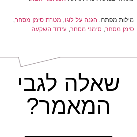
מילות מפתח:
הגנה על לוגו
,
מטרת סימן מסחר
,
סימן מסחר
,
סימני מסחר
,
עידוד השקעה
שאלה לגבי
המאמר?