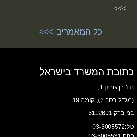
>>>
כל המאמרים
כתובת המשרד בישראל
רח' בן גוריון 1,
(מגדל בסר 2), קומה 19
בני ברק 5112601
טל:03-6005572
פקס:03-6005531