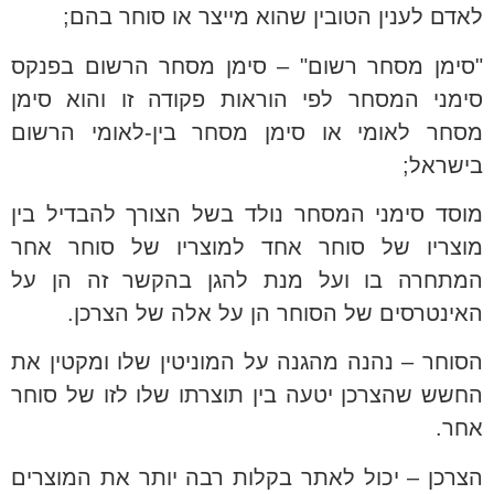
לאדם לענין הטובין שהוא מייצר או סוחר בהם;
"סימן מסחר רשום" – סימן מסחר הרשום בפנקס
סימני המסחר לפי הוראות פקודה זו והוא סימן
מסחר לאומי או סימן מסחר בין-לאומי הרשום
בישראל;
מוסד סימני המסחר נולד בשל הצורך להבדיל בין
מוצריו של סוחר אחד למוצריו של סוחר אחר
המתחרה בו ועל מנת להגן בהקשר זה הן על
האינטרסים של הסוחר הן על אלה של הצרכן.
הסוחר – נהנה מהגנה על המוניטין שלו ומקטין את
החשש שהצרכן יטעה בין תוצרתו שלו לזו של סוחר
אחר.
הצרכן – יכול לאתר בקלות רבה יותר את המוצרים