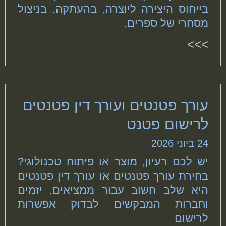
בייחוס היצירה ליוצרה, בהעתקה, בניצול
מסחרי של ספרים,
>>>
עורך פטנטים ועורך דין פטנטים
לרישום פטנט
24 ביוני 2026
יש לכם רעיון, מוצר או פיתוח טכנולוגי?
בחירת עורך פטנטים או עורך דין פטנטים
היא שלב חשוב עבור ממציאים, יזמים
וחברות המבקשים לבדוק אפשרות
לרישום