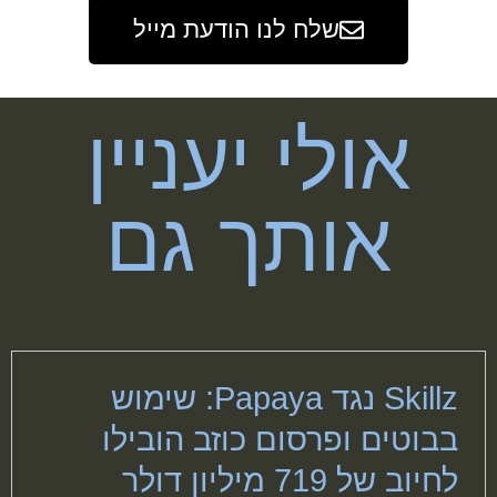
שלח לנו הודעת מייל
אולי יעניין
אותך גם
Skillz נגד Papaya: שימוש
בבוטים ופרסום כוזב הובילו
לחיוב של 719 מיליון דולר