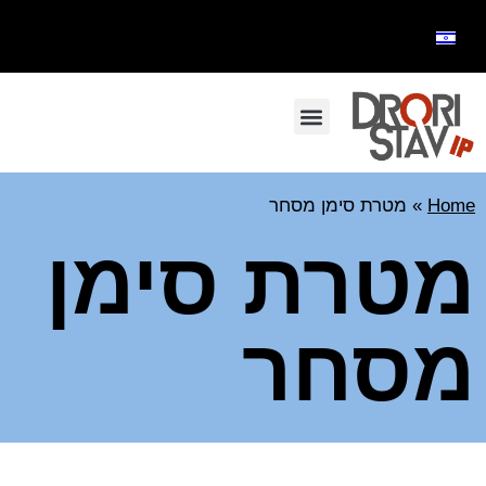
Home
»
מטרת סימן מסחר
מטרת סימן
מסחר