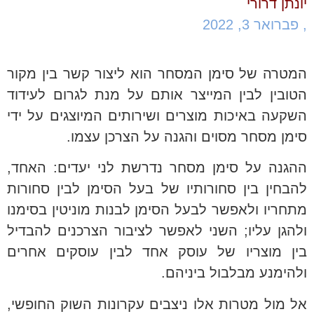
יונתן דרורי
,
פברואר 3, 2022
המטרה של סימן המסחר הוא ליצור קשר בין מקור
הטובין לבין המייצר אותם על מנת לגרום לעידוד
השקעה באיכות מוצרים ושירותים המיוצגים על ידי
סימן מסחר מסוים והגנה על הצרכן עצמו.
ההגנה על סימן מסחר נדרשת לני יעדים: האחד,
להבחין בין סחורותיו של בעל הסימן לבין סחורות
מתחריו ולאפשר לבעל הסימן לבנות מוניטין בסימנו
ולהגן עליו; השני לאפשר לציבור הצרכנים להבדיל
בין מוצריו של עוסק אחד לבין עוסקים אחרים
ולהימנע מבלבול ביניהם.
אל מול מטרות אלו ניצבים עקרונות השוק החופשי,