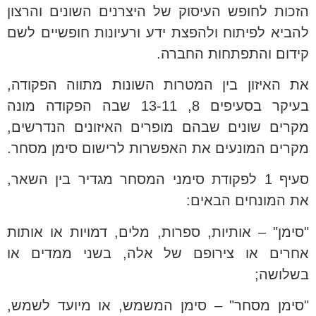
הזכות לחופש העיסוק של היצרנים השונים והרצון
להביא לפיתוח ולהפצת ידע ורעיונות חופשיים לשם
קידום והתפתחות החברה.
את האיזון בין המטרות השונות מתווה הפקודה,
בעיקר בסעיפים 8, 13-11 שבה הפקודה מונה
מקרים שונים שבהם מופרים האיזונים הנדרשים,
מקרים המונעים את האפשרות לרישום סימן מסחר.
סעיף 1 לפקודת סימני המסחר מגדיר בין השאר,
את המונחים הבאים:
"סימן" – אותיות, ספרות, מלים, דמויות או אותות
אחרים או צירופם של אלה, בשני ממדים או
בשלושה;
"סימן מסחר" – סימן המשמש, או מיועד לשמש,