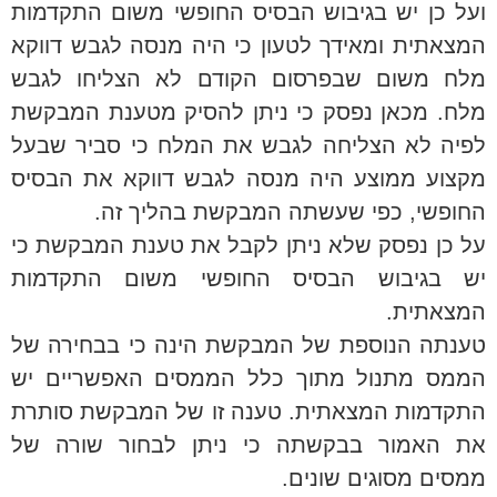
ועל כן יש בגיבוש הבסיס החופשי משום התקדמות
המצאתית ומאידך לטעון כי היה מנסה לגבש דווקא
מלח משום שבפרסום הקודם לא הצליחו לגבש
מלח. מכאן נפסק כי ניתן להסיק מטענת המבקשת
לפיה לא הצליחה לגבש את המלח כי סביר שבעל
מקצוע ממוצע היה מנסה לגבש דווקא את הבסיס
החופשי, כפי שעשתה המבקשת בהליך זה.
על כן נפסק שלא ניתן לקבל את טענת המבקשת כי
יש בגיבוש הבסיס החופשי משום התקדמות
המצאתית.
טענתה הנוספת של המבקשת הינה כי בבחירה של
הממס מתנול מתוך כלל הממסים האפשריים יש
התקדמות המצאתית. טענה זו של המבקשת סותרת
את האמור בבקשתה כי ניתן לבחור שורה של
ממסים מסוגים שונים.