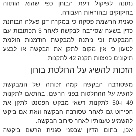
נתונה לשיקול דעת הבוחן כפי שהוא הותווה
בחיקוקים ובהוראות העבודה.
סגנית הרשמת פסקה כי במקרה דנן פעלה הבוחנת
כדין בשעה שסירבה לבקשה לאחר 3 תכתובות עם
המבקשת וכי ניתנה למבקשת הזדמנות הולמת
לטעון כי אין מקום לתקן את הבקשה או לבצע
תיקונים כמצוות תקנה 42 לתקנות.
הזכות להשיג על החלטת בוחן
משסורבה הבקשה קמה זכותה של המבקשת
להשיג על ההחלטות בפני הרשם. בהתאם לתקנות
49 ו-50 לתקנות רשאי מבקש הפטנט לתקן את
הפירוט גם לאחר שסורבה הבקשה וזאת אם ביקש
להשמיע טענותיו לאחר סירוב הבקשה.
אכן, בתום הדיון שבפני סגנית הרשם ביקשה