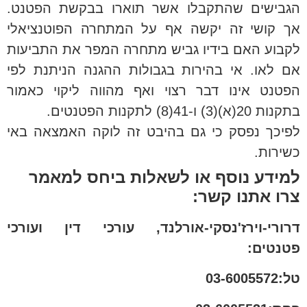
הגבישים שהתקבלו אשר תוארו בבקשת הפטנט.
אך קושי זה יקשה אף על המתחרה הפוטנציאלי
לקבוע האם בידיו גביש מתחרה המפר את התביעות
אם לאו. אי בהירות בגבולות ההגנה הניתנת לפי
הפטנט אינו דבר רצוי ואף מהווה ליקוי כאמור
בתקנות 20(א)(3) ו-41(8) לתקנות הפטנטים.
לפיכך נפסק כי גם בהיבט זה לוקה האמצאה באי
כשירות.
למידע נוסף או לשאלות ביחס למאמר
צרו אתנו קשר:
דרורי-וירז'נסקי-אורלנד, עורכי דין ועורכי
פטנטים:
טל:03-6005572