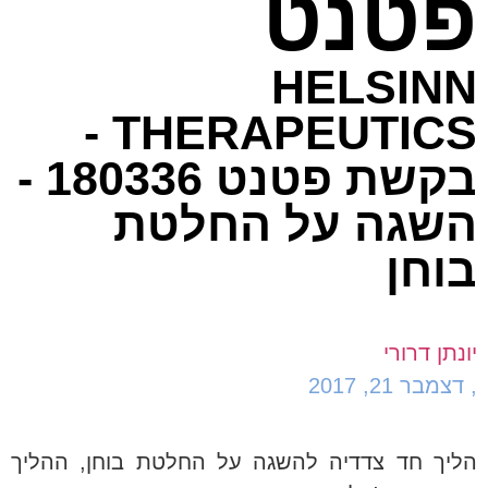
פטנט
HELSINN
THERAPEUTICS -
בקשת פטנט 180336 -
השגה על החלטת
בוחן
יונתן דרורי
,
דצמבר 21, 2017
הליך חד צדדיה להשגה על החלטת בוחן, ההליך