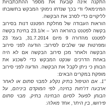
התקנה אינה קובעת את מספר ההתכתבויות
המינימאלי ודי בכך שנדחו נימוקי המבקש בתשובתו
לליקויים כדי לסרב את הבקשה.
הוראות העבודה של מחלקת הפטנט דנות בסירוב
בקשה לפטנט בהוראה הע' – א/23.1 בחינת בקשה
לפטנט מהדורה 9 מיום 31.7.2014, בעמ' 23
ומפרטות שני שלבים לסירוב: הודעה לפני סירוב
הבקשה ולאחר מכן סירוב הבקשה אם לא היה
באחת הדרכים שנקט המבקש כדי לשכנע את
הבוחן כי ניתן לקבל את הבקשה. הודעה לפני סירוב
מופקת במקרים הבאים:
"1. אם הטיפול בתיק נקלע למבוי סתום או לאחר
ארבעה דו"חות בחינה, לפי המוקדם ביניהם, על
הבוחן לפעול לסיום הבחינה בתיק. מבוי סתום
פירושו, בין היתר, אחד מאלה: