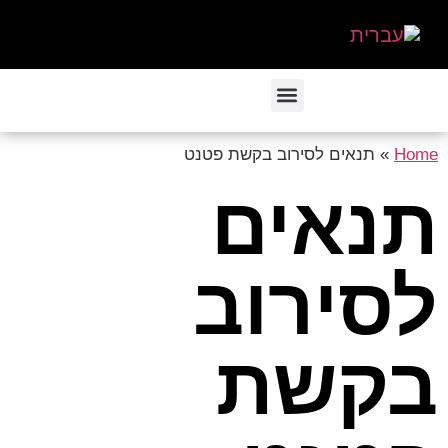
Home
»
תנאים לסירוב בקשת פטנט
תנאים
לסירוב
בקשת