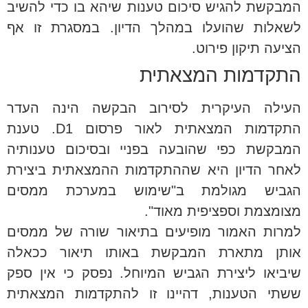
המבקשת להגיש סיכום טענות שיהא בו כדי להשיב
לשאלות שהועלו במהלך הדיון. במסגרת זו אף
הציעה תיקון פירוט.
התקדמות המצאתית
העילה העיקרית לסירוב הבקשה הינה העדר
התקדמות המצאתית לאור פרסום D1. טענת
המבקשת כפי שהובעה בפניי ובסיכום טענותיה
לאחר הדיון היא שההתקדמות ההמצאתית ביצירת
הגביש מגולמת ב"שימוש במערכת ממסים
מצומצמת וספציפית מאוד".
למרות האמור מופיעים בתיאור שורה של ממסים
אותן מתארת המבקשת באותו תיאור ככאלה
שיביאו ליצירת הגביש המיוחל. נפסק כי אין ספק
ששתי הטענות, דהיינו זו להתקדמות המצאתית