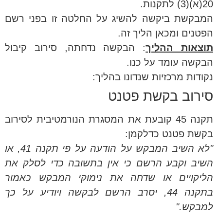
20(א)(3) לתקנות.
המבקשת ביקשה להשיג על החלטה זו בפני רשם
הפטנים ומכאן הליך זה.
תוצאות ההליך
: הבקשה נדחתה, סירוב קיבול
הבקשה עומד על כנו.
נקודות מרכזיות שנדונו בהליך:
סירוב בקשת פטנט
תקנה 45 קובעת את המסגרת הנורמטיבית לסירוב
בקשת פטנט כדלקמן:
"לא השיב המבקש על הודעה על פי תקנה 41, או
השיב וקבע הרשם כי אין בתשובה כדי לסלק את
הליקויים או שדחה את נימוקי המבקש כאמור
בתקנה 44, יסרב הרשם לבקשה ויודיע על כך
למבקש."