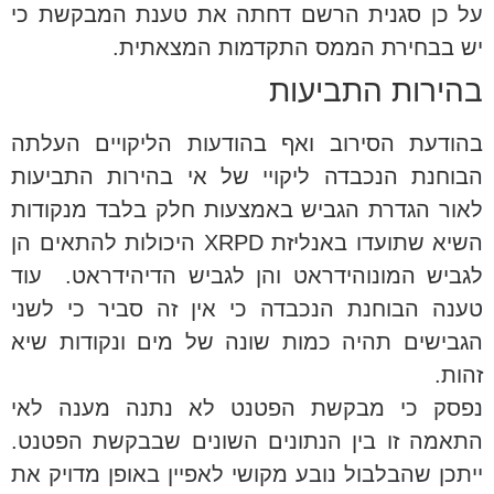
על כן סגנית הרשם דחתה את טענת המבקשת כי
יש בבחירת הממס התקדמות המצאתית.
בהירות התביעות
בהודעת הסירוב ואף בהודעות הליקויים העלתה
הבוחנת הנכבדה ליקויי של אי בהירות התביעות
לאור הגדרת הגביש באמצעות חלק בלבד מנקודות
השיא שתועדו באנליזת XRPD היכולות להתאים הן
לגביש המונוהידראט והן לגביש הדיהידראט. עוד
טענה הבוחנת הנכבדה כי אין זה סביר כי לשני
הגבישים תהיה כמות שונה של מים ונקודות שיא
זהות.
נפסק כי מבקשת הפטנט לא נתנה מענה לאי
התאמה זו בין הנתונים השונים שבבקשת הפטנט.
ייתכן שהבלבול נובע מקושי לאפיין באופן מדויק את