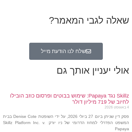
שאלה לגבי המאמר?
שלח לנו הודעת מייל
אולי יעניין אותך גם
Skillz נגד Papaya: שימוש בבוטים ופרסום כוזב הובילו
לחיוב של 719 מיליון דולר
4 באוגוסט 2026
פסק דין שניתן ביום 27 ביולי 2026, על ידי השופטת Denise Cote בבית
המשפט הפדרלי למחוז הדרומי של ניו יורק: Skillz Platform Inc. v.
Papaya