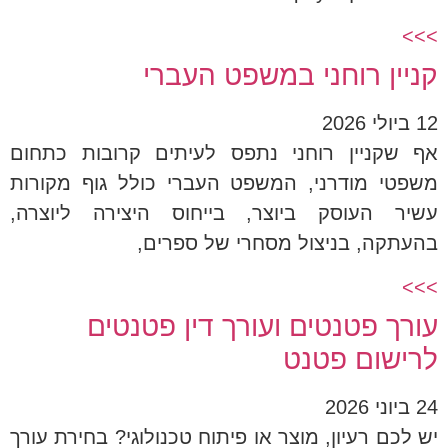
>>>
קניין רוחני במשפט העברי
12 ביולי 2026
אף שקניין רוחני נתפס לעיתים קרובות כתחום
משפטי מודרני, המשפט העברי כולל גוף מקורות
עשיר העוסק ביוצר, בייחוס היצירה ליוצרה,
בהעתקה, בניצול מסחרי של ספרים,
>>>
עורך פטנטים ועורך דין פטנטים
לרישום פטנט
24 ביוני 2026
יש לכם רעיון, מוצר או פיתוח טכנולוגי? בחירת עורך