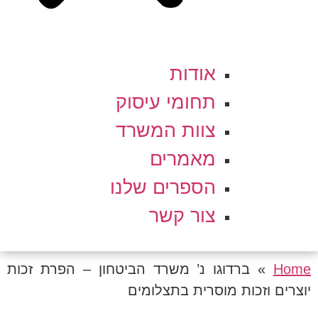
אודות
תחומי עיסוק
צוות המשרד
מאמרים
הספרים שלנו
צור קשר
Home
»
ברדוגו נ’ משרד הביטחון – הפרת זכות
יוצרים וזכות מוסרית בתצלומים