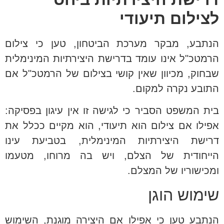
לצילום תיעודי
הנתבע, מבקר מערכת הביטחון, טען כי צילום
הרמטכ"ל אינו עומד בדרישת היצירתיות המינימלית
שבחוק, מכיוון שאין קושי בצילום של הרמטכ"ל אם
התובע נקרה למקום.
בית המשפט הסביר כי לגישה זו אין עיגון בפסיקה:
אפילו אם צילום הוא תיעודי, הוא מקיים ככלל את
דרישת היצירתיות המינימלית, בטביעת עינו
הייחודית של הצלם, ויש בה מרוחו, מטעמו
ומכישוריו של המצלם.
שימוש הוגן
הנתבע טען כי אפילו אם היצירה מוגנת, השימוש