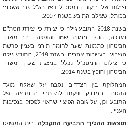
וצילום של ביקור הרמטכ"ל דאז רא"ל גבי אשכנזי
בכותל, שצילם התובע בשנת 2007.
בשנת 2018 התובע גילה כי יצירת כי יצירת הסת"ם
נערכה, הוסר ממנה שמו והופצה בידי משרד
הביטחון כתמונת שער לחומר תורני בעניין פרשת
השבוע, בעשרות אתרים. בשנת 2019, התובע גילה
כי צילום הרמטכ"ל נכלל במצגת שערך משרד
הביטחון והופץ בשנת 2014.
המחלוקת בין הצדדים נסבה על שאלת מועד
ההסרה המדויק וזיקתו למכתבי ההתראה של
התובע וכן, על גובה הפיצוי שראוי לפסוק בנסיבות
העניין.
תוצאות ההליך
:
התביעה התקבלה
. בית המשפט