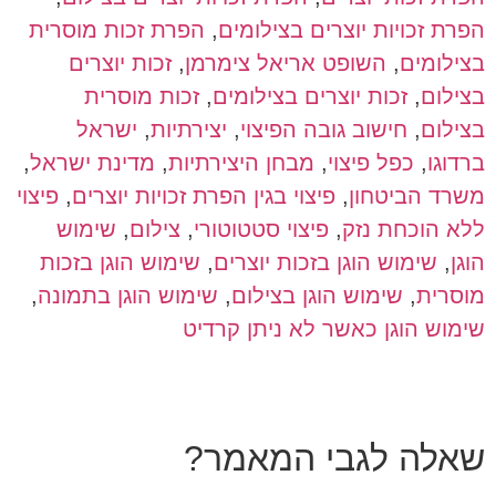
הפרת זכויות יוצרים בצילומים
,
הפרת זכות מוסרית
בצילומים
,
השופט אריאל צימרמן
,
זכות יוצרים
בצילום
,
זכות יוצרים בצילומים
,
זכות מוסרית
בצילום
,
חישוב גובה הפיצוי
,
יצירתיות
,
ישראל
ברדוגו
,
כפל פיצוי
,
מבחן היצירתיות
,
מדינת ישראל
,
משרד הביטחון
,
פיצוי בגין הפרת זכויות יוצרים
,
פיצוי
ללא הוכחת נזק
,
פיצוי סטטוטורי
,
צילום
,
שימוש
הוגן
,
שימוש הוגן בזכות יוצרים
,
שימוש הוגן בזכות
מוסרית
,
שימוש הוגן בצילום
,
שימוש הוגן בתמונה
,
שימוש הוגן כאשר לא ניתן קרדיט
שאלה לגבי המאמר?