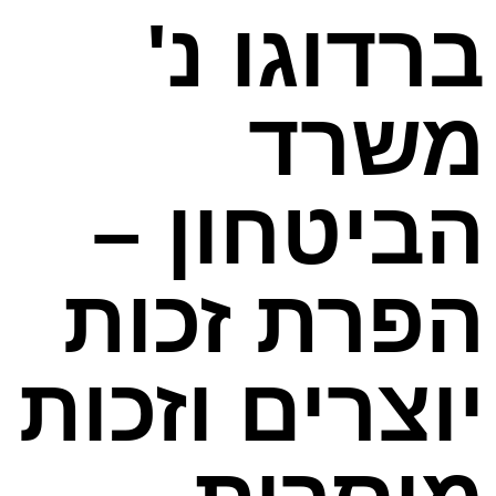
ברדוגו נ'
משרד
הביטחון –
הפרת זכות
יוצרים וזכות