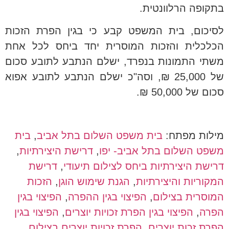
בתקופה הרלוונטית.
לסיכום, בית המשפט קבע כי בגין הפרת הזכות
הכלכלית והזכות המוסרית יחד ביחס לכל אחת
משתי התמונות בנפרד, ישלם הנתבע לתובע סכום
של 25,000 ₪, וסה"כ ישלם הנתבע לתובע אפוא
סכום של 50,000 ₪.
מילות מפתח:
בית משפט השלום בתל אביב
,
בית
משפט השלום בתל אביב- יפו
,
דרישת היצירתיות
,
דרישת היצירתיות ביחס לצילום תיעודי
,
דרישת
המקוריות והיצירתיות
,
הגנת שימוש הוגן
,
הזכות
המוסרית בצילום
,
הפיצוי בגין ההפרה
,
הפיצוי בגין
הפרה
,
הפיצוי בגין הפרת זכויות יוצרים
,
הפיצוי בגין
הפרת זכות יוצרים
,
הפרת זכויות יוצרים בצילום
,