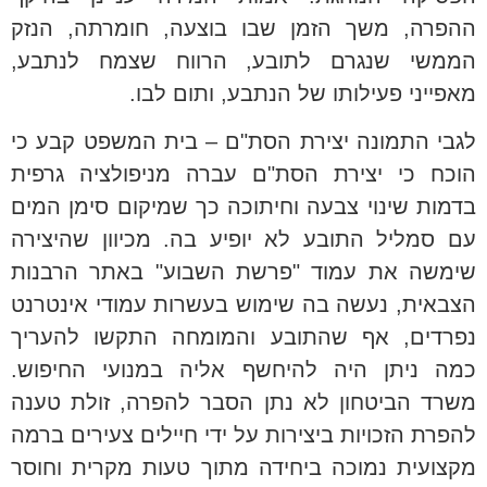
ההפרה, משך הזמן שבו בוצעה, חומרתה, הנזק
הממשי שנגרם לתובע, הרווח שצמח לנתבע,
מאפייני פעילותו של הנתבע, ותום לבו.
לגבי התמונה יצירת הסת"ם – בית המשפט קבע כי
הוכח כי יצירת הסת"ם עברה מניפולציה גרפית
בדמות שינוי צבעה וחיתוכה כך שמיקום סימן המים
עם סמליל התובע לא יופיע בה. מכיוון שהיצירה
שימשה את עמוד "פרשת השבוע" באתר הרבנות
הצבאית, נעשה בה שימוש בעשרות עמודי אינטרנט
נפרדים, אף שהתובע והמומחה התקשו להעריך
כמה ניתן היה להיחשף אליה במנועי החיפוש.
משרד הביטחון לא נתן הסבר להפרה, זולת טענה
להפרת הזכויות ביצירות על ידי חיילים צעירים ברמה
מקצועית נמוכה ביחידה מתוך טעות מקרית וחוסר