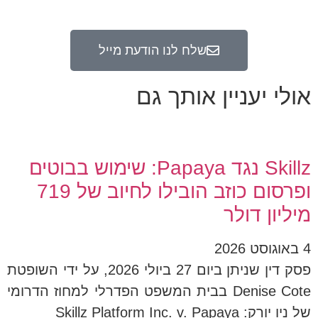
שלח לנו הודעת מייל
אולי יעניין אותך גם
Skillz נגד Papaya: שימוש בבוטים
ופרסום כוזב הובילו לחיוב של 719
מיליון דולר
4 באוגוסט 2026
פסק דין שניתן ביום 27 ביולי 2026, על ידי השופטת
Denise Cote בבית המשפט הפדרלי למחוז הדרומי
של ניו יורק: Skillz Platform Inc. v. Papaya