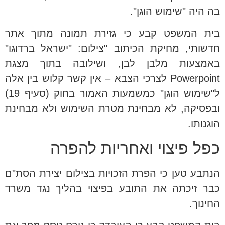
בה היה "שימוש הוגן".
בית המשפט קבע כי גזירת תמונה מתוך אתר
חדשותי, מחיקת הכיתוב "צילום: "ישראל ברדוגו"
באמצעות מלבן לבן, ושילובה בתוך מצגת
Powerpoint לצרכי הצבא – אין קשר קלוש בין אלה
ל"שימוש הוגן" כמשמעות האמור בחוק (סעיף 19)
ובפסיקה, לא מבחינת מטרת השימוש ולא מבחינת
הוגנותו.
כפל פיצוי ואחריות להפרה
הנתבע טען כי הפרת הזכויות בצילום יצירת הסת"ם
כבר זיכתה את התובע בפיצוי בהליך נגד משרד
החינוך.