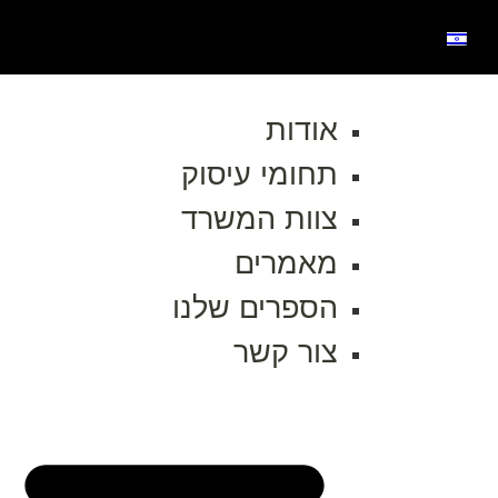
אודות
תחומי עיסוק
צוות המשרד
מאמרים
הספרים שלנו
צור קשר