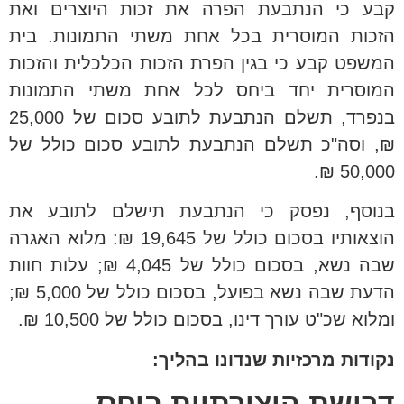
קבע כי הנתבעת הפרה את זכות היוצרים ואת
הזכות המוסרית בכל אחת משתי התמונות. בית
המשפט קבע כי בגין הפרת הזכות הכלכלית והזכות
המוסרית יחד ביחס לכל אחת משתי התמונות
בנפרד, תשלם הנתבעת לתובע סכום של 25,000
₪, וסה"כ תשלם הנתבעת לתובע סכום כולל של
50,000 ₪.
בנוסף, נפסק כי הנתבעת תישלם לתובע את
הוצאותיו בסכום כולל של 19,645 ₪: מלוא האגרה
שבה נשא, בסכום כולל של 4,045 ₪; עלות חוות
הדעת שבה נשא בפועל, בסכום כולל של 5,000 ₪;
ומלוא שכ"ט עורך דינו, בסכום כולל של 10,500 ₪.
נקודות מרכזיות שנדונו בהליך:
דרישת היצירתיות ביחס