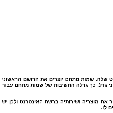
ט שלה.
שמות מתחם
יוצרים את
הרושם הראשוני
י גדל, כך גדלה החשיבות של שמות מתחם עבור
את מוצריה ושירותיה ברשת האינטרנט ולכן יש
 לו.