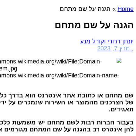
Home
»
הגנה על שם מתחם
הגנה על שם מתחם
יונתן דרורי וקורל מנע
,
מרץ 7, 2023
mmons.wikimedia.org/wiki/File:Domain-name-
שם מתחם או כתובת אתר אינטרנט הוא בדרך כל
של הצרכנים מהמוצר או השירות שנמכרים על ידי
תאגידים.
בעבור חברות רבות לשם מתחם יש משמעות כלכלי
להן אינטרס רב בהגנה על שם המתחם מגורמים אש