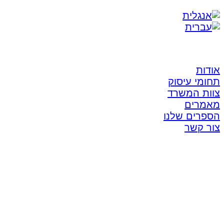
אודות
תחומי עיסוק
צוות המשרד
מאמרים
הספרים שלנו
צור קשר