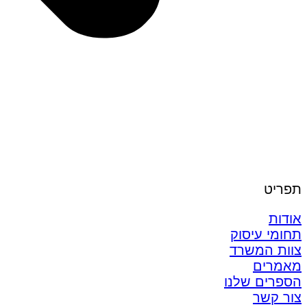
תפריט
אודות
תחומי עיסוק
צוות המשרד
מאמרים
הספרים שלנו
צור קשר