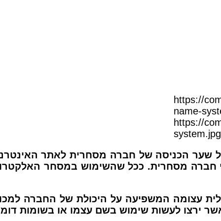
https://co
system.jpg
ל שער הכניסה של חברה מסחרית לאתר האינטרנ
חברה מסחרית
. ככל שהשימוש במסחר האלקטרונ
ת עצומה המשפיעה על היכולת של החברה למכור 
ר ירצו לעשות שימוש בשם עצמו או בשומות דומים