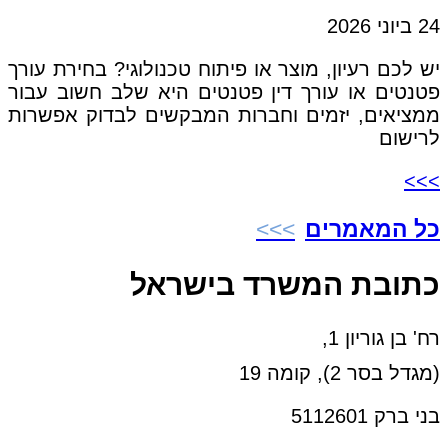
24 ביוני 2026
יש לכם רעיון, מוצר או פיתוח טכנולוגי? בחירת עורך
פטנטים או עורך דין פטנטים היא שלב חשוב עבור
ממציאים, יזמים וחברות המבקשים לבדוק אפשרות
לרישום
>>>
כל המאמרים
כתובת המשרד בישראל
רח' בן גוריון 1,
(מגדל בסר 2), קומה 19
בני ברק 5112601