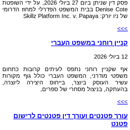
פסק דין שניתן ביום 27 ביולי 2026, על ידי השופטת
Denise Cote בבית המשפט הפדרלי למחוז הדרומי
של ניו יורק: Skillz Platform Inc. v. Papaya
>>>
קניין רוחני במשפט העברי
12 ביולי 2026
אף שקניין רוחני נתפס לעיתים קרובות כתחום
משפטי מודרני, המשפט העברי כולל גוף מקורות
עשיר העוסק ביוצר, בייחוס היצירה ליוצרה,
בהעתקה, בניצול מסחרי של ספרים,
>>>
עורך פטנטים ועורך דין פטנטים לרישום
פטנט