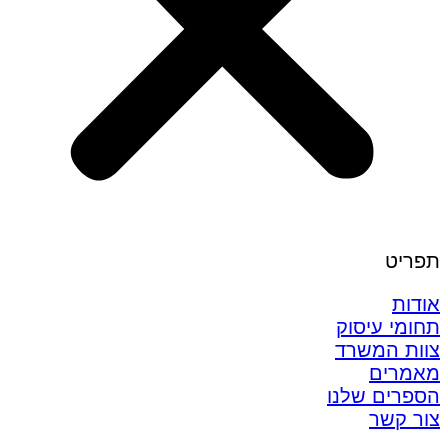
תפריט
אודות
תחומי עיסוק
צוות המשרד
מאמרים
הספרים שלנו
צור קשר