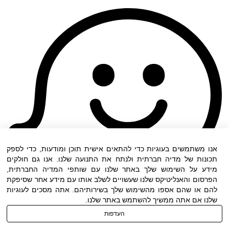
אנו משתמשים בעוגיות כדי להתאים אישית תוכן ומודעות, כדי לספק
תכונות של מדיה חברתית ולנתח את התנועה שלנו. אנו גם חולקים
מידע על השימוש שלך באתר שלנו עם שותפי המדיה החברתית,
הפרסום והאנליטיקס שלנו שעשויים לשלב אותו עם מידע אחר שסיפקת
להם או שהם אספו מהשימוש שלך בשירותיהם. אתה מסכים לעוגיות
שלנו אם אתה ממשיך להשתמש באתר שלנו.
העדפות