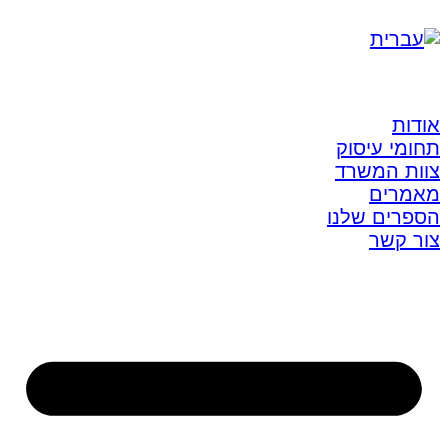
אודות
תחומי עיסוק
צוות המשרד
מאמרים
הספרים שלנו
צור קשר