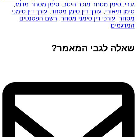
גנרי
,
סימן מסחר מוכר היטב
,
סימן מסחר מרמז
,
סימן תיאורי
,
עורך דין סימן מסחר
,
עורך דין סימני
מסחר
,
עורכי דין סימני מסחר
,
רשם הפטנטים
המדגמים
שאלה לגבי המאמר?