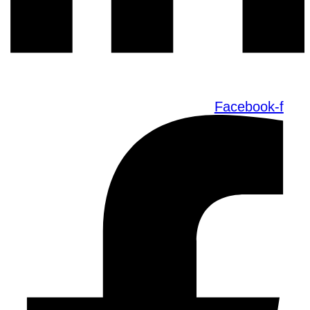
Facebook-f