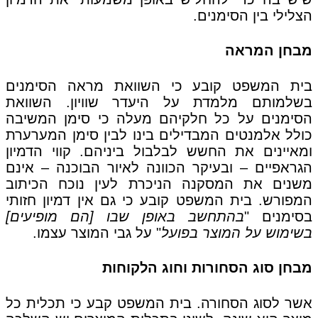
הצלילי בין הסימנים.
מבחן המראה
בית המשפט קובע כי השוואת מראה הסימנים
בשלמותם מלמדת על היעדר שוויון. השוואת
הסימנים על כל חלקיהם מעלה כי סימן המשיבה
כולל אלמנטים המבדילים בינו לבין סימן המערערת
ומאיינים את החשש לבלבול ביניהם. קווי הדמיון
הגראפיים – ובעיקר הכוונה לאיור הבוכנה – אינם
משנים את המסקנה הניכרת לעין נוכח הכיתוב
המפורש. בית המשפט קובע כי גם אין דמיון חזותי
בסימנים "
בהתחשב באופן שבו [הם מופיעים]
בשימוש על המוצר בפועל
" על גבי המוצר עצמו.
מבחן סוג הסחורות וחוג הלקוחות
אשר לסוג הסחורה. בית המשפט קבע כי תכלית כל