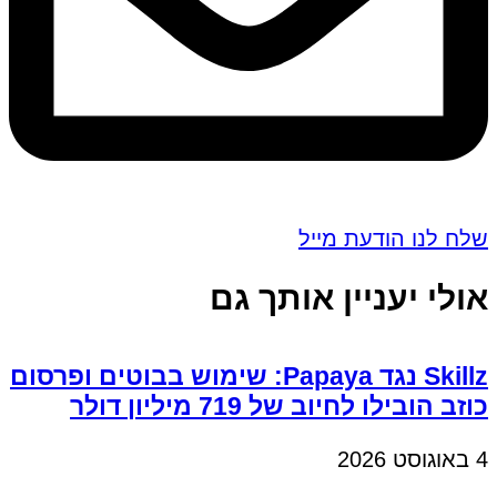
שלח לנו הודעת מייל
אולי יעניין אותך גם
Skillz נגד Papaya: שימוש בבוטים ופרסום
כוזב הובילו לחיוב של 719 מיליון דולר
4 באוגוסט 2026