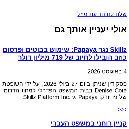
שלח לנו הודעת מייל
אולי יעניין אותך גם
Skillz נגד Papaya: שימוש בבוטים ופרסום
כוזב הובילו לחיוב של 719 מיליון דולר
4 באוגוסט 2026
פסק דין שניתן ביום 27 ביולי 2026, על ידי השופטת
Denise Cote בבית המשפט הפדרלי למחוז הדרומי
של ניו יורק: Skillz Platform Inc. v. Papaya
>>>
קניין רוחני במשפט העברי