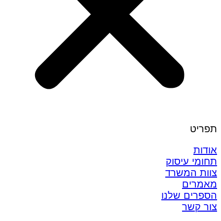
תפריט
אודות
תחומי עיסוק
צוות המשרד
מאמרים
הספרים שלנו
צור קשר