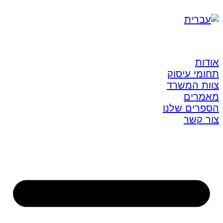
אודות
תחומי עיסוק
צוות המשרד
מאמרים
הספרים שלנו
צור קשר