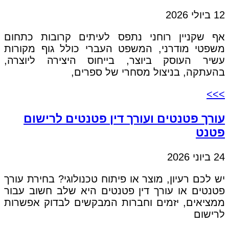
12 ביולי 2026
אף שקניין רוחני נתפס לעיתים קרובות כתחום
משפטי מודרני, המשפט העברי כולל גוף מקורות
עשיר העוסק ביוצר, בייחוס היצירה ליוצרה,
בהעתקה, בניצול מסחרי של ספרים,
>>>
עורך פטנטים ועורך דין פטנטים לרישום
פטנט
24 ביוני 2026
יש לכם רעיון, מוצר או פיתוח טכנולוגי? בחירת עורך
פטנטים או עורך דין פטנטים היא שלב חשוב עבור
ממציאים, יזמים וחברות המבקשים לבדוק אפשרות
לרישום