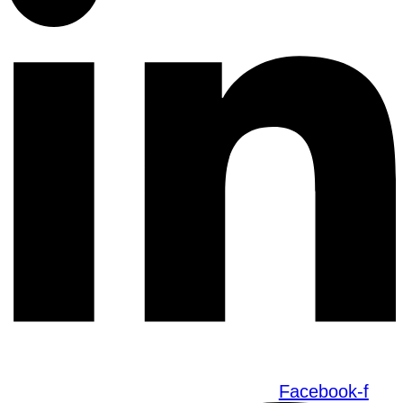
Facebook-f