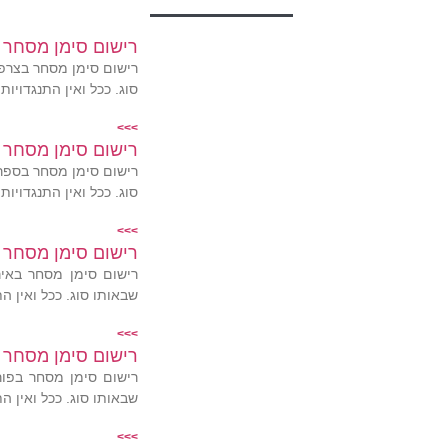
רישום סימן מסחר 
רישום סימן מסחר בצרפת
סוג. ככל ואין התנגדויו
>>>
רישום סימן מסחר
רישום סימן מסחר בספרד
סוג. ככל ואין התנגדויו
>>>
רישום סימן מסחר 
רישום סימן מסחר באיר
שבאותו סוג. ככל ואין ה
>>>
רישום סימן מסחר 
רישום סימן מסחר בפור
שבאותו סוג. ככל ואין ה
>>>