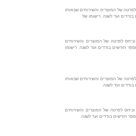
 לפרטה של המוצרים והשירותים שבאותו
 בודדים ועד לשנה. רישומו של
וביחס לפרטה של המוצרים והשירותים
מספר חודשים בודדים ועד לשנה. רישומו
 לפרטה של המוצרים והשירותים שבאותו
 בודדים ועד לשנה.
 וביחס לפרטה של המוצרים והשירותים
מספר חודשים בודדים ועד לשנה.