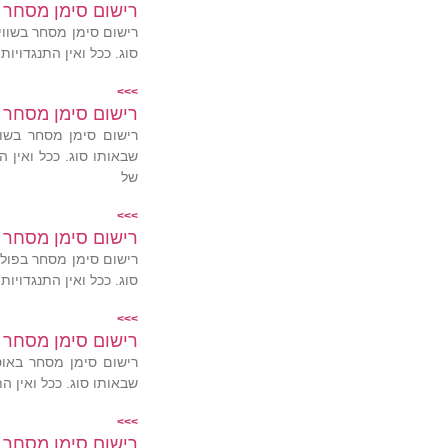
רישום סימן מסחר ב
רישום סימן מסחר בשווי
סוג. ככל ואין התנגדויו
>>>
רישום סימן מסחר 
רישום סימן מסחר בשוו
שבאותו סוג. ככל ואין 
של
>>>
רישום סימן מסחר ב
רישום סימן מסחר בפולי
סוג. ככל ואין התנגדויו
>>>
רישום סימן מסחר 
רישום סימן מסחר באוס
שבאותו סוג. ככל ואין ה
>>>
רישום סימן מסחר 