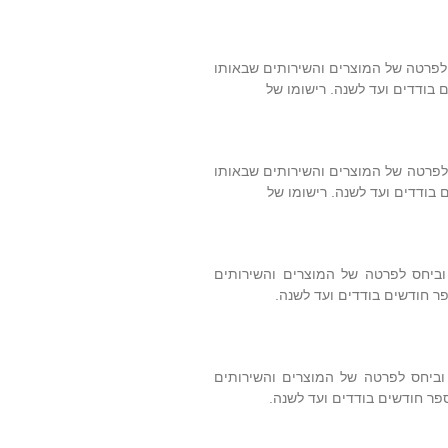
 לפרטה של המוצרים והשירותים שבאותו
 בודדים ועד לשנה. רישומו של
 לפרטה של המוצרים והשירותים שבאותו
 בודדים ועד לשנה. רישומו של
וביחס לפרטה של המוצרים והשירותים
פר חודשים בודדים ועד לשנה.
 וביחס לפרטה של המוצרים והשירותים
ספר חודשים בודדים ועד לשנה.