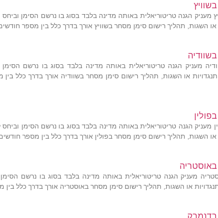
שוויץ
ץ מעניק הגנה טריטוריאלית באותה מדינה בלבד בסוג בו נרשם הסימן וביחס
ת או השגות, תהליך רישום סימן מסחר בשוויץ אורך בדרך כלל בין מספר חודשים
בשוודיה
דיה מעניק הגנה טריטוריאלית באותה מדינה בלבד בסוג בו נרשם הסימן 
התנגדויות או השגות, תהליך רישום סימן מסחר בשוודיה אורך בדרך כלל בין 
פולין
ן מעניק הגנה טריטוריאלית באותה מדינה בלבד בסוג בו נרשם הסימן וביחס
ת או השגות, תהליך רישום סימן מסחר בפולין אורך בדרך כלל בין מספר חודשים
באוסטריה
טריה מעניק הגנה טריטוריאלית באותה מדינה בלבד בסוג בו נרשם הסימן
תנגדויות או השגות, תהליך רישום סימן מסחר באוסטריה אורך בדרך כלל בין 
בדנמרק