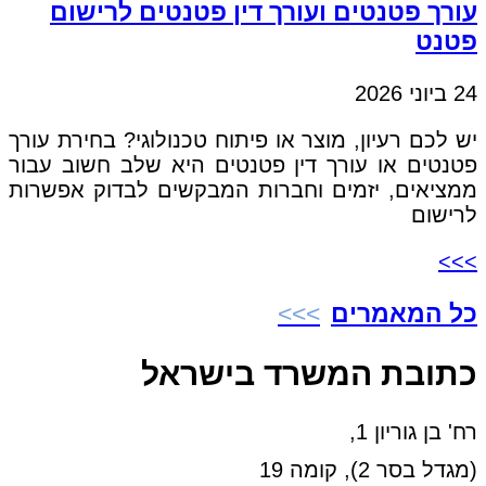
עורך פטנטים ועורך דין פטנטים לרישום
פטנט
24 ביוני 2026
יש לכם רעיון, מוצר או פיתוח טכנולוגי? בחירת עורך
פטנטים או עורך דין פטנטים היא שלב חשוב עבור
ממציאים, יזמים וחברות המבקשים לבדוק אפשרות
לרישום
>>>
כל המאמרים
כתובת המשרד בישראל
רח' בן גוריון 1,
(מגדל בסר 2), קומה 19