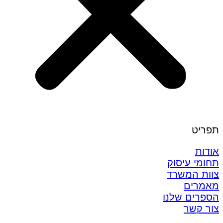
תפריט
אודות
תחומי עיסוק
צוות המשרד
מאמרים
הספרים שלנו
צור קשר