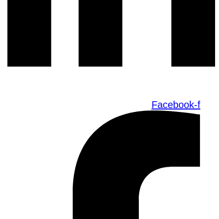
Facebook-f