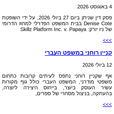
4 באוגוסט 2026
פסק דין שניתן ביום 27 ביולי 2026, על ידי השופטת
Denise Cote בבית המשפט הפדרלי למחוז הדרומי
של ניו יורק: Skillz Platform Inc. v. Papaya
>>>
קניין רוחני במשפט העברי
12 ביולי 2026
אף שקניין רוחני נתפס לעיתים קרובות כתחום
משפטי מודרני, המשפט העברי כולל גוף מקורות
עשיר העוסק ביוצר, בייחוס היצירה ליוצרה,
בהעתקה, בניצול מסחרי של ספרים,
>>>