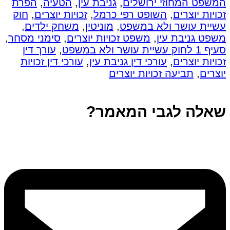
המשפט המחוזי ירושלים
,
גניבת עין
,
הטעיה
,
הפרת
זכויות יוצרים
,
השופט רפי כרמל
,
זכויות יוצרים
,
חוק
עשיית עושר ולא במשפט
,
מוניטין
,
משחק ילדים
,
משפט גניבת עין
,
משפט זכויות יוצרים
,
סימני מסחר
,
סעיף 1 לחוק עשיית עושר ולא במשפט
,
עורך דין
זכויות יוצרים
,
עורכי דין גניבת עין
,
עורכי דין זכויות
יוצרים
,
תביעה זכויות יוצרים
שאלה לגבי המאמר?