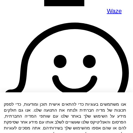
Waze
אנו משתמשים בעוגיות כדי להתאים אישית תוכן ומודעות, כדי לספק
תכונות של מדיה חברתית ולנתח את התנועה שלנו. אנו גם חולקים
מידע על השימוש שלך באתר שלנו עם שותפי המדיה החברתית,
הפרסום והאנליטיקס שלנו שעשויים לשלב אותו עם מידע אחר שסיפקת
להם או שהם אספו מהשימוש שלך בשירותיהם. אתה מסכים לעוגיות