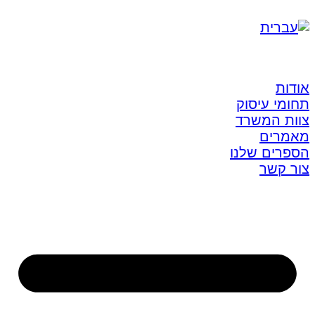
אודות
תחומי עיסוק
צוות המשרד
מאמרים
הספרים שלנו
צור קשר