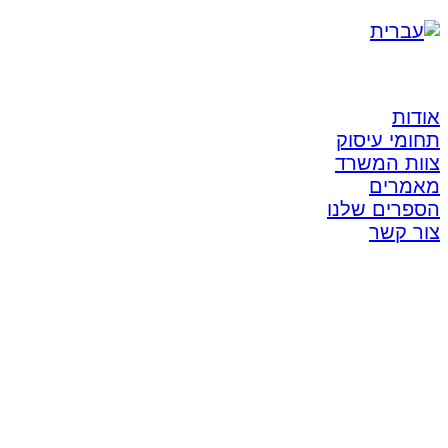
אודות
תחומי עיסוק
צוות המשרד
מאמרים
הספרים שלנו
צור קשר