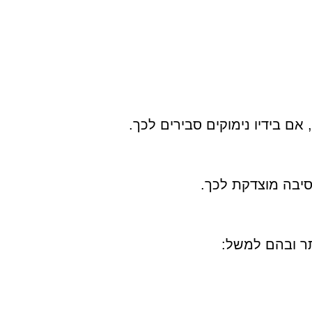
סיבה מוצדקת לכך.