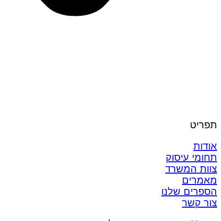
תפריט
אודות
תחומי עיסוק
צוות המשרד
מאמרים
הספרים שלנו
צור קשר