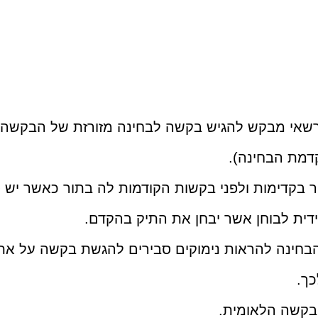
דמת הבחינה).
בקדימות ולפני בקשות הקודמות לה בתור כאשר יש 
דית לבוחן אשר יבחן את התיק בהקדם.
כך.
הבקשה הלאומית.